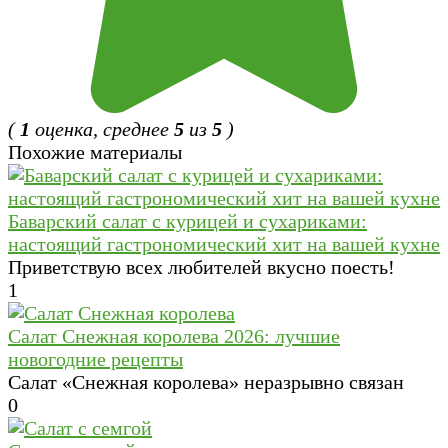
(
1
оценка, среднее
5
из
5
)
Похожие материалы
Баварский салат с курицей и сухариками:
настоящий гастрономический хит на вашей кухне
Приветствую всех любителей вкусно поесть!
1
Салат Cнежная королева 2026: лучшие
новогодние рецепты
Салат «Снежная королева» неразрывно связан
0