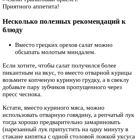
Приятного аппетита!
Несколько полезных рекомендаций к
блюду
Вместо грецких орехов салат можно
обсыпать молотым миндалем.
Если хотите, чтобы салат получился более
пикантным на вкус, то вместо отварной курицы
возьмите копченую куриную грудку, а в свеклу
добавьте пару зубчиков пропущенного через
пресс чеснока.
Кстати, вместо куриного мяса, можно
использовать отварную говядину, а репчатый лук
тогда хорошо предварительно замариновать
(нарезанный лук припустить на одну минуту в
стакане кипятка с одной столовой ложкой уксуса