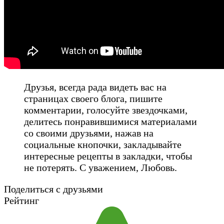
Друзья, всегда рада видеть вас на
страницах своего блога, пишите
комментарии, голосуйте звездочками,
делитесь понравившимися материалами
со своими друзьями, нажав на
социальные кнопочки, закладывайте
интересные рецепты в закладки, чтобы
не потерять. С уважением, Любовь.
Поделиться с друзьями
Рейтинг