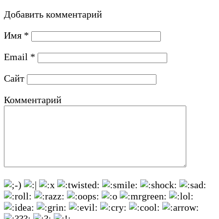
Добавить комментарий
Имя
*
Email
*
Сайт
Комментарий