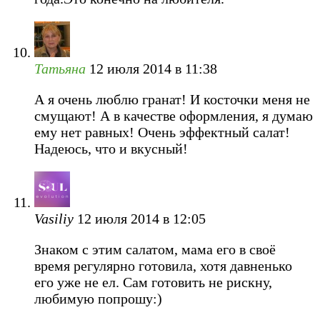
Татьяна
12 июля 2014 в 11:38
А я очень люблю гранат! И косточки меня не
смущают! А в качестве оформления, я думаю
ему нет равных! Очень эффектный салат!
Надеюсь, что и вкусный!
Vasiliy
12 июля 2014 в 12:05
Знаком с этим салатом, мама его в своё
время регулярно готовила, хотя давненько
его уже не ел. Сам готовить не рискну,
любимую попрошу:)