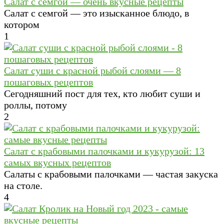
Салат с семгой — очень вкусные рецепты
Салат с семгой — это изысканное блюдо, в
котором
1
Салат суши с красной рыбой слоями — 8
пошаговых рецептов
Сегодняшний пост для тех, кто любит суши и
роллы, потому
2
Салат с крабовыми палочками и кукурузой: 13
самых вкусных рецептов
Салаты с крабовыми палочками — частая закуска
на столе.
4