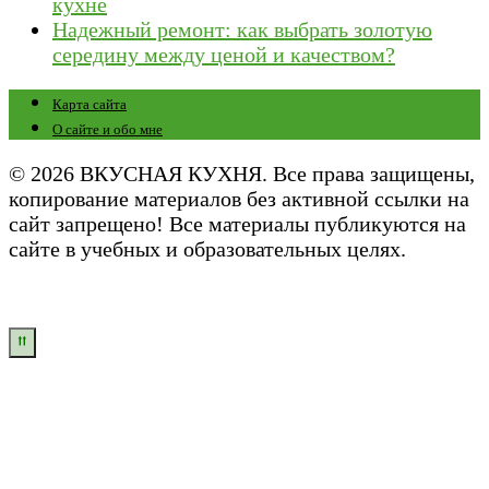
кухне
Надежный ремонт: как выбрать золотую
середину между ценой и качеством?
Карта сайта
О сайте и обо мне
© 2026 ВКУСНАЯ КУХНЯ. Все права защищены,
копирование материалов без активной ссылки на
сайт запрещено! Все материалы публикуются на
сайте в учебных и образовательных целях.