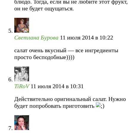
блюдо. Тогда, если вы не любите этот фрукт,
он не будет ощущаться.
Светлана Бурова
11 июля 2014 в 10:22
салат очень вкусный — все ингредиенты
просто бесподобные))))
TiRoV
11 июля 2014 в 10:31
Действительно оригинальный салат. Нужно
будет попробовать приготовить