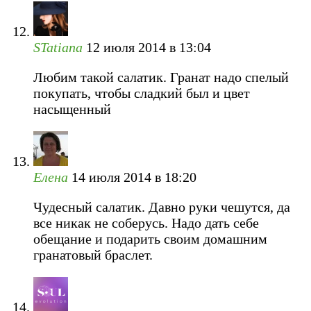
STatiana
12 июля 2014 в 13:04
Любим такой салатик. Гранат надо спелый
покупать, чтобы сладкий был и цвет
насыщенный
Елена
14 июля 2014 в 18:20
Чудесный салатик. Давно руки чешутся, да
все никак не соберусь. Надо дать себе
обещание и подарить своим домашним
гранатовый браслет.