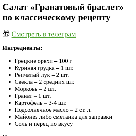
Салат «Гранатовый браслет»
по классическому рецепту
🎁
Смотреть в телеграм
Ингредиенты:
Грецкие орехи – 100 г
Куриная грудка – 1 шт.
Репчатый лук – 2 шт.
Свекла – 2 средних шт.
Морковь – 2 шт.
Гранат – 1 шт.
Картофель – 3-4 шт.
Подсолнечное масло – 2 ст. л.
Майонез либо сметанка для заправки
Соль и перец по вкусу