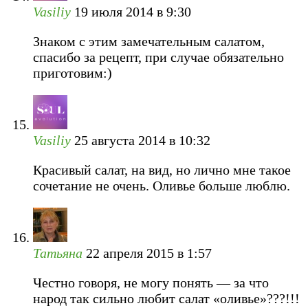
Vasiliy
19 июля 2014 в 9:30
Знаком с этим замечательным салатом,
спасибо за рецепт, при случае обязательно
приготовим:)
Vasiliy
25 августа 2014 в 10:32
Красивый салат, на вид, но лично мне такое
сочетание не очень. Оливье больше люблю.
Татьяна
22 апреля 2015 в 1:57
Честно говоря, не могу понять — за что
народ так сильно любит салат «оливье»???!!!