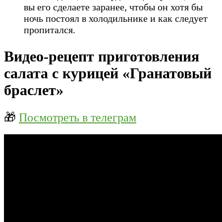
вы его сделаете заранее, чтобы он хотя бы
ночь постоял в холодильнике и как следует
пропитался.
Видео-рецепт приготовления
салата с курицей «Гранатовый
браслет»
🎁
Посмотреть в телеграм