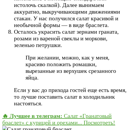
истолочь скалкой). Далее вынимаем
аккуратно, выкручивающими движениями
стакан. У нас получился салат красивой и
необычной формы — в виде браслета.
Осталось украсить салат зернами граната,
розами из вареной свеклы и моркови,
зеленью петрушки.
При желании, можно, как у меня,
красиво положить ромашки,
вырезанные из верхушек срезанного
яйца.
Если у вас до прихода гостей еще есть время,
то лучше поставить салат в холодильник
настояться.
🔥 Лучшее в телеграм:
Салат «Гранатовый
браслет» с курицей и орехами...
Посмотреть!