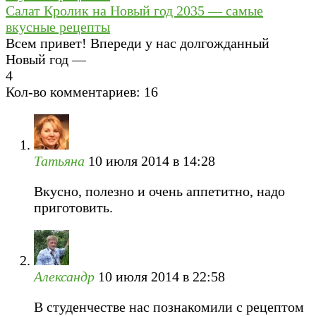
Салат Кролик на Новый год 2035 — самые
вкусные рецепты
Всем привет! Впереди у нас долгожданный
Новый год —
4
Кол-во комментариев: 16
Татьяна
10 июля 2014 в 14:28
Вкусно, полезно и очень аппетитно, надо
приготовить.
Александр
10 июля 2014 в 22:58
В студенчестве нас познакомили с рецептом