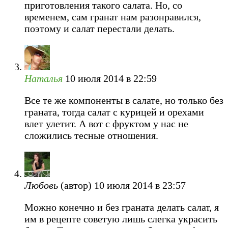
приготовления такого салата. Но, со
временем, сам гранат нам разонравился,
поэтому и салат перестали делать.
Наталья
10 июля 2014 в 22:59
Все те же компоненты в салате, но только без
граната, тогда салат с курицей и орехами
влет улетит. А вот с фруктом у нас не
сложились тесные отношения.
Любовь
(автор)
10 июля 2014 в 23:57
Можно конечно и без граната делать салат, я
им в рецепте советую лишь слегка украсить