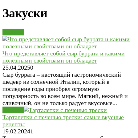
Закуски
Закуски
Что представляет собой сыр буррата и какими
полезными свойствами он обладает
25.04.2025
0
Сыр буррата – настоящий гастрономический
шедевр из солнечной Италии, который в
последние годы приобрел огромную
популярность во всем мире. Мягкий, нежный и
сливочный, он не только радует вкусовые...
Закуски
Тарталетки с печенью трески: самые вкусные
рецепты
19.02.2024
1