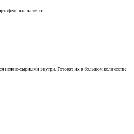
картофельные палочки.
я нежно-сырными внутри. Готовят их в большом количестве