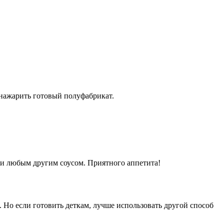
 нажарить готовый полуфабрикат.
или любым другим соусом. Приятного аппетита!
. Но если готовить деткам, лучше использовать другой способ