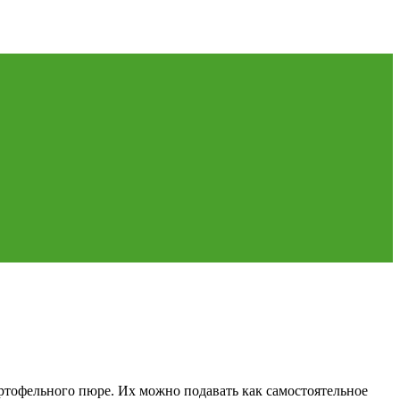
ртофельного пюре. Их можно подавать как самостоятельное