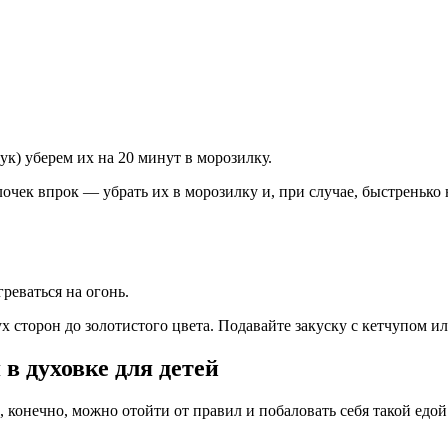
ук) уберем их на 20 минут в морозилку.
лочек впрок — убрать их в морозилку и, при случае, быстренько
реваться на огонь.
х сторон до золотистого цвета. Подавайте закуску с кетчупом 
в духовке для детей
, конечно, можно отойти от правил и побаловать себя такой едой