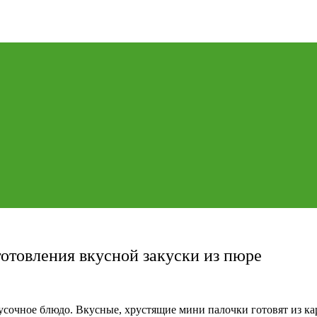
отовления вкусной закуски из пюре
сочное блюдо. Вкусные, хрустящие мини палочки готовят из ка