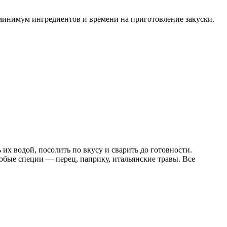
 минимум ингредиентов и времени на приготовление закуски.
их водой, посолить по вкусу и сварить до готовности.
бые специи — перец, паприку, итальянские травы. Все