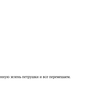
енную зелень петрушки и все перемешаем.