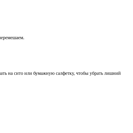
перемешаем.
ать на сито или бумажную салфетку, чтобы убрать лишний