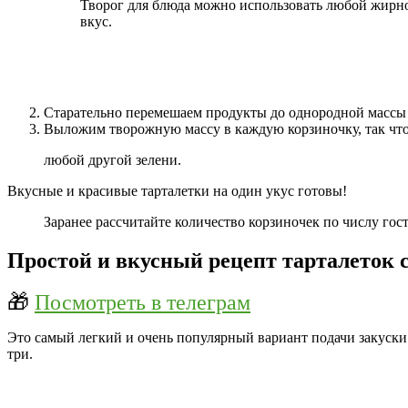
Творог для блюда можно использовать любой жирно
вкус.
Старательно перемешаем продукты до однородной массы
Выложим творожную массу в каждую корзиночку, так что
любой другой зелени.
Вкусные и красивые тарталетки на один укус готовы!
Заранее рассчитайте количество корзиночек по числу гост
Простой и вкусный рецепт тарталеток 
🎁
Посмотреть в телеграм
Это самый легкий и очень популярный вариант подачи закуски н
три.