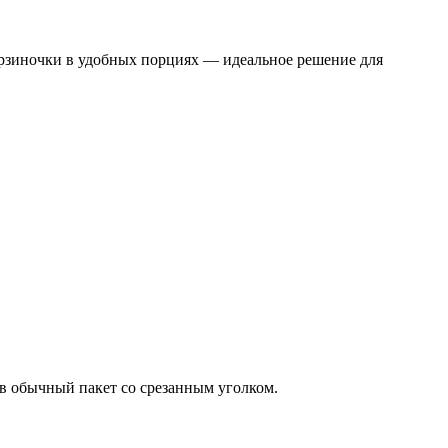
корзиночки в удобных порциях — идеальное решение для
 в обычный пакет со срезанным уголком.