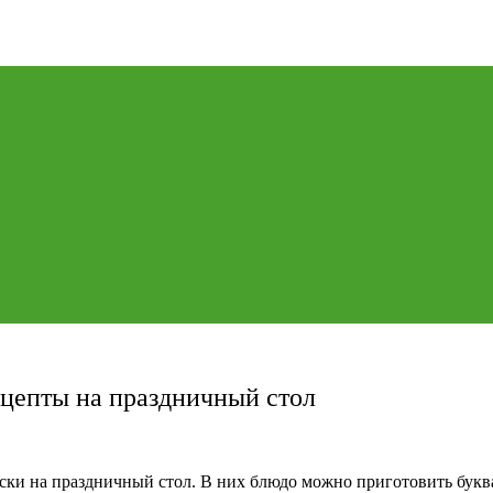
ецепты на праздничный стол
уски на праздничный стол. В них блюдо можно приготовить букв