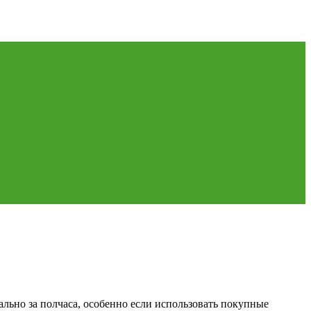
ально за полчаса, особенно если использовать покупные