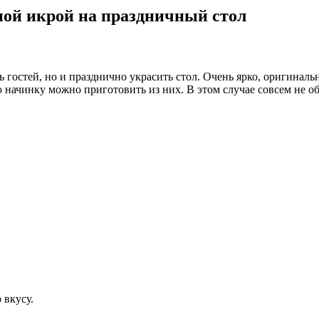
ной икрой на праздничный стол
ь гостей, но и празднично украсить стол. Очень ярко, оригинал
ую начинку можно приготовить из них. В этом случае совсем не 
 вкусу.