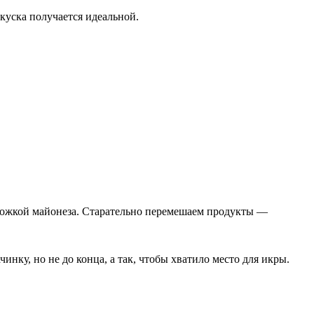
куска получается идеальной.
 ложкой майонеза. Старательно перемешаем продукты —
ку, но не до конца, а так, чтобы хватило место для икры.