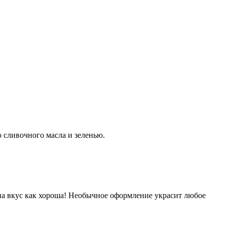
о сливочного масла и зеленью.
на вкус как хороша! Необычное оформление украсит любое