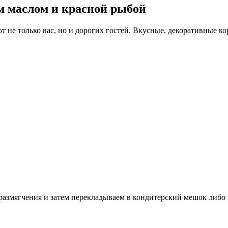
м маслом и красной рыбой
т не только вас, но и дорогих гостей. Вкусные, декоративные 
 размягчения и затем перекладываем в кондитерский мешок либо