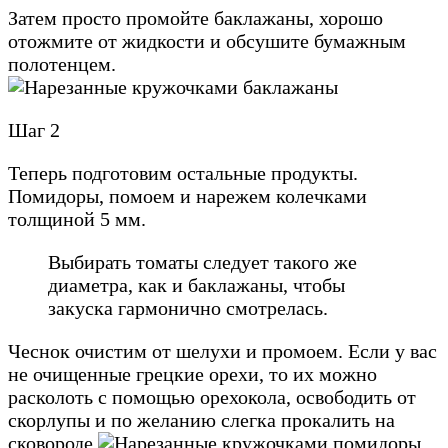
Затем просто промойте баклажаны, хорошо
отожмите от жидкости и обсушите бумажным
полотенцем.
Шаг 2
Теперь подготовим остальные продукты.
Помидоры, помоем и нарежем колечками
толщиной 5 мм.
Выбирать томаты следует такого же
диаметра, как и баклажаны, чтобы
закуска гармонично смотрелась.
Чеснок очистим от шелухи и промоем. Если у вас
не очищенные грецкие орехи, то их можно
расколоть с помощью орехокола, освободить от
скорлупы и по желанию слегка прокалить на
сковороде.