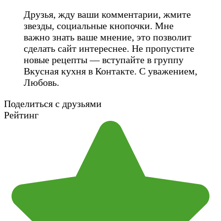
Друзья, жду ваши комментарии, жмите
звезды, социальные кнопочки. Мне
важно знать ваше мнение, это позволит
сделать сайт интереснее. Не пропустите
новые рецепты — вступайте в группу
Вкусная кухня в Контакте. С уважением,
Любовь.
Поделиться с друзьями
Рейтинг