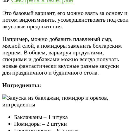
Это базовый вариант, его можно взять за основу и
потом видоизменить, усовершенствовать под свои
вкусовые предпочтения.
Например, можно добавить плавленый сыр,
мясной слой, а помидоры заменить болгарским
перцем. В общем, варьируя продуктами,
специями и добавками можно всегда получать
новые
фантастически вкусные
разные закуски
для праздничного и будничного стола.
Ингредиенты:
Баклажаны – 1 штука
Помидоры – 2 штуки
Грецкие орехи – 6-7 штук