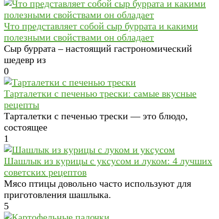
Что представляет собой сыр буррата и какими
полезными свойствами он обладает
Сыр буррата – настоящий гастрономический
шедевр из
0
Тарталетки с печенью трески: самые вкусные
рецепты
Тарталетки с печенью трески — это блюдо,
состоящее
1
Шашлык из курицы с уксусом и луком: 4 лучших
советских рецептов
Мясо птицы довольно часто используют для
приготовления шашлыка.
5