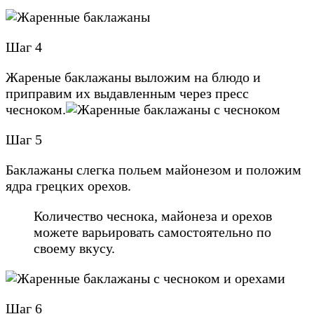
Шаг 4
Жареные баклажаны выложим на блюдо и
приправим их выдавленным через пресс
чесноком.
Шаг 5
Баклажаны слегка польем майонезом и положим
ядра грецких орехов.
Количество чеснока, майонеза и орехов
можете варьировать самостоятельно по
своему вкусу.
Шаг 6