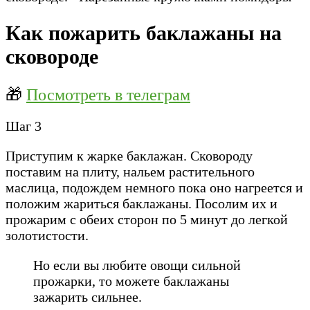
Как пожарить баклажаны на
сковороде
🎁
Посмотреть в телеграм
Шаг 3
Приступим к жарке баклажан. Сковороду
поставим на плиту, нальем растительного
маслица, подождем немного пока оно нагреется и
положим жариться баклажаны. Посолим их и
прожарим с обеих сторон по 5 минут до легкой
золотистости.
Но если вы любите овощи сильной
прожарки, то можете баклажаны
зажарить сильнее.