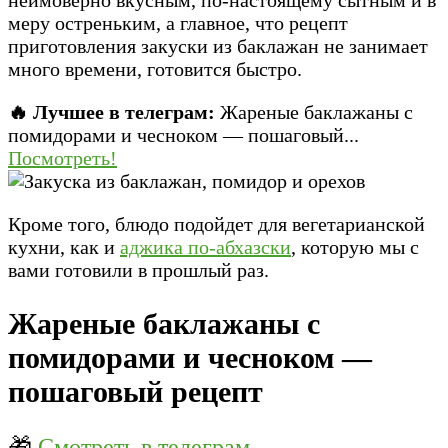
меру остреньким, а главное, что рецепт
приготовления закуски из баклажан не занимает
много времени, готовится быстро.
🔥 Лучшее в телеграм:
Жареные баклажаны с
помидорами и чесноком — пошаговый...
Посмотреть!
Кроме того, блюдо подойдет для вегетарианской
кухни, как и
аджика по-абхазски
, которую мы с
вами готовили в прошлый раз.
Жареные баклажаны с
помидорами и чесноком —
пошаговый рецепт
🎁
Смотреть в телеграм