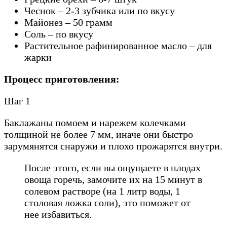
Чеснок – 2-3 зубчика или по вкусу
Майонез – 50 грамм
Соль – по вкусу
Растительное рафинированное масло – для
жарки
Процесс приготовления:
Шаг 1
Баклажаны помоем и нарежем колечками
толщиной не более 7 мм, иначе они быстро
зарумянятся снаружи и плохо прожарятся внутри.
После этого, если вы ощущаете в плодах
овоща горечь, замочите их на 15 минут в
солевом растворе (на 1 литр воды, 1
столовая ложка соли), это поможет от
нее избавиться.