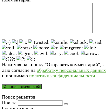
Нажимая на кнопку "Отправить комментарий", я
даю согласие на
обработку персональных данных
и принимаю
политику конфиденциальности
.
Поиск рецептов
Поиск:
Свежие записи