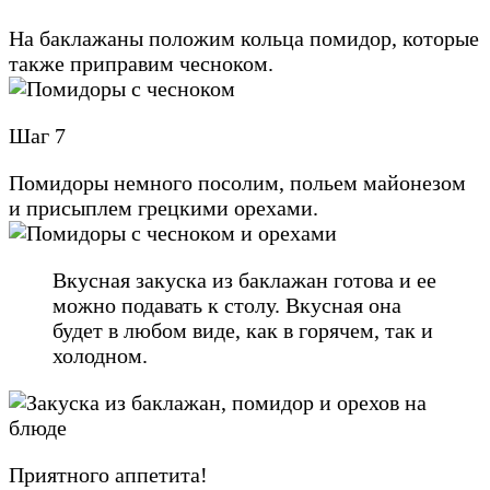
На баклажаны положим кольца помидор, которые
также приправим чесноком.
Шаг 7
Помидоры немного посолим, польем майонезом
и присыплем грецкими орехами.
Вкусная закуска из баклажан готова и ее
можно подавать к столу. Вкусная она
будет в любом виде, как в горячем, так и
холодном.
Приятного аппетита!