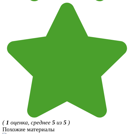
(
1
оценка, среднее
5
из
5
)
Похожие материалы