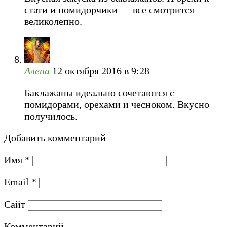
стати и помидорчики — все смотрится
великолепно.
Алена
12 октября 2016 в 9:28
Баклажаны идеально сочетаются с
помидорами, орехами и чесноком. Вкусно
получилось.
Добавить комментарий
Имя
*
Email
*
Сайт
Комментарий