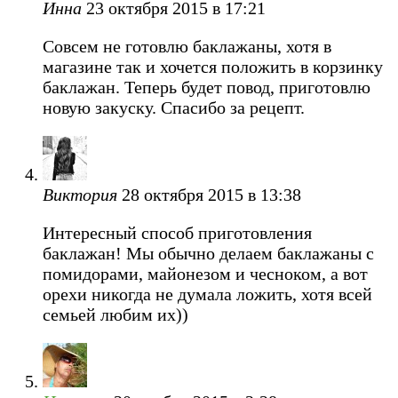
Инна
23 октября 2015 в 17:21
Совсем не готовлю баклажаны, хотя в
магазине так и хочется положить в корзинку
баклажан. Теперь будет повод, приготовлю
новую закуску. Спасибо за рецепт.
Виктория
28 октября 2015 в 13:38
Интересный способ приготовления
баклажан! Мы обычно делаем баклажаны с
помидорами, майонезом и чесноком, а вот
орехи никогда не думала ложить, хотя всей
семьей любим их))