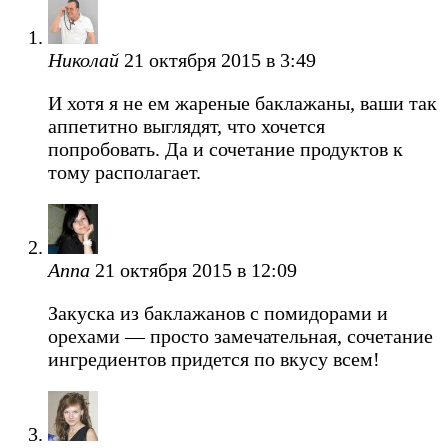
Николай
21 октября 2015 в 3:49
И хотя я не ем жареные баклажаны, ваши так
аппетитно выглядят, что хочется
попробовать. Да и сочетание продуктов к
тому располагает.
Anna
21 октября 2015 в 12:09
Закуска из баклажанов с помидорами и
орехами — просто замечательная, сочетание
ингредиентов придется по вкусу всем!