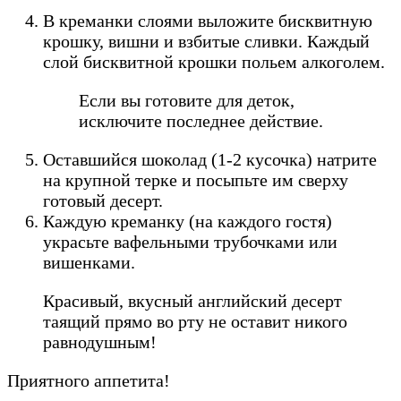
В креманки слоями выложите бисквитную
крошку, вишни и взбитые сливки. Каждый
слой бисквитной крошки польем алкоголем.
Если вы готовите для деток,
исключите последнее действие.
Оставшийся шоколад (1-2 кусочка) натрите
на крупной терке и посыпьте им сверху
готовый десерт.
Каждую креманку (на каждого гостя)
украсьте вафельными трубочками или
вишенками.
Красивый, вкусный английский десерт
таящий прямо во рту не оставит никого
равнодушным!
Приятного аппетита!