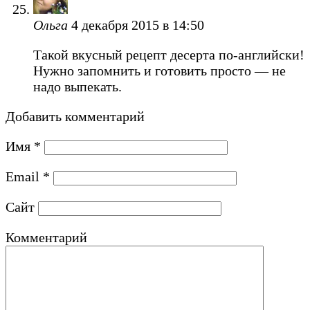
Ольга
4 декабря 2015 в 14:50
Такой вкусный рецепт десерта по-английски!
Нужно запомнить и готовить просто — не
надо выпекать.
Добавить комментарий
Имя
*
Email
*
Сайт
Комментарий