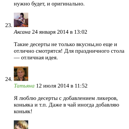
нужно будет, и оригинально.
Аксана
24 января 2014 в 13:02
Такие десерты не только вкусны,но еще и
отлично смотрятся! Для праздничного стола
— отличная идея.
Татьяна
12 июля 2014 в 11:52
Я люблю десерты с добавлением ликеров,
коньяка и т.п. Даже в чай иногда добавляю
коньяк!