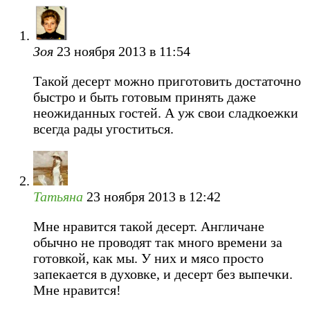
Зоя
23 ноября 2013 в 11:54
Такой десерт можно приготовить достаточно
быстро и быть готовым принять даже
неожиданных гостей. А уж свои сладкоежки
всегда рады угоститься.
Татьяна
23 ноября 2013 в 12:42
Мне нравится такой десерт. Англичане
обычно не проводят так много времени за
готовкой, как мы. У них и мясо просто
запекается в духовке, и десерт без выпечки.
Мне нравится!