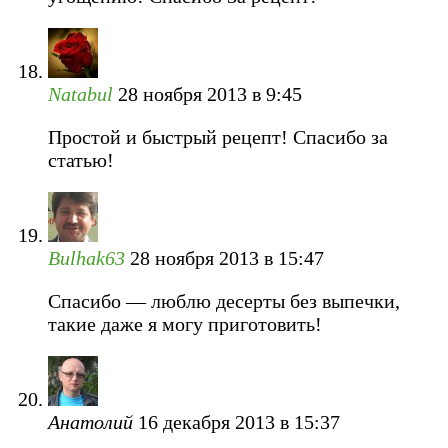
Natabul
28 ноября 2013 в 9:45
Простой и быстрый рецепт! Спасибо за
статью!
Bulhak63
28 ноября 2013 в 15:47
Спасибо — люблю десерты без выпечки,
такие даже я могу приготовить!
Анатолий
16 декабря 2013 в 15:37