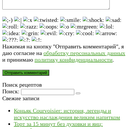
Нажимая на кнопку "Отправить комментарий", я
даю согласие на
обработку персональных данных
и принимаю
политику конфиденциальности
.
Поиск рецептов
Поиск:
Свежие записи
Коньяк Courvoisier: история, легенды и
искусство наслаждения великим напитком
Торт за 15 минут без духовки и яиц: