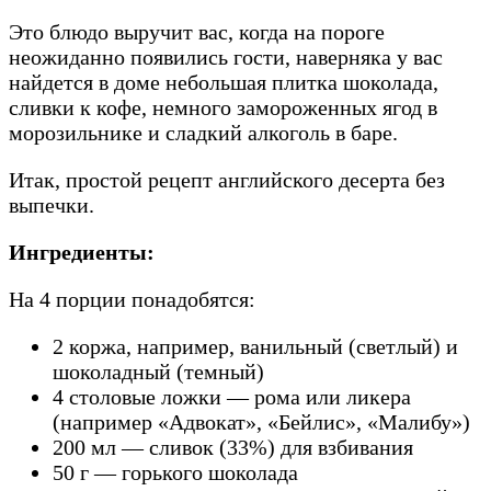
Это блюдо выручит вас, когда на пороге
неожиданно появились гости, наверняка у вас
найдется в доме небольшая плитка шоколада,
сливки к кофе, немного замороженных ягод в
морозильнике и сладкий алкоголь в баре.
Итак, простой рецепт английского десерта без
выпечки.
Ингредиенты:
На 4 порции понадобятся:
2 коржа, например, ванильный (светлый) и
шоколадный (темный)
4 столовые ложки — рома или ликера
(например «Адвокат», «Бейлис», «Малибу»)
200 мл — сливок (33%) для взбивания
50 г — горького шоколада