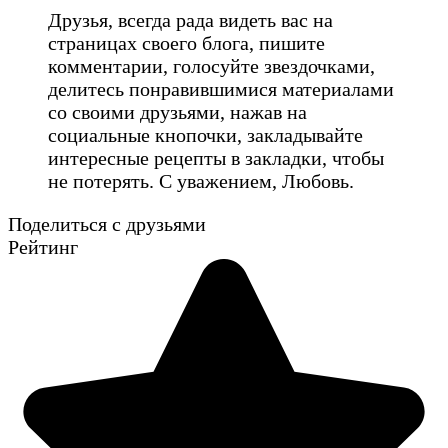
Друзья, всегда рада видеть вас на
страницах своего блога, пишите
комментарии, голосуйте звездочками,
делитесь понравившимися материалами
со своими друзьями, нажав на
социальные кнопочки, закладывайте
интересные рецепты в закладки, чтобы
не потерять. С уважением, Любовь.
Поделиться с друзьями
Рейтинг