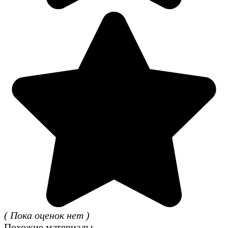
( Пока оценок нет )
Похожие материалы