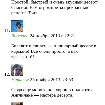
Простой, быстрый и очень вкусный десерт!
Спасибо Вам огромное за прекрасный
рецепт! Твит.
Виолета
24 ноября 2013 в 22:21
Бисквит и сливки — и шикарный десерт в
кармане! Все очень просто, а как
эффектно!!!
Наталья
25 ноября 2013 в 3:53
Сюда еще мороженое хорошо положить.
Англичане — мастера десерта.