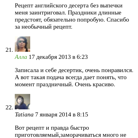
Рецепт английского десерта без выпечки
меня заинтриговал. Праздники длинные
предстоят, обязательно попробую. Спасибо
за необычный рецепт.
Алла
17 декабря 2013 в 6:23
Записала и себе десертик, очень понравился.
А вот такая подача всегда дает понять, что
момент праздничный. Очень красиво.
Tatiana
7 января 2014 в 8:15
Вот рецепт и правда быстро
приготовляемый,заморачиваться много не