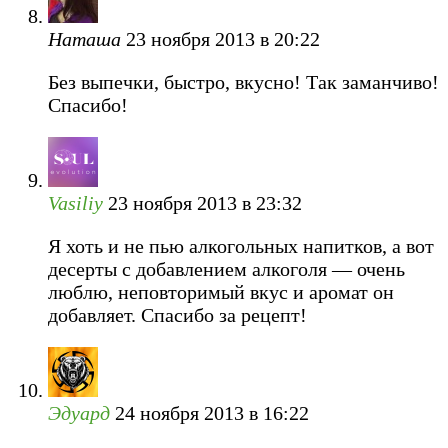
Наташа
23 ноября 2013 в 20:22
Без выпечки, быстро, вкусно! Так заманчиво!
Спасибо!
Vasiliy
23 ноября 2013 в 23:32
Я хоть и не пью алкогольных напитков, а вот
десерты с добавлением алкоголя — очень
люблю, неповторимый вкус и аромат он
добавляет. Спасибо за рецепт!
Эдуард
24 ноября 2013 в 16:22