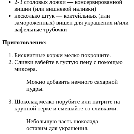
2-3 столовых ложки — консервированной
вишни (или вишневой наливки)
несколько штук — коктейльных (или
замороженных) вишен для украшения и/или
вафельные трубочки
Приготовление:
Бисквитные коржи мелко покрошите.
Сливки взбейте в густую пену с помощью
миксера.
Можно добавить немного сахарной
пудры.
Шоколад мелко порубите или натрите на
крупной терке и смешайте со сливками.
Небольшую часть шоколада
оставим для украшения.