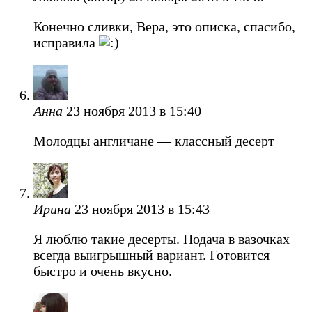
Конечно сливки, Вера, это описка, спасибо,
исправила
Анна
23 ноября 2013 в 15:40
Молодцы англичане — классный десерт
Ирина
23 ноября 2013 в 15:43
Я люблю такие десерты. Подача в вазочках
всегда выигрышный вариант. Готовится
быстро и очень вкусно.