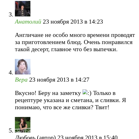
Анатолий
23 ноября 2013 в 14:23
Англичане не особо много времени проводят
за приготовлением блюд. Очень понравился
такой десерт, главное что без выпечки.
Вера
23 ноября 2013 в 14:27
Вкусно! Беру на заметку
Только в
рецептуре указана и сметана, и сливки. Я
понимаю, что все же сливки? Твит!
Любовь
(автор)
23 ноября 2013 в 15:40