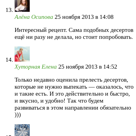
Алёна Осипова
25 ноября 2013 в 14:08
Интересный рецепт. Сама подобных десертов
ещё ни разу не делала, но стоит попробовать.
Хуторная Елена
25 ноября 2013 в 14:52
Только недавно оценила прелесть десертов,
которые не нужно выпекать — оказалось, что
и такие есть. И это действительно и быстро,
и вкусно, и удобно! Так что будем
развиваться в этом направлении обязательно
)))