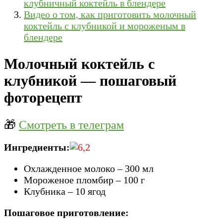
клубничный коктейль в блендере
Видео о том, как приготовить молочный
коктейль с клубникой и мороженым в
блендере
Молочный коктейль с
клубникой — пошаговый
фоторецепт
🎁
Смотреть в телеграм
Ингредиенты:
Охлажденное молоко – 300 мл
Мороженое пломбир – 100 г
Клубника – 10 ягод
Пошаговое приготовление: