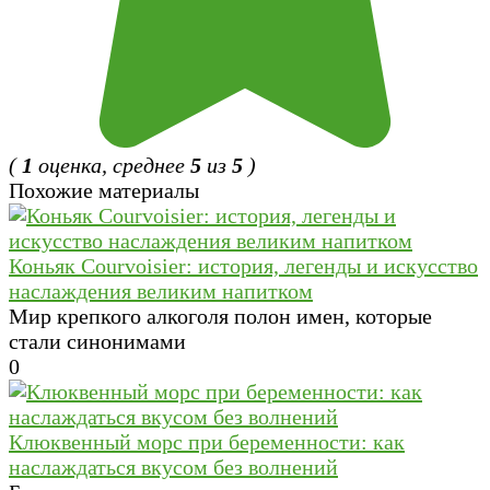
(
1
оценка, среднее
5
из
5
)
Похожие материалы
Коньяк Courvoisier: история, легенды и искусство
наслаждения великим напитком
Мир крепкого алкоголя полон имен, которые
стали синонимами
0
Клюквенный морс при беременности: как
наслаждаться вкусом без волнений