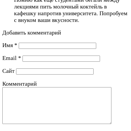
лекциями пить молочный коктейль в
кафешку напротив университета. Попробуем
с внуком ваши вкусности.
Добавить комментарий
Имя
*
Email
*
Сайт
Комментарий