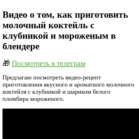
Видео о том, как приготовить
молочный коктейль с
клубникой и мороженым в
блендере
🎁
Посмотреть в телеграм
Предлагаю посмотреть видео-рецепт
приготовления вкусного и ароматного молочного
коктейля с клубникой и шариком белого
пломбира мороженого.