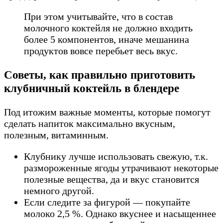
При этом учитывайте, что в состав
молочного коктейля не должно входить
более 5 компонентов, иначе мешанина
продуктов вовсе перебьет весь вкус.
Советы, как правильно приготовить
клубничный коктейль в блендере
Под итожим важные моменты, которые помогут
сделать напиток максимально вкусным,
полезным, витаминным.
Клубнику лучше использовать свежую, т.к.
размороженные ягоды утрачивают некоторые
полезные вещества, да и вкус становится
немного другой.
Если следите за фигурой — покупайте
молоко 2,5 %. Однако вкуснее и насыщеннее