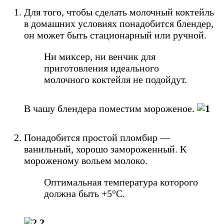
Для того, чтобы сделать молочный коктейль
в домашних условиях понадобится блендер,
он может быть стационарный или ручной.
Ни миксер, ни венчик для
приготовления идеального
молочного коктейля не подойдут.
В чашу блендера поместим мороженое.
Понадобится простой пломбир —
ванильный, хорошо замороженный. К
мороженому вольем молоко.
Оптимальная температура которого
должна быть +5°С.