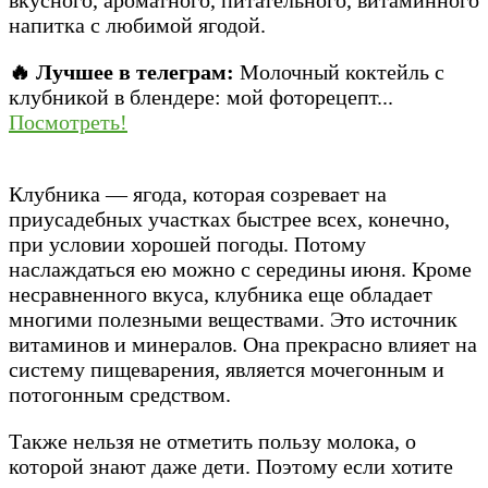
напитка с любимой ягодой.
🔥 Лучшее в телеграм:
Молочный коктейль с
клубникой в блендере: мой фоторецепт...
Посмотреть!
Клубника — ягода, которая созревает на
приусадебных участках быстрее всех, конечно,
при условии хорошей погоды. Потому
наслаждаться ею можно с середины июня. Кроме
несравненного вкуса, клубника еще обладает
многими полезными веществами. Это источник
витаминов и минералов. Она прекрасно влияет на
систему пищеварения, является мочегонным и
потогонным средством.
Также нельзя не отметить пользу молока, о
которой знают даже дети. Поэтому если хотите