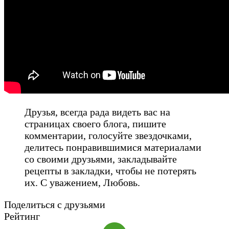
Друзья, всегда рада видеть вас на
страницах своего блога, пишите
комментарии, голосуйте звездочками,
делитесь понравившимися материалами
со своими друзьями, закладывайте
рецепты в закладки, чтобы не потерять
их. С уважением, Любовь.
Поделиться с друзьями
Рейтинг