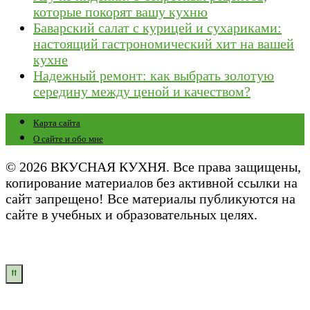
которые покорят вашу кухню
Баварский салат с курицей и сухариками:
настоящий гастрономический хит на вашей
кухне
Надежный ремонт: как выбрать золотую
середину между ценой и качеством?
Карта сайта
О сайте и обо мне
© 2026 ВКУСНАЯ КУХНЯ. Все права защищены,
копирование материалов без активной ссылки на
сайт запрещено! Все материалы публикуются на
сайте в учебных и образовательных целях.