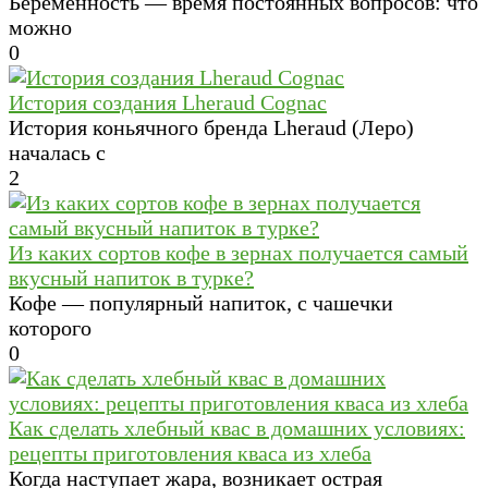
Беременность — время постоянных вопросов: что
можно
0
История создания Lheraud Cognac
История коньячного бренда Lheraud (Леро)
началась с
2
Из каких сортов кофе в зернах получается самый
вкусный напиток в турке?
Кофе — популярный напиток, с чашечки
которого
0
Как сделать хлебный квас в домашних условиях:
рецепты приготовления кваса из хлеба
Когда наступает жара, возникает острая