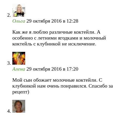
Ольга
29 октября 2016 в 12:28
Как же я люблю различные коктейли. А
особенно с летними ягодками и молочный
коктейль с клубникой не исключение.
Алена
29 октября 2016 в 17:20
Мой сын обожает молочные коктейли. С
клубникой нам очень понравился. Спасибо за
рецепт)