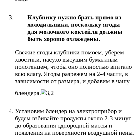
Клубнику нужно брать прямо из
холодильника, поскольку ягоды
для молочного коктейля должны
быть хорошо охлаждены.
Свежие ягоды клубники помоем, уберем
хвостики, насухо высушим бумажным
полотенцем, чтобы оно полностью впитало
всю влагу. Ягоды разрежем на 2-4 части, в
зависимости от размера, и добавим в чашу
блендера.
Установим блендер на электроприбор и
будем взбивайте продукты около 2-3 минут
до образования однородной массы и
появления на поверхности воздушной пены.