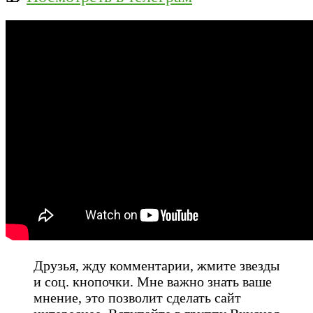
Друзья, жду комментарии, жмите звезды
и соц. кнопочки. Мне важно знать ваше
мнение, это позволит сделать сайт