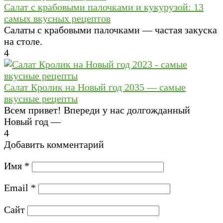
Салат с крабовыми палочками и кукурузой: 13
самых вкусных рецептов
Салаты с крабовыми палочками — частая закуска
на столе.
4
Салат Кролик на Новый год 2035 — самые
вкусные рецепты
Всем привет! Впереди у нас долгожданный
Новый год —
4
Добавить комментарий
Имя
*
Email
*
Сайт