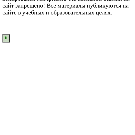
сайт запрещено! Все материалы публикуются на
сайте в учебных и образовательных целях.