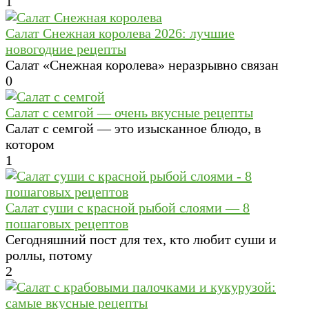
1
Салат Cнежная королева 2026: лучшие
новогодние рецепты
Салат «Снежная королева» неразрывно связан
0
Салат с семгой — очень вкусные рецепты
Салат с семгой — это изысканное блюдо, в
котором
1
Салат суши с красной рыбой слоями — 8
пошаговых рецептов
Сегодняшний пост для тех, кто любит суши и
роллы, потому
2