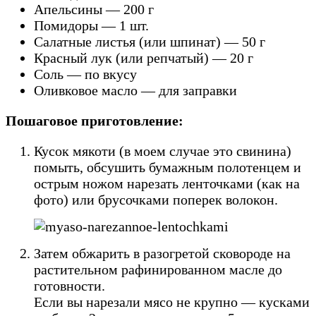
Апельсины — 200 г
Помидоры — 1 шт.
Салатные листья (или шпинат) — 50 г
Красный лук (или репчатый) — 20 г
Соль — по вкусу
Оливковое масло — для заправки
Пошаговое приготовление:
Кусок мякоти (в моем случае это свинина)
помыть, обсушить бумажным полотенцем и
острым ножом нарезать ленточками (как на
фото) или брусочками поперек волокон.
Затем обжарить в разогретой сковороде на
растительном рафинированном масле до
готовности.
Если вы нарезали мясо не крупно — кусками