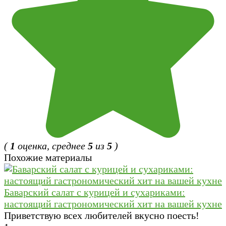
(
1
оценка, среднее
5
из
5
)
Похожие материалы
Баварский салат с курицей и сухариками:
настоящий гастрономический хит на вашей кухне
Приветствую всех любителей вкусно поесть!