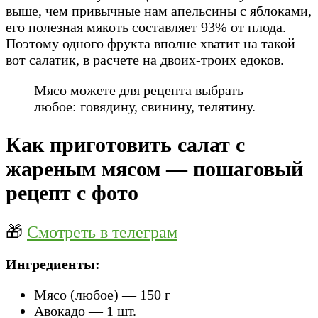
выше, чем привычные нам апельсины с яблоками,
его полезная мякоть составляет 93% от плода.
Поэтому одного фрукта вполне хватит на такой
вот салатик, в расчете на двоих-троих едоков.
Мясо можете для рецепта выбрать
любое: говядину, свинину, телятину.
Как приготовить салат с
жареным мясом — пошаговый
рецепт с фото
🎁
Смотреть в телеграм
Ингредиенты:
Мясо (любое) — 150 г
Авокадо — 1 шт.