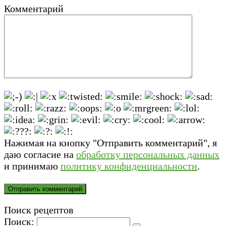
Комментарий
Нажимая на кнопку "Отправить комментарий", я
даю согласие на
обработку персональных данных
и принимаю
политику конфиденциальности
.
Поиск рецептов
Поиск: