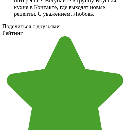
интереснее. Вступайте в группу Вкусная
кухня в Контакте, где выходят новые
рецепты. С уважением, Любовь.
Поделиться с друзьями
Рейтинг