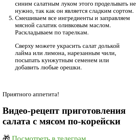
синим салатным луком этого проделывать не
нужно, так как он является сладким сортом.
Смешиваем все ингредиенты и заправляем
мясной салатик оливковым маслом.
Раскладываем по тарелкам.
Сверху можете украсить салат долькой
лайма или лимона, нарезанным чили,
посыпать кунжутным семенем или
добавить любые орешки.
Приятного аппетита!
Видео-рецепт приготовления
салата с мясом по-корейски
🎁
Посмотреть в телеграм