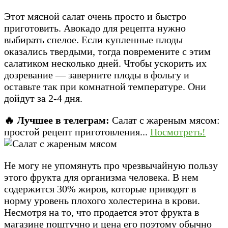
Этот мясной салат очень просто и быстро
приготовить. Авокадо для рецепта нужно
выбирать спелое. Если купленные плоды
оказались твердыми, тогда повремените с этим
салатиком несколько дней. Чтобы ускорить их
дозревание — заверните плоды в фольгу и
оставьте так при комнатной температуре. Они
дойдут за 2-4 дня.
🔥 Лучшее в телеграм:
Салат с жареным мясом:
простой рецепт приготовления...
Посмотреть!
Не могу не упомянуть про чрезвычайную пользу
этого фрукта для организма человека. В нем
содержится 30% жиров, которые приводят в
норму уровень плохого холестерина в крови.
Несмотря на то, что продается этот фрукта в
магазине поштучно и цена его поэтому обычно