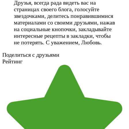
Друзья, всегда рада видеть вас на
страницах своего блога, голосуйте
звездочками, делитесь понравившимися
материалами со своими друзьями, нажав
на социальные кнопочки, закладывайте
интересные рецепты в закладки, чтобы
не потерять. С уважением, Любовь.
Поделиться с друзьями
Рейтинг