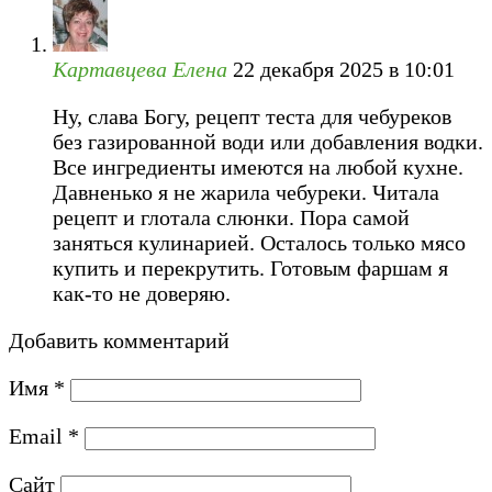
Картавцева Елена
22 декабря 2025 в 10:01
Ну, слава Богу, рецепт теста для чебуреков
без газированной води или добавления водки.
Все ингредиенты имеются на любой кухне.
Давненько я не жарила чебуреки. Читала
рецепт и глотала слюнки. Пора самой
заняться кулинарией. Осталось только мясо
купить и перекрутить. Готовым фаршам я
как-то не доверяю.
Добавить комментарий
Имя
*
Email
*
Сайт