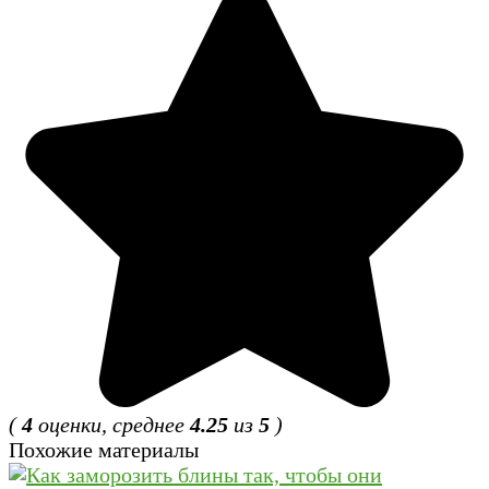
(
4
оценки, среднее
4.25
из
5
)
Похожие материалы