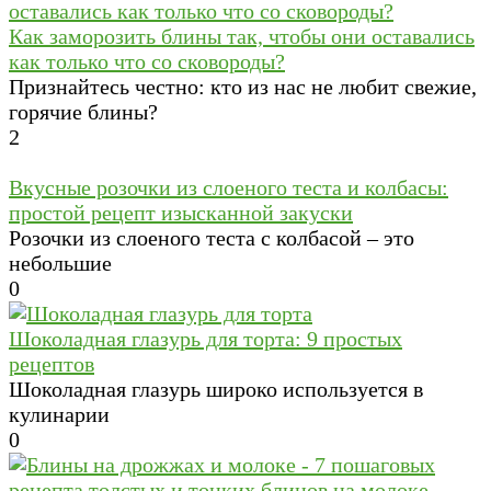
Как заморозить блины так, чтобы они оставались
как только что со сковороды?
Признайтесь честно: кто из нас не любит свежие,
горячие блины?
2
Вкусные розочки из слоеного теста и колбасы:
простой рецепт изысканной закуски
Розочки из слоеного теста с колбасой – это
небольшие
0
Шоколадная глазурь для торта: 9 простых
рецептов
Шоколадная глазурь широко используется в
кулинарии
0