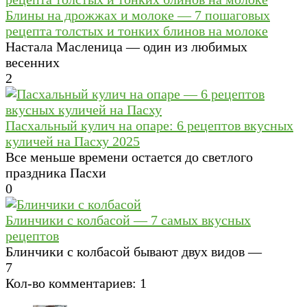
Блины на дрожжах и молоке — 7 пошаговых
рецепта толстых и тонких блинов на молоке
Настала Масленица — один из любимых
весенних
2
Пасхальный кулич на опаре: 6 рецептов вкусных
куличей на Пасху 2025
Все меньше времени остается до светлого
праздника Пасхи
0
Блинчики с колбасой — 7 самых вкусных
рецептов
Блинчики с колбасой бывают двух видов —
7
Кол-во комментариев: 1