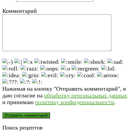
Комментарий
Нажимая на кнопку "Отправить комментарий", я
даю согласие на
обработку персональных данных
и принимаю
политику конфиденциальности
.
Поиск рецептов