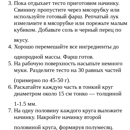
Пока отдыхает тесто приготовим начинку.
Свинину пропустите через мясорубку или
используйте готовый фарш. Репчатый лук
измельчите в мясорубке или порежьте малым
кубиком. Добавьте соль и черный перец по
вкусу.
Хорошо перемешайте все ингредиенты до
однородной массы. Фарш готов.
На рабочую поверхность насыпьте немного
муки. Разделите тесто на 30 равных частей
(примерно по 45-50 г).
Раскатайте каждую часть в тонкий круг
диаметром около 15 см тонко — толщиной
1-1.5 мм.
На одну половину каждого круга выложите
начинку. Накройте начинку второй
половиной круга, формируя полумесяц.