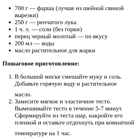
700 г — фарша (лучше из шейной свиной
вырезки)
250 г — репчатого лука
1 ч. л. — соли (без горки)
перец черный молотый — по вкусу
200 мл — воды
масло растительное для жарки
Пошаговое приготовление:
В большой миске смешайте муку и соль.
Добавьте горячую воду и растительное
масло.
Замесите мягкое и эластичное тесто.
Вымешивайте тесто в течение 5-7 минут.
Сформируйте из теста шар, накройте его
пленкой и оставьте отдохнуть при комнатной
температуре на 1 час.