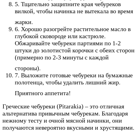
5. Тщательно защипните края чебуреков
вилкой, чтобы начинка не вытекала во время
жарки.
6. Хорошо разогрейте растительное масло в
глубокой сковороде или кастрюле.
Обжаривайте чебуреки партиями по 1-2
штуки до золотистой корочки с обеих сторон
(примерно по 2-3 минуты с каждой
стороны).
7. Выложите готовые чебуреки на бумажные
полотенца, чтобы удалить лишний жир.
Приятного аппетита!
Греческие чебуреки (Pitarakia) – это отличная
альтернатива привычным чебурекам. Благодаря
нежному тесту и очной мясной начинки, они
получаются невероятно вкусными и хрустящими.