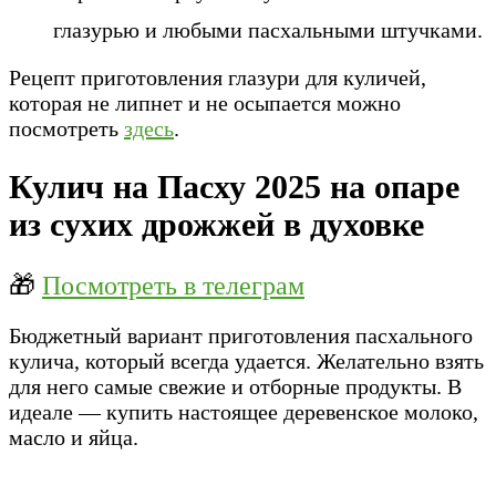
глазурью и любыми пасхальными штучками.
Рецепт приготовления глазури для куличей,
которая не липнет и не осыпается можно
посмотреть
здесь
.
Кулич на Пасху 2025 на опаре
из сухих дрожжей в духовке
🎁
Посмотреть в телеграм
Бюджетный вариант приготовления пасхального
кулича, который всегда удается. Желательно взять
для него самые свежие и отборные продукты. В
идеале — купить настоящее деревенское молоко,
масло и яйца.