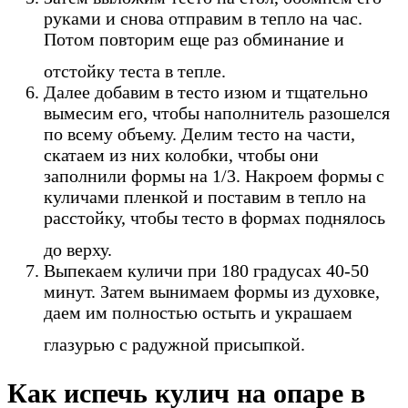
руками и снова отправим в тепло на час.
Потом повторим еще раз обминание и
отстойку теста в тепле.
Далее добавим в тесто изюм и тщательно
вымесим его, чтобы наполнитель разошелся
по всему объему. Делим тесто на части,
скатаем из них колобки, чтобы они
заполнили формы на 1/3. Накроем формы с
куличами пленкой и поставим в тепло на
расстойку, чтобы тесто в формах поднялось
до верху.
Выпекаем куличи при 180 градусах 40-50
минут. Затем вынимаем формы из духовке,
даем им полностью остыть и украшаем
глазурью с радужной присыпкой.
Как испечь кулич на опаре в