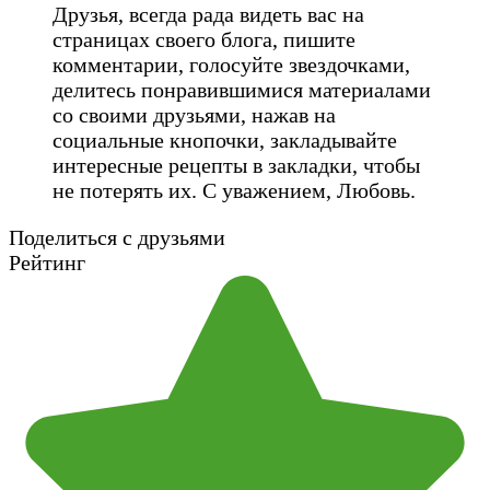
Друзья, всегда рада видеть вас на
страницах своего блога, пишите
комментарии, голосуйте звездочками,
делитесь понравившимися материалами
со своими друзьями, нажав на
социальные кнопочки, закладывайте
интересные рецепты в закладки, чтобы
не потерять их. С уважением, Любовь.
Поделиться с друзьями
Рейтинг