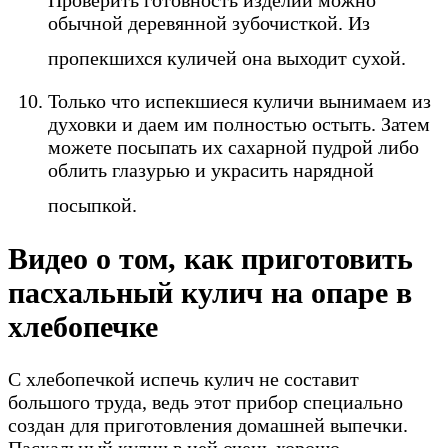
обычной деревянной зубочисткой. Из
пропекшихся куличей она выходит сухой.
Только что испекшиеся куличи вынимаем из
духовки и даем им полностью остыть. Затем
можете посыпать их сахарной пудрой либо
облить глазурью и украсить нарядной
посыпкой.
Видео о том, как приготовить
пасхальный кулич на опаре в
хлебопечке
С хлебопечкой испечь кулич не составит
большого труда, ведь этот прибор специально
создан для приготовления домашней выпечки.