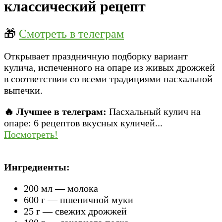
классический рецепт
🎁
Смотреть в телеграм
Открывает праздничную подборку вариант
кулича, испеченного на опаре из живых дрожжей
в соответствии со всеми традициями пасхальной
выпечки.
🔥 Лучшее в телеграм:
Пасхальный кулич на
опаре: 6 рецептов вкусных куличей...
Посмотреть!
Ингредиенты:
200 мл — молока
600 г — пшеничной муки
25 г — свежих дрожжей