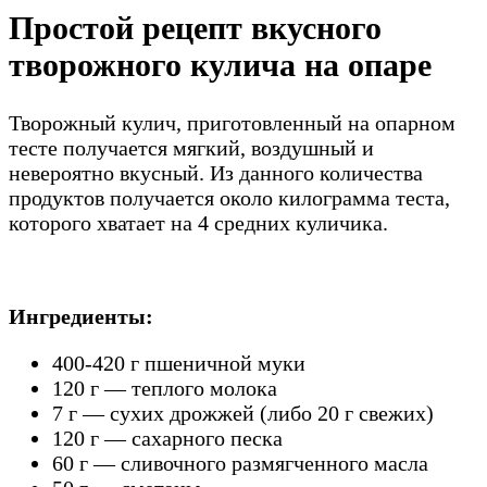
Простой рецепт вкусного
творожного кулича на опаре
Творожный кулич, приготовленный на опарном
тесте получается мягкий, воздушный и
невероятно вкусный. Из данного количества
продуктов получается около килограмма теста,
которого хватает на 4 средних куличика.
Ингредиенты:
400-420 г пшеничной муки
120 г — теплого молока
7 г — сухих дрожжей (либо 20 г свежих)
120 г — сахарного песка
60 г — сливочного размягченного масла