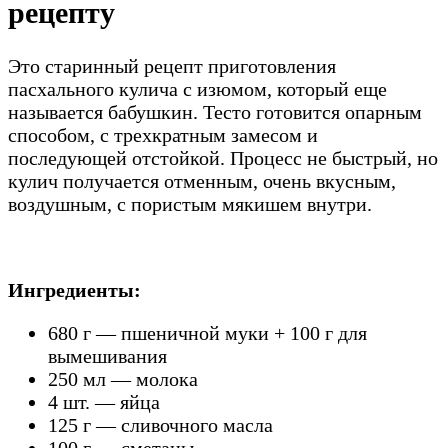
рецепту
Это старинный рецепт приготовления
пасхального кулича с изюмом, который еще
называется бабушкин. Тесто готовится опарным
способом, с трехкратным замесом и
последующей отстойкой. Процесс не быстрый, но
кулич получается отменным, очень вкусным,
воздушным, с пористым мякишем внутри.
Ингредиенты:
680 г — пшеничной муки + 100 г для
вымешивания
250 мл — молока
4 шт. — яйца
125 г — сливочного масла