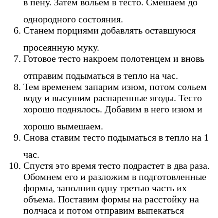
в пену. Затем вольем в тесто. Смешаем до
однородного состояния.
Станем порциями добавлять оставшуюся
просеянную муку.
Готовое тесто накроем полотенцем и вновь
отправим подыматься в тепло на час.
Тем временем запарим изюм, потом сольем
воду и высушим распаренные ягоды. Тесто
хорошо поднялось. Добавим в него изюм и
хорошо вымешаем.
Снова ставим тесто подыматься в тепло на 1
час.
Спустя это время тесто подрастет в два раза.
Обомнем его и разложим в подготовленные
формы, заполнив одну третью часть их
объема. Поставим формы на расстойку на
полчаса и потом отправим выпекаться