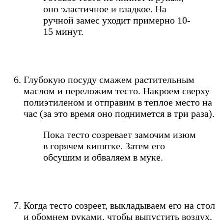
оно эластичное и гладкое. На
ручной замес уходит примерно 10-
15 минут.
Глубокую посуду смажем растительным
маслом и переложим тесто. Накроем сверху
полиэтиленом и отправим в теплое место на
час (за это время оно поднимется в три раза).
Пока тесто созревает замочим изюм
в горячем кипятке. Затем его
обсушим и обваляем в муке.
Когда тесто созреет, выкладываем его на стол
и обомнем руками, чтобы выпустить воздух.