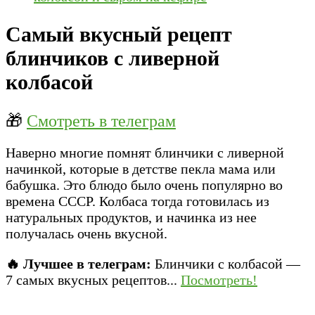
Самый вкусный рецепт
блинчиков с ливерной
колбасой
🎁
Смотреть в телеграм
Наверно многие помнят блинчики с ливерной
начинкой, которые в детстве пекла мама или
бабушка. Это блюдо было очень популярно во
времена СССР. Колбаса тогда готовилась из
натуральных продуктов, и начинка из нее
получалась очень вкусной.
🔥 Лучшее в телеграм:
Блинчики с колбасой —
7 самых вкусных рецептов...
Посмотреть!