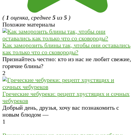
(
1
оценка, среднее
5
из
5
)
Похожие материалы
Как заморозить блины так, чтобы они оставались
как только что со сковороды?
Признайтесь честно: кто из нас не любит свежие,
горячие блины?
2
Греческие чебуреки: рецепт хрустящих и сочных
чебуреков
Добрый день, друзья, хочу вас познакомить с
новым блюдом —
1