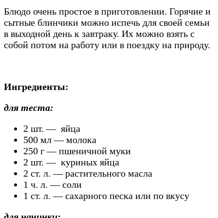
Блюдо очень простое в приготовлении. Горячие и
сытные блинчики можно испечь для своей семьи
в выходной день к завтраку. Их можно взять с
собой потом на работу или в поездку на природу.
Ингредиенты:
для теста:
2 шт. — яйца
500 мл — молока
250 г — пшеничной муки
2 шт. — куриных яйца
2 ст. л. — растительного масла
1 ч. л. — соли
1 ст. л. — сахарного песка или по вкусу
для начинки: