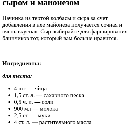
сыром и майонезом
Начинка из тертой колбасы и сыра за счет
добавления в нее майонеза получается сочная и
очень вкусная. Сыр выбирайте для фарширования
блинчиков тот, который вам больше нравится.
Ингредиенты:
для теста:
4 шт. — яйца
1,5 ст. л. — сахарного песка
0,5 ч. л. — соли
900 мл — молока
2,5 ст. — муки
4 ст. л. — растительного масла