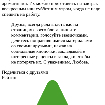
ароматными. Их можно приготовить на завтрак
воскресным или субботним утром, когда не надо
спешить на работу.
Друзья, всегда рада видеть вас на
страницах своего блога, пишите
комментарии, голосуйте звездочками,
делитесь понравившимися материалами
со своими друзьями, нажав на
социальные кнопочки, закладывайте
интересные рецепты в закладки, чтобы
не потерять их. С уважением, Любовь.
Поделиться с друзьями
Рейтинг