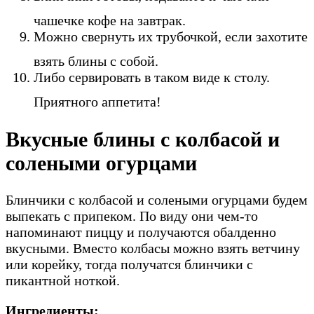
чашечке кофе на завтрак.
Можно свернуть их трубочкой, если захотите
взять блины с собой.
Либо сервировать в таком виде к столу.
Приятного аппетита!
Вкусные блины с колбасой и
солеными огурцами
Блинчики с колбасой и солеными огурцами будем
выпекать с припеком. По виду они чем-то
напоминают пиццу и получаются обалденно
вкусными. Вместо колбасы можно взять ветчину
или корейку, тогда получатся блинчики с
пикантной ноткой.
Ингредиенты: