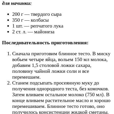
для начинки:
200 г — твердого сыра
350 г — колбасы
1 шт. — репчатого лука
2 ст. л. — майонеза
Последовательность приготовления:
Сначала приготовим блинное тесто. В миску
вобьем четыре яйца, вольем 150 мл молока,
добавим 1,5 столовой ложки сахара,
половину чайной ложки соли и все
перемешаем.
Станем подсыпать просеянную муку до
получения однородного теста, без комочков.
Затем вливаем остальное молоко (750 мл). В
конце вливаем растительное масло и хорошо
перемешиваем. Блинное тесто готово, оно
получилось консистенции жидкой сметаны.