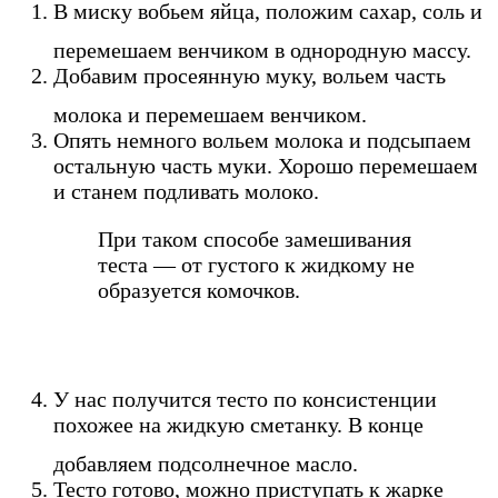
В миску вобьем яйца, положим сахар, соль и
перемешаем венчиком в однородную массу.
Добавим просеянную муку, вольем часть
молока и перемешаем венчиком.
Опять немного вольем молока и подсыпаем
остальную часть муки. Хорошо перемешаем
и станем подливать молоко.
При таком способе замешивания
теста — от густого к жидкому не
образуется комочков.
У нас получится тесто по консистенции
похожее на жидкую сметанку. В конце
добавляем подсолнечное масло.
Тесто готово, можно приступать к жарке