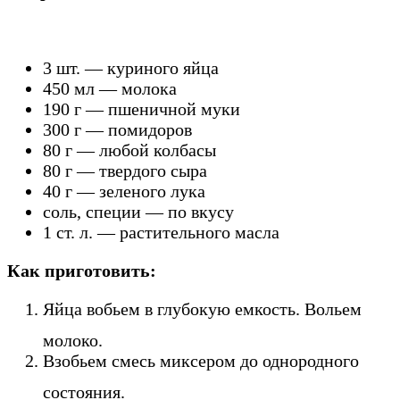
3 шт. — куриного яйца
450 мл — молока
190 г — пшеничной муки
300 г — помидоров
80 г — любой колбасы
80 г — твердого сыра
40 г — зеленого лука
соль, специи — по вкусу
1 ст. л. — растительного масла
Как приготовить:
Яйца вобьем в глубокую емкость. Вольем
молоко.
Взобьем смесь миксером до однородного
состояния.