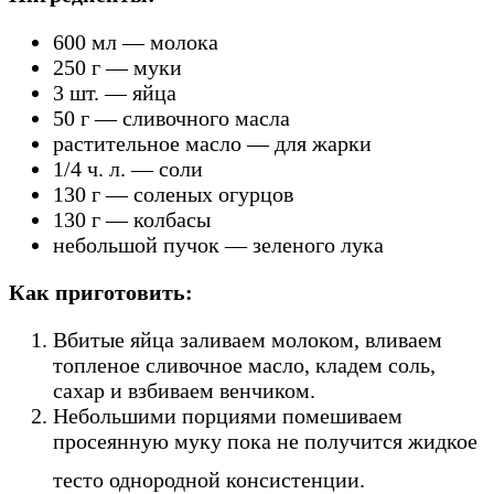
600 мл — молока
250 г — муки
3 шт. — яйца
50 г — сливочного масла
растительное масло — для жарки
1/4 ч. л. — соли
130 г — соленых огурцов
130 г — колбасы
небольшой пучок — зеленого лука
Как приготовить:
Вбитые яйца заливаем молоком, вливаем
топленое сливочное масло, кладем соль,
сахар и взбиваем венчиком.
Небольшими порциями помешиваем
просеянную муку пока не получится жидкое
тесто однородной консистенции.