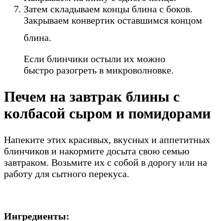
Затем складываем концы блина с боков.
Закрываем конвертик оставшимся концом
блина.
Если блинчики остыли их можно
быстро разогреть в микроволновке.
Печем на завтрак блины с
колбасой сыром и помидорами
Напеките этих красивых, вкусных и аппетитных
блинчиков и накормите досыта свою семью
завтраком. Возьмите их с собой в дорогу или на
работу для сытного перекуса.
Ингредиенты: