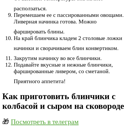
расползаться.
Перемешаем ее с пассированными овощами.
Ливерная начинка готова. Можно
фаршировать блины.
На край блинчика кладем 2 столовые ложки
начинки и сворачиваем блин конвертиком.
Закрутим начинку во все блинчики.
Подавайте вкусные и нежные блинчики,
фаршированные ливером, со сметаной.
Приятного аппетита!
Как приготовить блинчики с
колбасой и сыром на сковороде
🎁
Посмотреть в телеграм