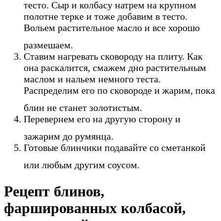
тесто. Сыр и колбасу натрем на крупном
полотне терке и тоже добавим в тесто.
Вольем растительное масло и все хорошо
размешаем.
Ставим нагревать сковороду на плиту. Как
она раскалится, смажем дно растительным
маслом и нальем немного теста.
Распределим его по сковороде и жарим, пока
блин не станет золотистым.
Перевернем его на другую сторону и
зажарим до румянца.
Готовые блинчики подавайте со сметанкой
или любым другим соусом.
Рецепт блинов,
фаршированных колбасой,