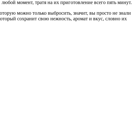
 любой момент, тратя на их приготовление всего пять минут.
которую можно только выбросить, значит, вы просто не знали
оторый сохранит свою нежность, аромат и вкус, словно их