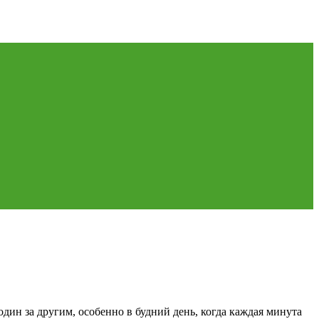
один за другим, особенно в будний день, когда каждая минута