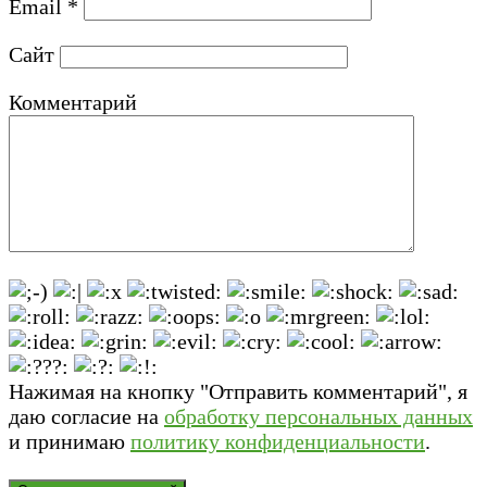
Email
*
Сайт
Комментарий
Нажимая на кнопку "Отправить комментарий", я
даю согласие на
обработку персональных данных
и принимаю
политику конфиденциальности
.