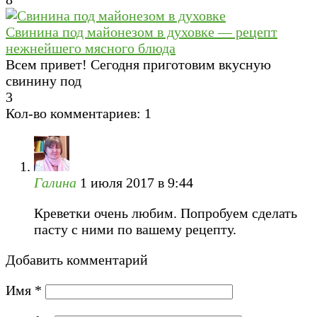
Свинина под майонезом в духовке — рецепт
нежнейшего мясного блюда
Всем привет! Сегодня приготовим вкусную
свинину под
3
Кол-во комментариев: 1
Галина
1 июля 2017 в 9:44
Креветки очень любим. Попробуем сделать
пасту с ними по вашему рецепту.
Добавить комментарий
Имя
*