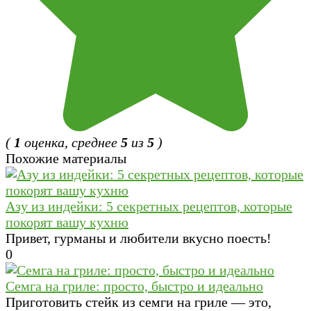
(
1
оценка, среднее
5
из
5
)
Похожие материалы
Азу из индейки: 5 секретных рецептов, которые
покорят вашу кухню
Привет, гурманы и любители вкусно поесть!
0
Семга на гриле: просто, быстро и идеально
Приготовить стейк из семги на гриле — это,