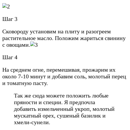
Шаг 3
Сковороду установим на плиту и разогреем
растительное масло. Положим жариться свинину
с овощами.
Шаг 4
На среднем огне, перемешивая, прожарим их
около 7-10 минут и добавим соль, молотый перец
и томатную пасту.
Так же сюда можете положить любые
пряности и специи. Я предпочла
добавить измельченный укроп, молотый
мускатный орех, сушеный базилик и
хмели-сунели.