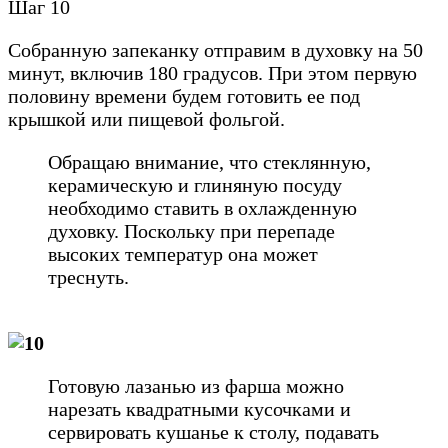
Шаг 10
Собранную запеканку отправим в духовку на 50
минут, включив 180 градусов. При этом первую
половину времени будем готовить ее под
крышкой или пищевой фольгой.
Обращаю внимание, что стеклянную,
керамическую и глиняную посуду
необходимо ставить в охлажденную
духовку. Поскольку при перепаде
высоких температур она может
треснуть.
Готовую лазанью из фарша можно
нарезать квадратными кусочками и
сервировать кушанье к столу, подавать