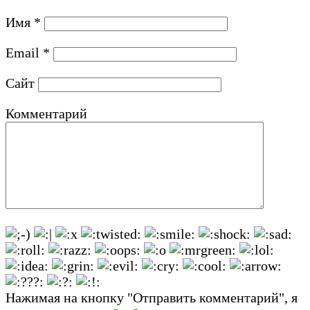
Имя
*
Email
*
Сайт
Комментарий
Нажимая на кнопку "Отправить комментарий", я