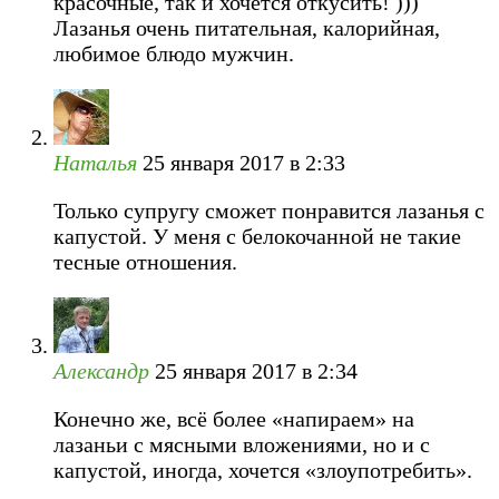
красочные, так и хочется откусить! )))
Лазанья очень питательная, калорийная,
любимое блюдо мужчин.
Наталья
25 января 2017 в 2:33
Только супругу сможет понравится лазанья с
капустой. У меня с белокочанной не такие
тесные отношения.
Александр
25 января 2017 в 2:34
Конечно же, всё более «напираем» на
лазаньи с мясными вложениями, но и с
капустой, иногда, хочется «злоупотребить».