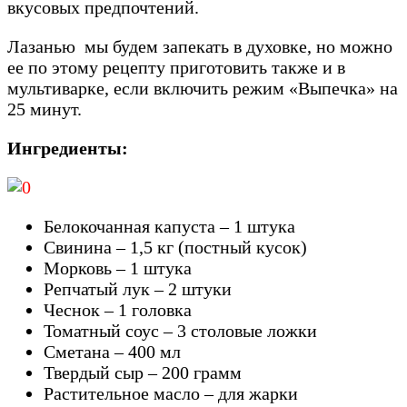
вкусовых предпочтений.
Лазанью мы будем запекать в духовке, но можно
ее по этому рецепту приготовить также и в
мультиварке, если включить режим «Выпечка» на
25 минут.
Ингредиенты:
Белокочанная капуста – 1 штука
Свинина – 1,5 кг (постный кусок)
Морковь – 1 штука
Репчатый лук – 2 штуки
Чеснок – 1 головка
Томатный соус – 3 столовые ложки
Сметана – 400 мл
Твердый сыр – 200 грамм
Растительное масло – для жарки