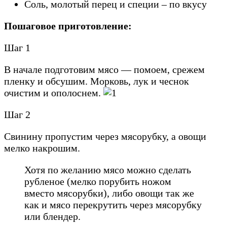
Соль, молотый перец и специи – по вкусу
Пошаговое приготовление:
Шаг 1
В начале подготовим мясо — помоем, срежем
пленку и обсушим. Морковь, лук и чеснок
очистим и ополоснем.
Шаг 2
Свинину пропустим через мясорубку, а овощи
мелко накрошим.
Хотя по желанию мясо можно сделать
рубленое (мелко порубить ножом
вместо мясорубки), либо овощи так же
как и мясо перекрутить через мясорубку
или блендер.