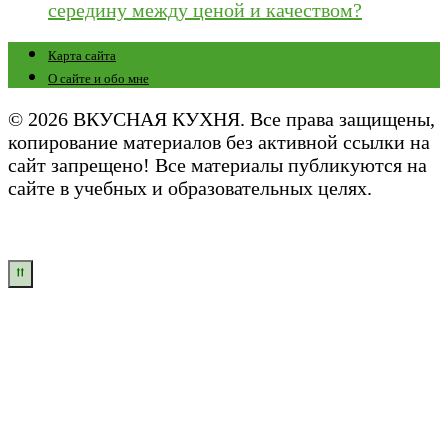
середину между ценой и качеством?
Карта сайта
О сайте и обо мне
© 2026 ВКУСНАЯ КУХНЯ. Все права защищены,
копирование материалов без активной ссылки на
сайт запрещено! Все материалы публикуются на
сайте в учебных и образовательных целях.