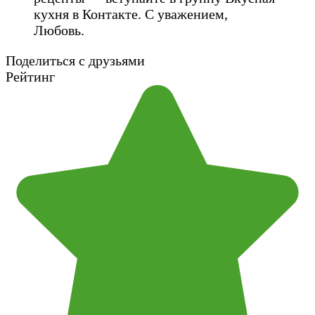
кухня в Контакте. С уважением,
Любовь.
Поделиться с друзьями
Рейтинг