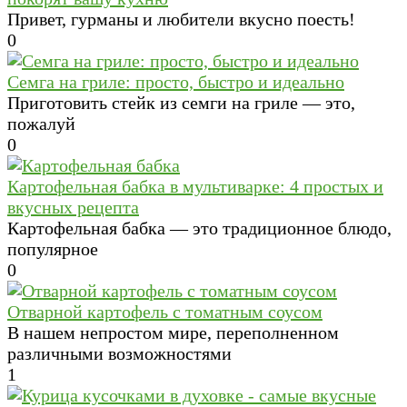
Привет, гурманы и любители вкусно поесть!
0
Семга на гриле: просто, быстро и идеально
Приготовить стейк из семги на гриле — это,
пожалуй
0
Картофельная бабка в мультиварке: 4 простых и
вкусных рецепта
Картофельная бабка — это традиционное блюдо,
популярное
0
Отварной картофель с томатным соусом
В нашем непростом мире, переполненном
различными возможностями
1