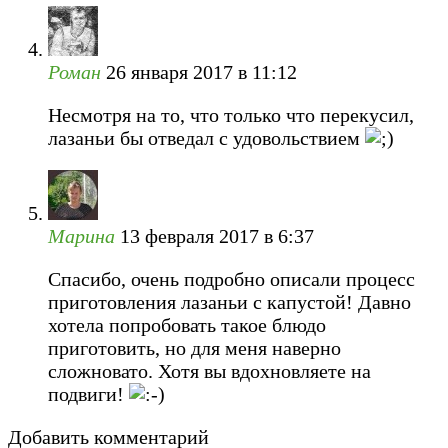
Роман
26 января 2017 в 11:12
Несмотря на то, что только что перекусил,
лазаньи бы отведал с удовольствием
Марина
13 февраля 2017 в 6:37
Спасибо, очень подробно описали процесс
приготовления лазаньи с капустой! Давно
хотела попробовать такое блюдо
приготовить, но для меня наверно
сложновато. Хотя вы вдохновляете на
подвиги!
Добавить комментарий