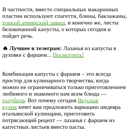
В частности, вместо специальных макаронных
пластин используют спагетти, блины, баклажаны,
тонкий армянский лаваш
, и конечно же, листы
белокочанной капусты, о которых сегодня и
пойдет речь.
🔥 Лучшее в телеграм:
Лазанья из капусты в
духовке с фаршем...
Посмотреть!
Комбинация капусты с фаршем – это всегда
простор для кулинарного творчества, когда
можно не ограничиваться только приготовлением
любимого и знакомого нам всем блюда —
голубцов
. Вот почему сегодня
Вкусная
кухня
хочет вам предложить вариацию шедевра
итальянской кулинарии, приготовить
потрясающий рецепт — лазанья с фаршем из
капустных листьев вместо пасты.