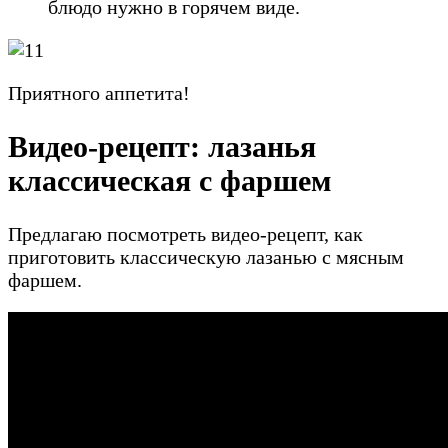
блюдо нужно в горячем виде.
Приятного аппетита!
Видео-рецепт: лазанья
классическая с фаршем
Предлагаю посмотреть видео-рецепт, как
приготовить классическую лазанью с мясным
фаршем.