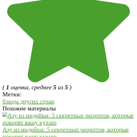
(
1
оценка, среднее
5
из
5
)
Метки:
блюда других стран
Похожие материалы
Азу из индейки: 5 секретных рецептов, которые
покорят вашу кухню