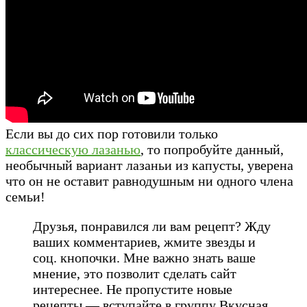
Если вы до сих пор готовили только
классическую лазанью
, то попробуйте данный,
необычный вариант лазаньи из капусты, уверена
что он не оставит равнодушным ни одного члена
семьи!
Друзья, понравился ли вам рецепт? Жду
ваших комментариев, жмите звезды и
соц. кнопочки. Мне важно знать ваше
мнение, это позволит сделать сайт
интереснее. Не пропустите новые
рецепты — вступайте в группу Вкусная