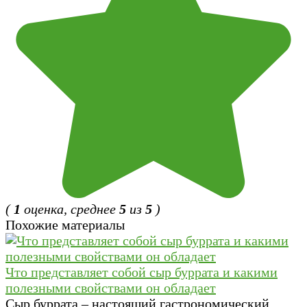
(
1
оценка, среднее
5
из
5
)
Похожие материалы
Что представляет собой сыр буррата и какими
полезными свойствами он обладает
Сыр буррата – настоящий гастрономический