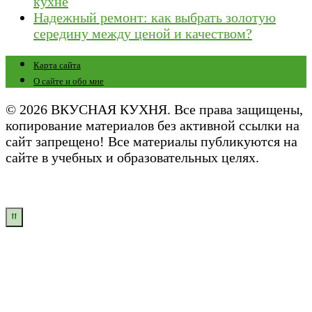
кухне
Надежный ремонт: как выбрать золотую
середину между ценой и качеством?
Карта сайта
О сайте и обо мне
© 2026 ВКУСНАЯ КУХНЯ. Все права защищены,
копирование материалов без активной ссылки на
сайт запрещено! Все материалы публикуются на
сайте в учебных и образовательных целях.