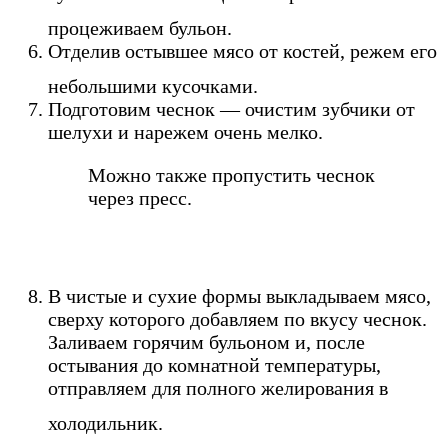
процеживаем бульон.
Отделив остывшее мясо от костей, режем его
небольшими кусочками.
Подготовим чеснок — очистим зубчики от
шелухи и нарежем очень мелко.
Можно также пропустить чеснок
через пресс.
В чистые и сухие формы выкладываем мясо,
сверху которого добавляем по вкусу чеснок.
Заливаем горячим бульоном и, после
остывания до комнатной температуры,
отправляем для полного желирования в
холодильник.