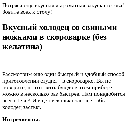
Потрясающе вкусная и ароматная закуска готова!
Зовите всех к столу!
Вкусный холодец со свиными
ножками в скороварке (без
желатина)
Рассмотрим еще один быстрый и удобный способ
приготовления студня – в скороварке. Вы не
поверите, но готовить блюдо в этом приборе
можно в несколько раз быстрее. Нам понадобится
всего 1 час! И еще несколько часов, чтобы
холодец застыл.
Ингредиенты: