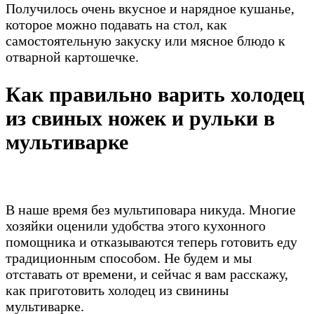
Получилось очень вкусное и нарядное кушанье,
которое можно подавать на стол, как
самостоятельную закуску или мясное блюдо к
отварной картошечке.
Как правильно варить холодец
из свиных ножек и рульки в
мультиварке
В наше время без мультиповара никуда. Многие
хозяйки оценили удобства этого кухонного
помощника и отказываются теперь готовить еду
традиционным способом. Не будем и мы
отставать от времени, и сейчас я вам расскажу,
как приготовить холодец из свинины
мультиварке.