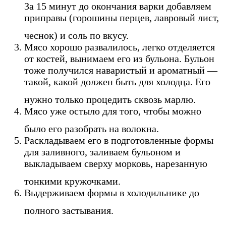
За 15 минут до окончания варки добавляем
приправы (горошины перцев, лавровый лист,
чеснок) и соль по вкусу.
Мясо хорошо развалилось, легко отделяется
от костей, вынимаем его из бульона. Бульон
тоже получился наваристый и ароматный —
такой, какой должен быть для холодца. Его
нужно только процедить сквозь марлю.
Мясо уже остыло для того, чтобы можно
было его разобрать на волокна.
Раскладываем его в подготовленные формы
для заливного, заливаем бульоном и
выкладываем сверху морковь, нарезанную
тонкими кружочками.
Выдерживаем формы в холодильнике до
полного застывания.