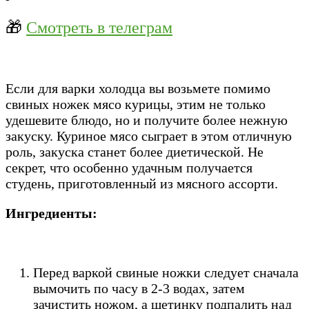
🎁
Смотреть в телеграм
Если для варки холодца вы возьмете помимо
свиных ножек мясо курицы, этим не только
удешевите блюдо, но и получите более нежную
закуску. Куриное мясо сыграет в этом отличную
роль, закуска станет более диетической. Не
секрет, что особенно удачным получается
студень, приготовленный из мясного ассорти.
Ингредиенты:
Перед варкой свиные ножки следует сначала
вымочить по часу в 2-3 водах, затем
зачистить ножом, а щетинку подпалить над