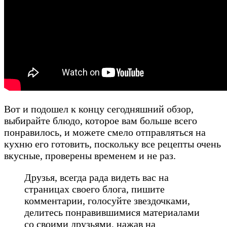
Вот и подошел к концу сегодняшний обзор,
выбирайте блюдо, которое вам больше всего
понравилось, и можете смело отправляться на
кухню его готовить, поскольку все рецепты очень
вкусные, проверены временем и не раз.
Друзья, всегда рада видеть вас на
страницах своего блога, пишите
комментарии, голосуйте звездочками,
делитесь понравившимися материалами
со своими друзьями, нажав на