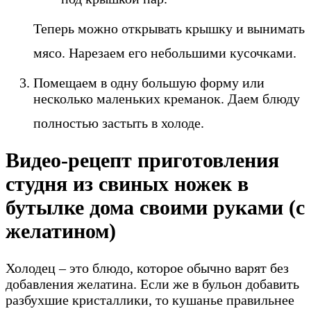
Теперь можно открывать крышку и вынимать
мясо. Нарезаем его небольшими кусочками.
Помещаем в одну большую форму или
несколько маленьких креманок. Даем блюду
полностью застыть в холоде.
Видео-рецепт приготовления
студня из свиных ножек в
бутылке дома своими руками (с
желатином)
Холодец – это блюдо, которое обычно варят без
добавления желатина. Если же в бульон добавить
разбухшие кристаллики, то кушанье правильнее