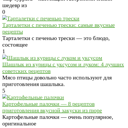
шедевр из
0
Тарталетки с печенью трески: самые вкусные
рецепты
Тарталетки с печенью трески — это блюдо,
состоящее
1
Шашлык из курицы с уксусом и луком: 4 лучших
советских рецептов
Мясо птицы довольно часто используют для
приготовления шашлыка.
5
Картофельные палочки — 8 рецептов
приготовления вкусной закуски из пюре
Картофельные палочки — очень популярное,
оригинальное