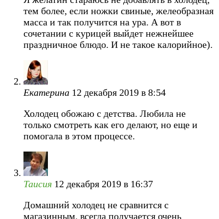
тем более, если ножки свиные, желеобразная
масса и так получится на ура. А вот в
сочетании с курицей выйдет нежнейшее
праздничное блюдо. И не такое калорийное).
Екатерина
12 декабря 2019 в 8:54
Холодец обожаю с детства. Любила не
только смотреть как его делают, но еще и
помогала в этом процессе.
Таисия
12 декабря 2019 в 16:37
Домашний холодец не сравнится с
магазинным, всегда получается очень