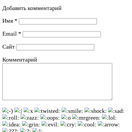
Добавить комментарий
Имя
*
Email
*
Сайт
Комментарий