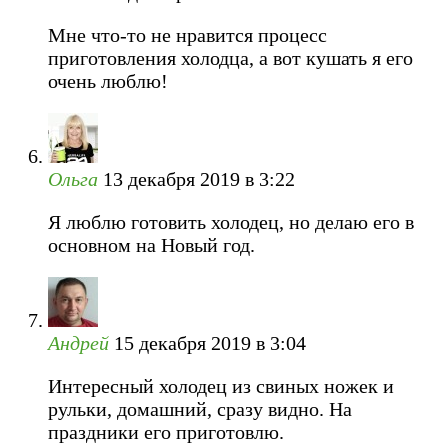
Мне что-то не нравится процесс
приготовления холодца, а вот кушать я его
очень люблю!
Ольга
13 декабря 2019 в 3:22
Я люблю готовить холодец, но делаю его в
основном на Новый год.
Андрей
15 декабря 2019 в 3:04
Интересный холодец из свиных ножек и
рульки, домашний, сразу видно. На
праздники его приготовлю.