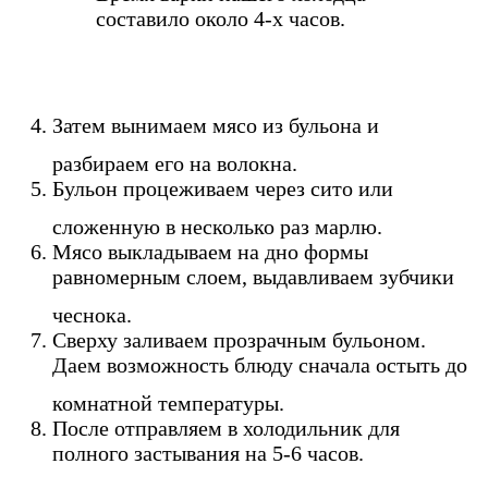
составило около 4-х часов.
Затем вынимаем мясо из бульона и
разбираем его на волокна.
Бульон процеживаем через сито или
сложенную в несколько раз марлю.
Мясо выкладываем на дно формы
равномерным слоем, выдавливаем зубчики
чеснока.
Сверху заливаем прозрачным бульоном.
Даем возможность блюду сначала остыть до
комнатной температуры.
После отправляем в холодильник для
полного застывания на 5-6 часов.