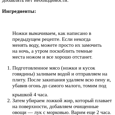
добавлять нет необходимости.
Ингредиенты:
Ножки вымачиваем, как написано в
предыдущем рецепте. Если некогда
менять воду, можете просто их замочить
на ночь, а утром поскоблить темные
места ножом и все хорошо отстанет.
Подготовленное мясо (ножки и кусок
говядины) заливаем водой и отправляем на
плиту. После закипания удаляем всю пену и,
убавив огонь до самого малого, томим под
крышкой 4 часа.
Затем убираем ложкой жир, который плавает
на поверхности, добавляем очищенные
овощи — лук с морковью. Варим еще 2 часа.