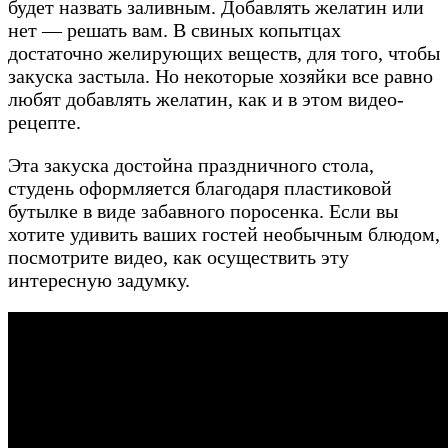
будет назвать заливным. Добавлять желатин или
нет — решать вам. В свиных копытцах
достаточно желирующих веществ, для того, чтобы
закуска застыла. Но некоторые хозяйки все равно
любят добавлять желатин, как и в этом видео-
рецепте.
Эта закуска достойна праздничного стола,
студень оформляется благодаря пластиковой
бутылке в виде забавного поросенка. Если вы
хотите удивить ваших гостей необычным блюдом,
посмотрите видео, как осуществить эту
интересную задумку.