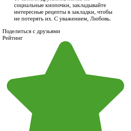
социальные кнопочки, закладывайте
интересные рецепты в закладки, чтобы
не потерять их. С уважением, Любовь.
Поделиться с друзьями
Рейтинг