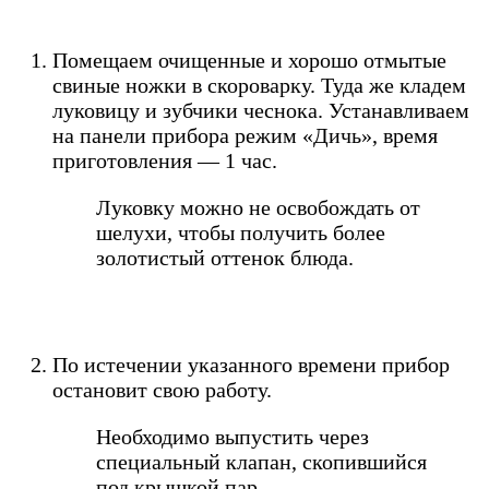
Помещаем очищенные и хорошо отмытые
свиные ножки в скороварку. Туда же кладем
луковицу и зубчики чеснока. Устанавливаем
на панели прибора режим «Дичь», время
приготовления — 1 час.
Луковку можно не освобождать от
шелухи, чтобы получить более
золотистый оттенок блюда.
По истечении указанного времени прибор
остановит свою работу.
Необходимо выпустить через
специальный клапан, скопившийся
под крышкой пар.