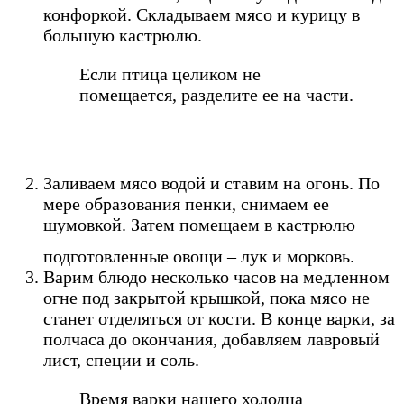
конфоркой. Складываем мясо и курицу в
большую кастрюлю.
Если птица целиком не
помещается, разделите ее на части.
Заливаем мясо водой и ставим на огонь. По
мере образования пенки, снимаем ее
шумовкой. Затем помещаем в кастрюлю
подготовленные овощи – лук и морковь.
Варим блюдо несколько часов на медленном
огне под закрытой крышкой, пока мясо не
станет отделяться от кости. В конце варки, за
полчаса до окончания, добавляем лавровый
лист, специи и соль.
Время варки нашего холодца