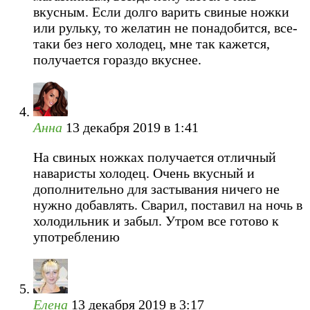
вкусным. Если долго варить свиные ножки
или рульку, то желатин не понадобится, все-
таки без него холодец, мне так кажется,
получается гораздо вкуснее.
Анна
13 декабря 2019 в 1:41
На свиных ножках получается отличный
наваристы холодец. Очень вкусный и
дополнительно для застывания ничего не
нужно добавлять. Сварил, поставил на ночь в
холодильник и забыл. Утром все готово к
употреблению
Елена
13 декабря 2019 в 3:17