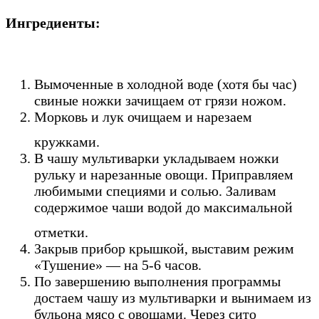
Ингредиенты:
Вымоченные в холодной воде (хотя бы час)
свиные ножки зачищаем от грязи ножом.
Морковь и лук очищаем и нарезаем
кружками.
В чашу мультиварки укладываем ножки
рульку и нарезанные овощи. Приправляем
любимыми специями и солью. Заливам
содержимое чаши водой до максимальной
отметки.
Закрыв прибор крышкой, выставим режим
«Тушение» — на 5-6 часов.
По завершению выполнения программы
достаем чашу из мультиварки и вынимаем из
бульона мясо с овощами. Через сито