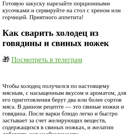
Готовую закуску нарезайте порционными
кусочками и сервируйте на стол с хреном или
горчицей. Приятного аппетита!
Как сварить холодец из
говядины и свиных ножек
🎁
Посмотреть в телеграм
Чтобы холодец получился по настоящему
мясным, с насыщенным вкусом и ароматом, для
его приготовления берут два или более сортов
мяса. В данном рецепте — это свиные ножки и
говядина. После варки блюдо легко и быстро
застывает за счет желирующих веществ,
содержащихся в свиных ножках, и желатин