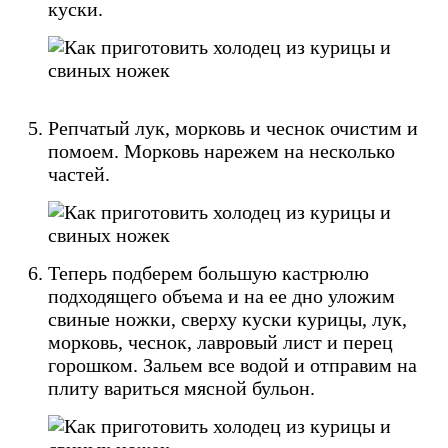
куски.
Репчатый лук, морковь и чеснок очистим и
помоем. Морковь нарежем на несколько
частей.
Теперь подберем большую кастрюлю
подходящего объема и на ее дно уложим
свиные ножки, сверху куски курицы, лук,
морковь, чеснок, лавровый лист и перец
горошком. Зальем все водой и отправим на
плиту вариться мясной бульон.