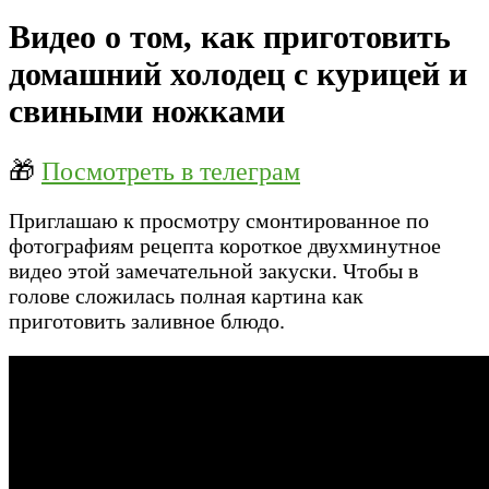
Видео о том, как приготовить
домашний холодец с курицей и
свиными ножками
🎁
Посмотреть в телеграм
Приглашаю к просмотру смонтированное по
фотографиям рецепта короткое двухминутное
видео этой замечательной закуски. Чтобы в
голове сложилась полная картина как
приготовить заливное блюдо.