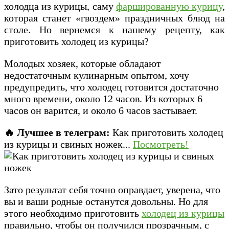
холодца из курицы, саму
фаршированную курицу
,
которая станет «гвоздем» праздничных блюд на
столе. Но вернемся к нашему рецепту, как
приготовить холодец из курицы?
Молодых хозяек, которые обладают
недостаточным кулинарным опытом, хочу
предупредить, что холодец готовится достаточно
много времени, около 12 часов. Из которых 6
часов он варится, и около 6 часов застывает.
🔥 Лучшее в телеграм:
Как приготовить холодец
из курицы и свиных ножек...
Посмотреть!
Зато результат себя точно оправдает, уверена, что
вы и ваши родные останутся довольны. Но для
этого необходимо приготовить
холодец из курицы
правильно, чтобы он получился прозрачным, с