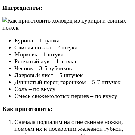
Ингредиенты:
Курица – 1 тушка
Свиная ножка – 2 штука
Морковь – 1 штука
Репчатый лук – 1 штука
Чеснок – 3-5 зубчиков
Лавровый лист – 5 штучек
Душистый перец горошком – 5-7 штучек
Соль – по вкусу
Смесь свежемолотых перцев – по вкусу
Как приготовить:
Сначала подпалим на огне свиные ножки,
помоем их и поскоблим железной губкой,