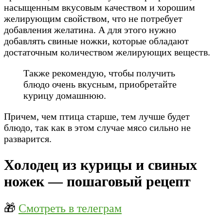
насыщенным вкусовым качеством и хорошим
желирующим свойством, что не потребует
добавления желатина. А для этого нужно
добавлять свиные ножки, которые обладают
достаточным количеством желирующих веществ.
Также рекомендую, чтобы получить
блюдо очень вкусным, приобретайте
курицу домашнюю.
Причем, чем птица старше, тем лучше будет
блюдо, так как в этом случае мясо сильно не
разварится.
Холодец из курицы и свиных
ножек — пошаговый рецепт
🎁
Смотреть в телеграм