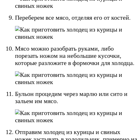
Переберем все мясо, отделяя его от костей.
Мясо можно разобрать руками, либо
порезать ножом на небольшие кусочки,
которые разложите в формочки для холодца.
Бульон процедим через марлю или сито и
зальем им мясо.
Отправим холодец из курицы и свиных
ножек застывать в холодильник, примерно на