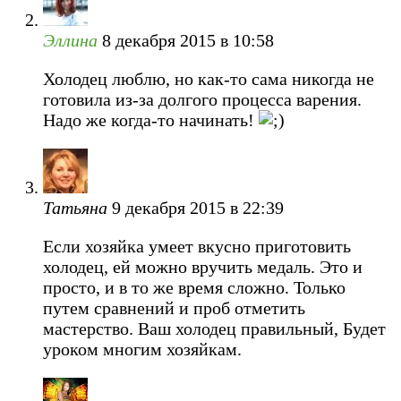
Эллина
8 декабря 2015 в 10:58
Холодец люблю, но как-то сама никогда не
готовила из-за долгого процесса варения.
Надо же когда-то начинать!
Татьяна
9 декабря 2015 в 22:39
Если хозяйка умеет вкусно приготовить
холодец, ей можно вручить медаль. Это и
просто, и в то же время сложно. Только
путем сравнений и проб отметить
мастерство. Ваш холодец правильный, Будет
уроком многим хозяйкам.