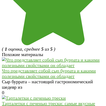
(
1
оценка, среднее
5
из
5
)
Похожие материалы
Что представляет собой сыр буррата и какими
полезными свойствами он обладает
Сыр буррата – настоящий гастрономический
шедевр из
0
Тарталетки с печенью трески: самые вкусные