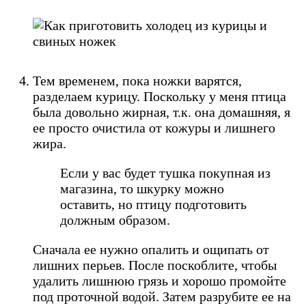
Тем временем, пока ножки варятся,
разделаем курицу. Поскольку у меня птица
была довольно жирная, т.к. она домашняя, я
ее просто очистила от кожуры и лишнего
жира.
Если у вас будет тушка покупная из
магазина, то шкурку можно
оставить, но птицу подготовить
должным образом.
Сначала ее нужно опалить и ощипать от
лишних перьев. После поскоблите, чтобы
удалить лишнюю грязь и хорошо промойте
под проточной водой. Затем разрубите ее на