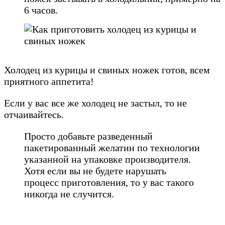
6 часов.
Холодец из курицы и свиных ножек готов, всем
приятного аппетита!
Если у вас все же холодец не застыл, то не
отчаивайтесь.
Просто добавьте разведенный
пакетированный желатин по технологии
указанной на упаковке производителя.
Хотя если вы не будете нарушать
процесс приготовления, то у вас такого
никогда не случится.