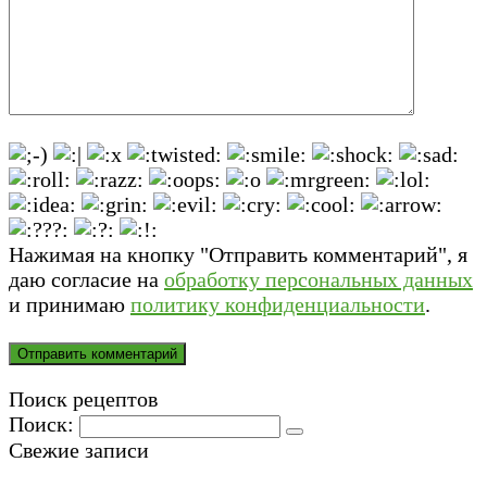
Нажимая на кнопку "Отправить комментарий", я
даю согласие на
обработку персональных данных
и принимаю
политику конфиденциальности
.
Поиск рецептов
Поиск:
Свежие записи