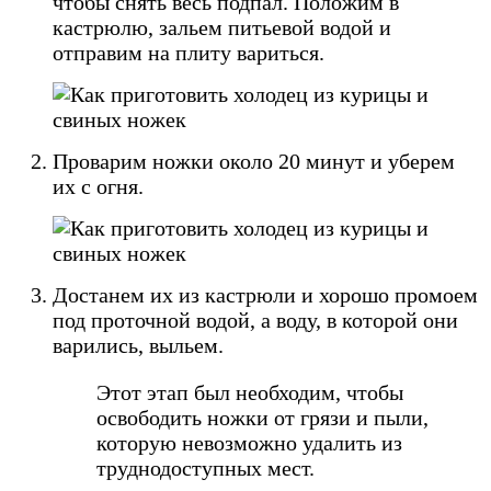
чтобы снять весь подпал. Положим в
кастрюлю, зальем питьевой водой и
отправим на плиту вариться.
Проварим ножки около 20 минут и уберем
их с огня.
Достанем их из кастрюли и хорошо промоем
под проточной водой, а воду, в которой они
варились, выльем.
Этот этап был необходим, чтобы
освободить ножки от грязи и пыли,
которую невозможно удалить из
труднодоступных мест.