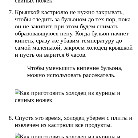
Крышкой кастрюлю не нужно закрывать,
чтобы следить за бульоном до тех пор, пока
он не закипит, при этом будем снимать
образовавшуюся пену. Когда бульон начнет
кипеть, сразу же убавим температуру до
самой маленькой, закроем холодец крышкой
и пусть он варится 6 часов.
Чтобы уменьшить кипение бульона,
можно использовать рассекатель.
Спустя это время, холодец уберем с плиты и
извлечем из кастрюли все продукты.