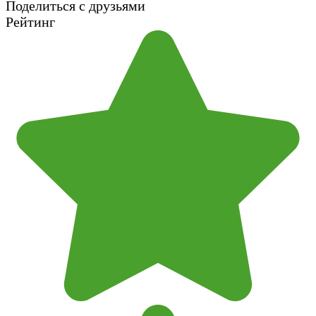
Поделиться с друзьями
Рейтинг