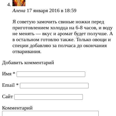
Алена
17 января 2016 в 18:59
Я советую замочить свиные ножки перед
приготовлением холодца на 6-8 часов, и воду
не менять — вкус и аромат будет получше. А
в остальном готовлю также. Только овощи и
специи добавляю за полчаса до окончания
отваривания.
Добавить комментарий
Имя
*
Email
*
Сайт
Комментарий