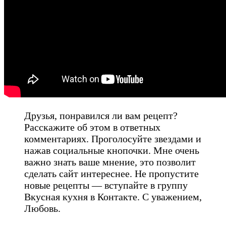
Друзья, понравился ли вам рецепт?
Расскажите об этом в ответных
комментариях. Проголосуйте звездами и
нажав социальные кнопочки. Мне очень
важно знать ваше мнение, это позволит
сделать сайт интереснее. Не пропустите
новые рецепты — вступайте в группу
Вкусная кухня в Контакте. С уважением,
Любовь.