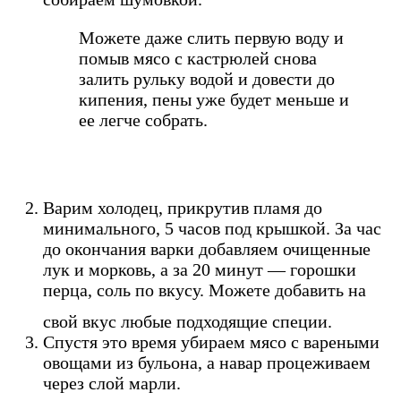
Можете даже слить первую воду и
помыв мясо с кастрюлей снова
залить рульку водой и довести до
кипения, пены уже будет меньше и
ее легче собрать.
Варим холодец, прикрутив пламя до
минимального, 5 часов под крышкой. За час
до окончания варки добавляем очищенные
лук и морковь, а за 20 минут — горошки
перца, соль по вкусу. Можете добавить на
свой вкус любые подходящие специи.
Спустя это время убираем мясо с вареными
овощами из бульона, а навар процеживаем
через слой марли.