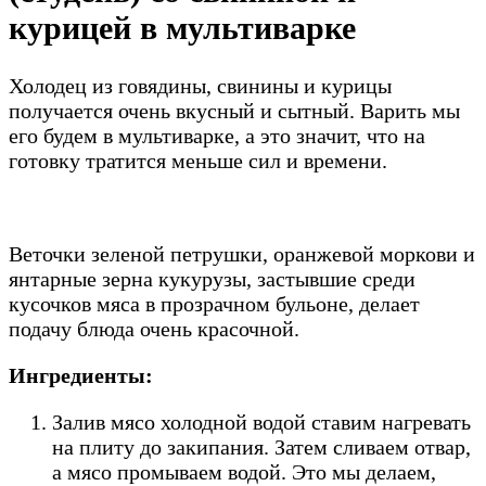
курицей в мультиварке
Холодец из говядины, свинины и курицы
получается очень вкусный и сытный. Варить мы
его будем в мультиварке, а это значит, что на
готовку тратится меньше сил и времени.
Веточки зеленой петрушки, оранжевой моркови и
янтарные зерна кукурузы, застывшие среди
кусочков мяса в прозрачном бульоне, делает
подачу блюда очень красочной.
Ингредиенты:
Залив мясо холодной водой ставим нагревать
на плиту до закипания. Затем сливаем отвар,
а мясо промываем водой. Это мы делаем,