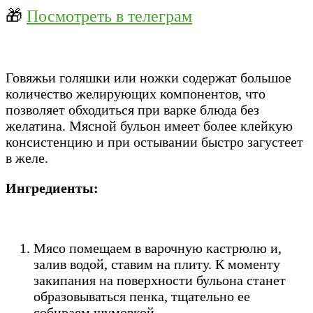
🎁
Посмотреть в телеграм
Говяжьи голяшки или ножки содержат большое
количество желирующих компонентов, что
позволяет обходиться при варке блюда без
желатина. Мясной бульон имеет более клейкую
консистенцию и при остывании быстро загустеет
в желе.
Ингредиенты:
Мясо помещаем в варочную кастрюлю и,
залив водой, ставим на плиту. К моменту
закипания на поверхности бульона станет
образовываться пенка, тщательно ее
собираем шумовкой.