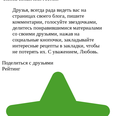
Друзья, всегда рада видеть вас на
страницах своего блога, пишите
комментарии, голосуйте звездочками,
делитесь понравившимися материалами
со своими друзьями, нажав на
социальные кнопочки, закладывайте
интересные рецепты в закладки, чтобы
не потерять их. С уважением, Любовь.
Поделиться с друзьями
Рейтинг