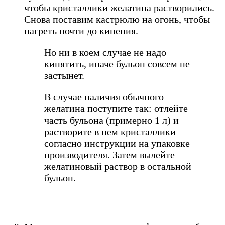
чтобы кристаллики желатина растворились.
Снова поставим кастрюлю на огонь, чтобы
нагреть почти до кипения.
Но ни в коем случае не надо
кипятить, иначе бульон совсем не
застынет.
В случае наличия обычного
желатина поступите так: отлейте
часть бульона (примерно 1 л) и
растворите в нем кристаллики
согласно инструкции на упаковке
производителя. Затем вылейте
желатиновый раствор в остальной
бульон.