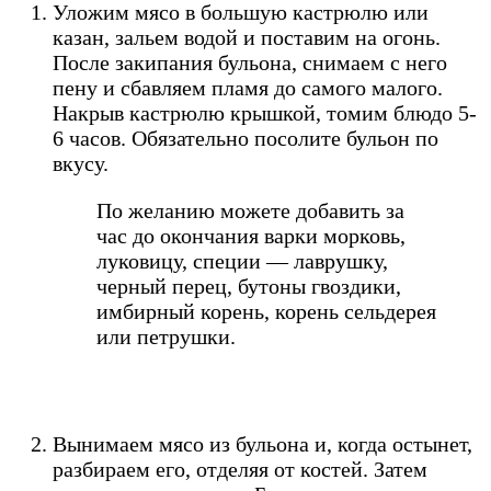
Уложим мясо в большую кастрюлю или
казан, зальем водой и поставим на огонь.
После закипания бульона, снимаем с него
пену и сбавляем пламя до самого малого.
Накрыв кастрюлю крышкой, томим блюдо 5-
6 часов. Обязательно посолите бульон по
вкусу.
По желанию можете добавить за
час до окончания варки морковь,
луковицу, специи — лаврушку,
черный перец, бутоны гвоздики,
имбирный корень, корень сельдерея
или петрушки.
Вынимаем мясо из бульона и, когда остынет,
разбираем его, отделяя от костей. Затем