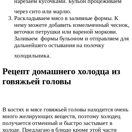
нарезаем кусочками. Бульон процеживаем
через сито или марлю.
Раскладываем мясо в заливные формы. К
нему можете добавить измельченный чеснок,
веточки петрушки или вареной моркови.
Заливаем формы бульоном и отправляем для
дальнейшего остывания на полочку
холодильника.
Рецепт домашнего холодца из
говяжьей головы
В костях и мясе говяжьей головы находится очень
много желирующих веществ, поэтому холодец
получается отменный и быстро застывает в
холоде. Предлагаю в блюдо кроме этой части