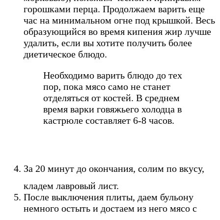
горошками перца. Продолжаем варить еще
час на минимальном огне под крышкой. Весь
образующийся во время кипения жир лучше
удалить, если вы хотите получить более
диетическое блюдо.
Необходимо варить блюдо до тех
пор, пока мясо само не станет
отделяться от костей. В среднем
время варки говяжьего холодца в
кастрюле составляет 6-8 часов.
За 20 минут до окончания, солим по вкусу,
кладем лавровый лист.
После выключения плиты, даем бульону
немного остыть и достаем из него мясо с