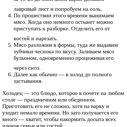
лавровый лист и попробуем на соль.
По прошествии этого времени вынимаем
мясо. Когда оно немного остынет можно
приступать к разборке. Отделить его от
костей и нарезать.
Мясо разложим в формы, туда же выдавим
зубчики чеснока по вкусу. Заливаем мясо
бульоном, одновременно процеживая его
через сито.
Далее как обычно — в холод до полного
застывания.
Холодец — это блюдо, которое в почете на любом
столе — праздничном или обеденном.
Приготовить его не сложно, хотя на варку и
уходит немало времени. Но зато получается его
много — хватит, чтобы накормить досыта всех
членов семьи или гостей.