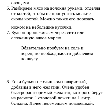
овощами.
Разбираем мясо на волокна руками, отделяя
от костей, чтобы не пропустить мелкие
сколы костей. Можно также его порезать
ножом на небольшие кусочки.
Бульон процеживаем через сито или
сложенную вдвое марлю.
Обязательно пробуем на соль и
перец, по необходимости добавляем
по вкусу.
Если бульон не слишком наваристый,
добавим в него желатин. Очень удобен
быстрорастворимый желатин, которого берут
из расчета: 1 столовой ложки на 1 литр
бульона. Далее перемешаем поварешкой,