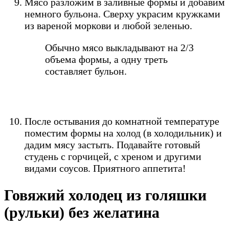
Мясо разложим в заливные формы и добавим
немного бульона. Сверху украсим кружками
из вареной моркови и любой зеленью.
Обычно мясо выкладывают на 2/3
объема формы, а одну треть
составляет бульон.
После остывания до комнатной температуре
поместим формы на холод (в холодильник) и
дадим мясу застыть. Подавайте готовый
студень с горчицей, с хреном и другими
видами соусов. Приятного аппетита!
Говяжий холодец из голяшки
(рульки) без желатина