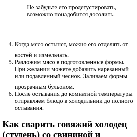
Не забудьте его продегустировать,
возможно понадобится досолить.
Когда мясо остынет, можно его отделять от
костей и измельчать.
Разложим мясо в подготовленные формы.
При желании можете добавить нарезанный
или подавленный чеснок. Заливаем формы
прозрачным бульоном.
После остывания до комнатной температуры
отправляем блюдо в холодильник до полного
остывания.
Как сварить говяжий холодец
(студень) со свининой и