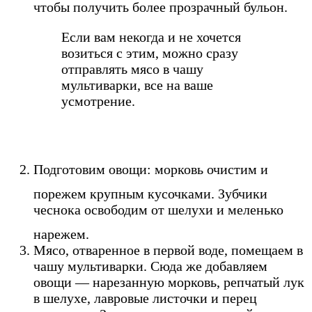
чтобы получить более прозрачный бульон.
Если вам некогда и не хочется
возиться с этим, можно сразу
отправлять мясо в чашу
мультиварки, все на ваше
усмотрение.
Подготовим овощи: морковь очистим и
порежем крупным кусочками.
Зубчики
чеснока освободим от шелухи и меленько
нарежем.
Мясо, отваренное в первой воде, помещаем в
чашу мультиварки. Сюда же добавляем
овощи — нарезанную морковь, репчатый лук
в шелухе, лавровые листочки и перец