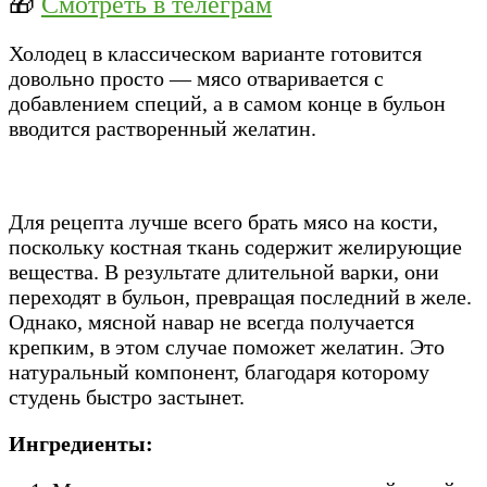
🎁
Смотреть в телеграм
Холодец в классическом варианте готовится
довольно просто — мясо отваривается с
добавлением специй, а в самом конце в бульон
вводится растворенный желатин.
Для рецепта лучше всего брать мясо на кости,
поскольку костная ткань содержит желирующие
вещества. В результате длительной варки, они
переходят в бульон, превращая последний в желе.
Однако, мясной навар не всегда получается
крепким, в этом случае поможет желатин. Это
натуральный компонент, благодаря которому
студень быстро застынет.
Ингредиенты: