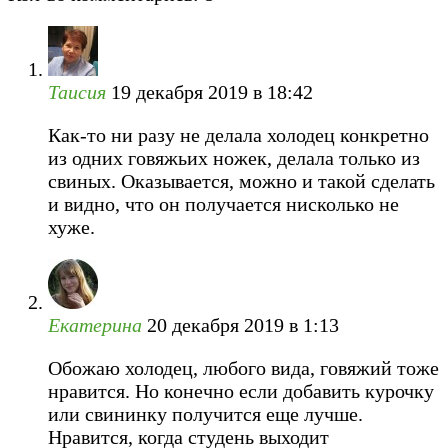
Таисия
19 декабря 2019 в 18:42
Как-то ни разу не делала холодец конкретно
из одних говяжьих ножек, делала только из
свиных. Оказывается, можно и такой сделать
и видно, что он получается нисколько не
хуже.
Екатерина
20 декабря 2019 в 1:13
Обожаю холодец, любого вида, говяжий тоже
нравится. Но конечно если добавить курочку
или свининку получится еще лучше.
Нравится, когда студень выходит