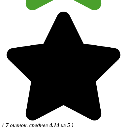
(
7
оценок, среднее
4.14
из
5
)