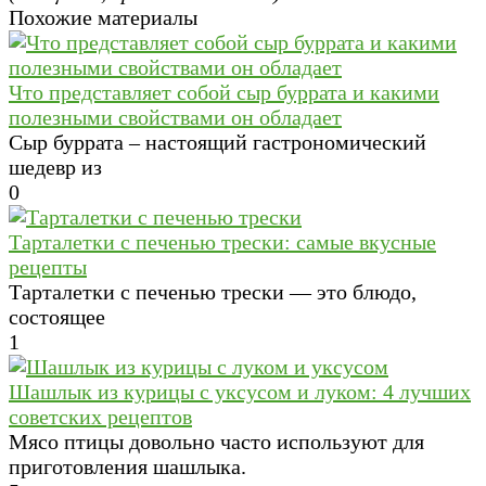
Похожие материалы
Что представляет собой сыр буррата и какими
полезными свойствами он обладает
Сыр буррата – настоящий гастрономический
шедевр из
0
Тарталетки с печенью трески: самые вкусные
рецепты
Тарталетки с печенью трески — это блюдо,
состоящее
1
Шашлык из курицы с уксусом и луком: 4 лучших
советских рецептов
Мясо птицы довольно часто используют для
приготовления шашлыка.