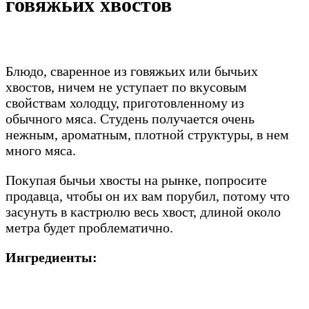
говяжьих хвостов
Блюдо, сваренное из говяжьих или бычьих
хвостов, ничем не уступает по вкусовым
свойствам холодцу, приготовленному из
обычного мяса. Студень получается очень
нежным, ароматным, плотной структуры, в нем
много мяса.
Покупая бычьи хвосты на рынке, попросите
продавца, чтобы он их вам порубил, потому что
засунуть в кастрюлю весь хвост, длиной около
метра будет проблематично.
Ингредиенты: