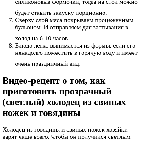
силиконовые формочки, тогда на стол можно
будет ставить закуску порционно.
Сверху слой мяса покрываем процеженным
бульоном. И отправляем для застывания в
холод на 6-10 часов.
Блюдо легко вынимается из формы, если его
ненадолго поместить в горячую воду и имеет
очень праздничный вид.
Видео-рецепт о том, как
приготовить прозрачный
(светлый) холодец из свиных
ножек и говядины
Холодец из говядины и свиных ножек хозяйки
варят чаще всего. Чтобы он получился светлым