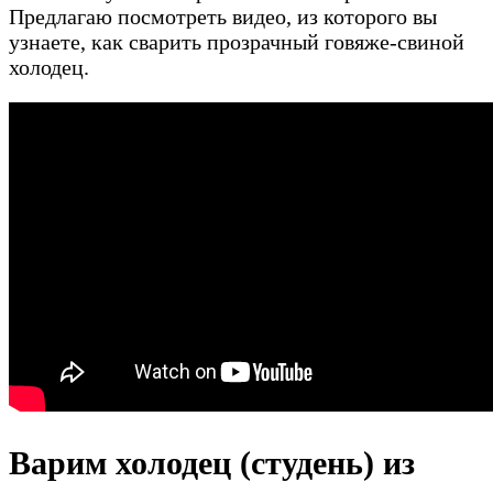
Предлагаю посмотреть видео, из которого вы
узнаете, как сварить прозрачный говяже-свиной
холодец.
Варим холодец (студень) из