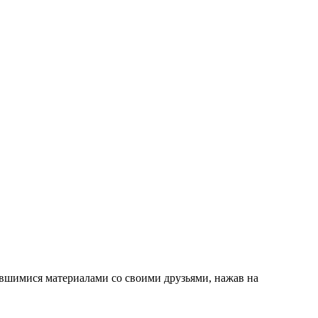
вившимися материалами со своими друзьями, нажав на