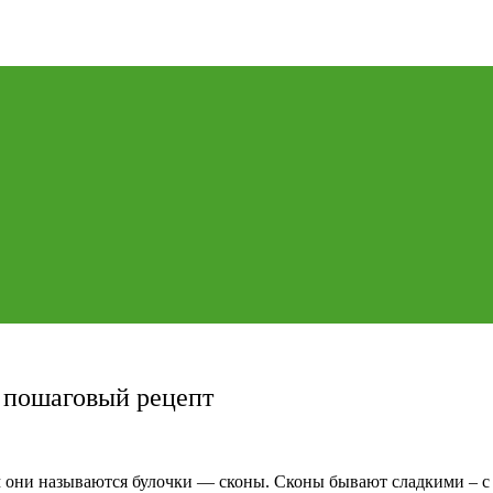
 пошаговый рецепт
ам они называются булочки — сконы. Сконы бывают сладкими – с