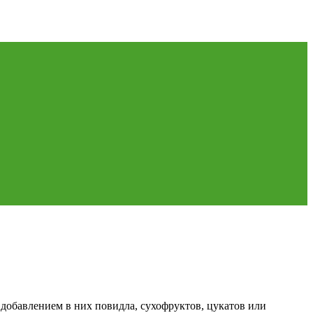
 добавлением в них повидла, сухофруктов, цукатов или