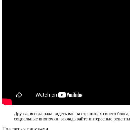
Друзья, всегда рада видеть вас на страницах своего бло
социальные кнопочки, закладывайте интересные рецепты 
Поделиться с друзьями