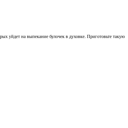
орых уйдет на выпекание булочек в духовке. Приготовьте такую