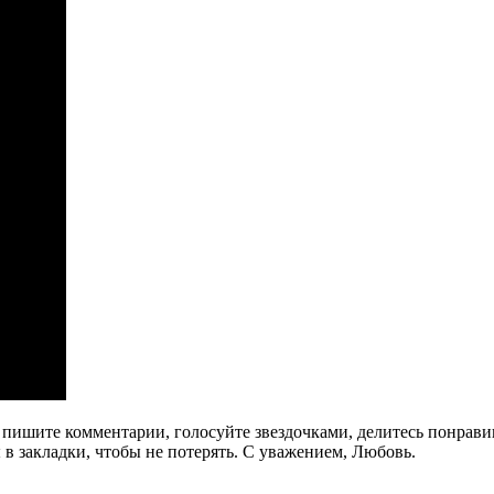
га, пишите комментарии, голосуйте звездочками, делитесь понра
в закладки, чтобы не потерять. С уважением, Любовь.