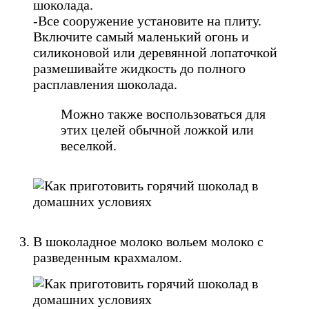
шоколада.
-Все сооружение установите на плиту.
Включите самый маленький огонь и
силиконовой или деревянной лопаточкой
размешивайте жидкость до полного
расплавления шоколада.
Можно также воспользоваться для
этих целей обычной ложкой или
веселкой.
В шоколадное молоко вольем молоко с
разведенным крахмалом.