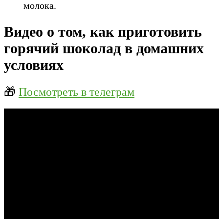
молока.
Видео о том, как приготовить
горячий шоколад в домашних
условиях
🎁
Посмотреть в телеграм