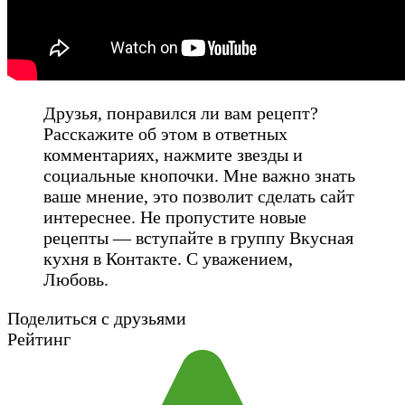
Друзья, понравился ли вам рецепт?
Расскажите об этом в ответных
комментариях, нажмите звезды и
социальные кнопочки. Мне важно знать
ваше мнение, это позволит сделать сайт
интереснее. Не пропустите новые
рецепты — вступайте в группу Вкусная
кухня в Контакте. С уважением,
Любовь.
Поделиться с друзьями
Рейтинг