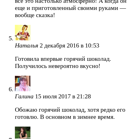
все это настолько атмосферно! А когда он
еще и приготовленный своими руками —
вообще сказка!
Наталья
2 декабря 2016 в 10:53
Готовила впервые горячий шоколад.
Получилось невероятно вкусно!
Галина
15 июля 2017 в 21:28
Обожаю горячий шоколад, хотя редко его
готовлю. В основном в зимнее время.