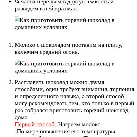
¼ части перельем в другую емкость и
разведем в ней крахмал.
Молоко с шоколадом поставим на плиту,
включим средний огонь.
Расплавить шоколад можно двумя
способами, один требует внимания, терпения
и определенного навыка, а второй способ
могу рекомендовать тем, кто только в первый
раз собрался приготовить горячий шоколад
дома.
Первый способ.
-Нагреем молоко.
-По мере повышения его температуры