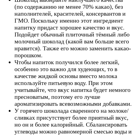
(по содержанию не менее 70% какао), без
наполнителей, красителей, консервантов и
ГМО. Поскольку именно этот ингредиент
напитку придаст хорошее качество и вкус.
Подойдет обычный плиточный тёмный либо
молочный шоколад (какой вам больше всего
нравится). Также его можно заменить какао-
порошком.
Чтобы напиток получился более легкий,
особенно это важно для худеющих, то в
качестве жидкой основы вместо молока
используйте питьевую воду. При этом
учитывайте, что вкус напитка будет немного
пресноватым, поэтому его лучше
ароматизировать всевозможными добавками.
У горячего шоколада сваренного на молоке/
сливках присутствует более приятный вкус,
но он и более калорийный. Сбалансировать
углеводы можно равномерной смесью воды и