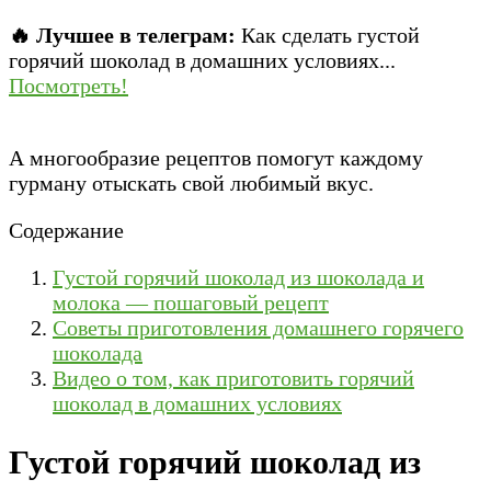
🔥 Лучшее в телеграм:
Как сделать густой
горячий шоколад в домашних условиях...
Посмотреть!
А многообразие рецептов помогут каждому
гурману отыскать свой любимый вкус.
Содержание
Густой горячий шоколад из шоколада и
молока — пошаговый рецепт
Советы приготовления домашнего горячего
шоколада
Видео о том, как приготовить горячий
шоколад в домашних условиях
Густой горячий шоколад из