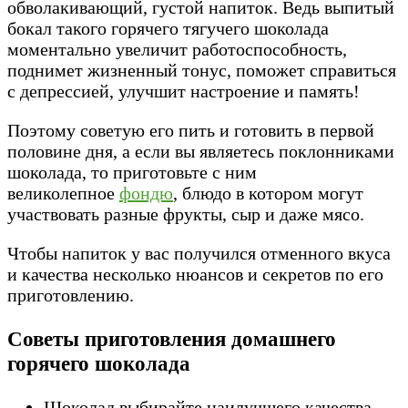
обволакивающий, густой напиток. Ведь выпитый
бокал такого горячего тягучего шоколада
моментально увеличит работоспособность,
поднимет жизненный тонус, поможет справиться
с депрессией, улучшит настроение и память!
Поэтому советую его пить и готовить в первой
половине дня, а если вы являетесь поклонниками
шоколада, то приготовьте с ним
великолепное
фондю
, блюдо в котором могут
участвовать разные фрукты, сыр и даже мясо.
Чтобы напиток у вас получился отменного вкуса
и качества несколько нюансов и секретов по его
приготовлению.
Советы приготовления домашнего
горячего шоколада
Шоколад выбирайте наилучшего качества