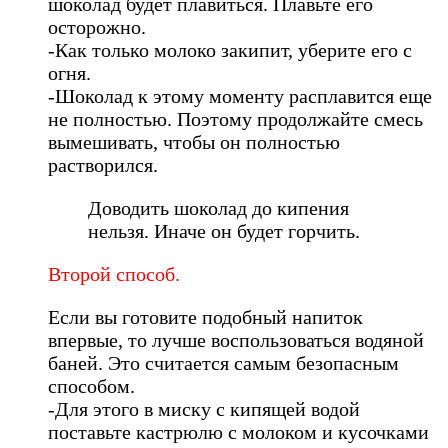
шоколад будет плавиться. Плавьте его
осторожно.
-Как только молоко закипит, уберите его с
огня.
-Шоколад к этому моменту расплавится еще
не полностью. Поэтому продолжайте смесь
вымешивать, чтобы он полностью
растворился.
Доводить шоколад до кипения
нельзя. Иначе он будет горчить.
Второй способ.
Если вы готовите подобный напиток
впервые, то лучше воспользоваться водяной
баней. Это считается самым безопасным
способом.
-Для этого в миску с кипящей водой
поставьте кастрюлю с молоком и кусочками