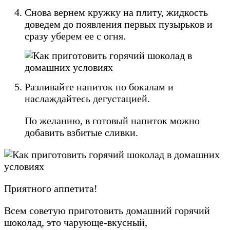
Снова вернем кружку на плиту, жидкость
доведем до появления первых пузырьков и
сразу уберем ее с огня.
Разливайте напиток по бокалам и
наслаждайтесь дегустацией.
По желанию, в готовый напиток можно
добавить взбитые сливки.
Приятного аппетита!
Всем советую приготовить домашний горячий
шоколад, это чарующе-вкусный,