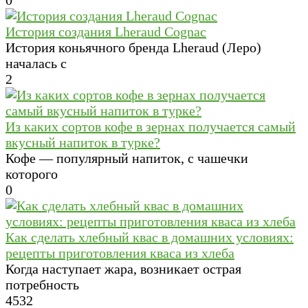
0
История создания Lheraud Cognac
История коньячного бренда Lheraud (Леро)
началась с
2
Из каких сортов кофе в зернах получается самый
вкусный напиток в турке?
Кофе — популярный напиток, с чашечки
которого
0
Как сделать хлебный квас в домашних условиях:
рецепты приготовления кваса из хлеба
Когда наступает жара, возникает острая
потребность
4
532