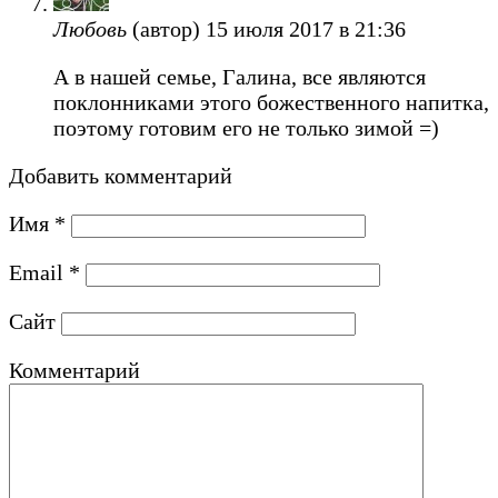
Любовь
(автор)
15 июля 2017 в 21:36
А в нашей семье, Галина, все являются
поклонниками этого божественного напитка,
поэтому готовим его не только зимой =)
Добавить комментарий
Имя
*
Email
*
Сайт
Комментарий