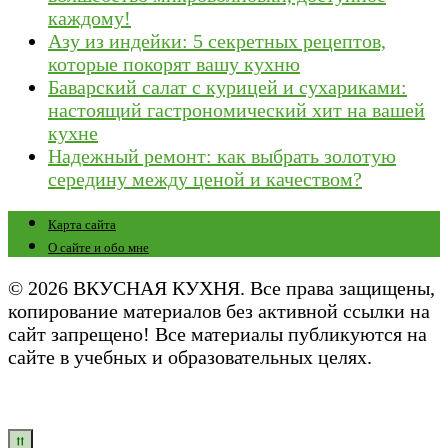
каждому!
Азу из индейки: 5 секретных рецептов,
которые покорят вашу кухню
Баварский салат с курицей и сухариками:
настоящий гастрономический хит на вашей
кухне
Надежный ремонт: как выбрать золотую
середину между ценой и качеством?
Карта сайта
О сайте и обо мне
© 2026 ВКУСНАЯ КУХНЯ. Все права защищены,
копирование материалов без активной ссылки на
сайт запрещено! Все материалы публикуются на
сайте в учебных и образовательных целях.