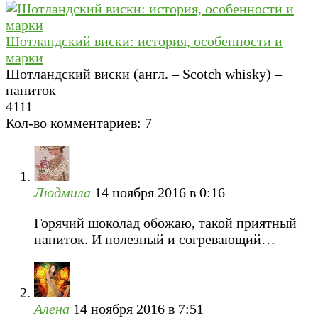
Шотландский виски: история, особенности и
марки
Шотландский виски (англ. – Scotch whisky) –
напиток
4
111
Кол-во комментариев: 7
Людмила
14 ноября 2016 в 0:16
Горячий шоколад обожаю, такой приятный
напиток. И полезный и согревающий…
Алена
14 ноября 2016 в 7:51