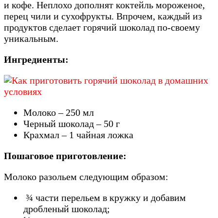
и кофе. Неплохо дополнят коктейль мороженое,
перец чили и сухофрукты. Впрочем, каждый из
продуктов сделает горячий шоколад по-своему
уникальным.
Ингредиенты:
Молоко – 250 мл
Черный шоколад – 50 г
Крахмал – 1 чайная ложка
Пошаговое приготовление:
Молоко разольем следующим образом:
¾ части перельем в кружку и добавим
дробленый шоколад;