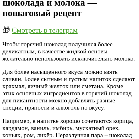
шоколада и молока —
пошаговый рецепт
🎁
Смотреть в телеграм
Чтобы горячий шоколад получился более
деликатным, в качестве жидкой основы
желательно использовать исключительно молоко.
Для более насыщенного вкуса можно взять
сливки. Более сытным и густым напиток сделают
крахмал, яичный желток или сметана. Кроме
этих основных ингредиентов в горячий шоколад
для пикантности можно добавлять разные
специи, пряности и алкоголь по вкусу.
Например, в напитке хорошо сочетаются корица,
кардамон, ваниль, имбирь, мускатный орех,
коньяк, ром, ликёр. Неразлучная пара – шоколад