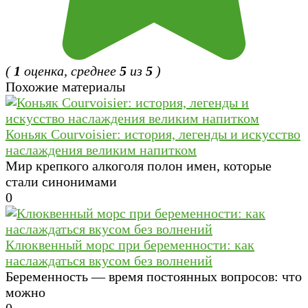
(
1
оценка, среднее
5
из
5
)
Похожие материалы
Коньяк Courvoisier: история, легенды и искусство
наслаждения великим напитком
Мир крепкого алкоголя полон имен, которые
стали синонимами
0
Клюквенный морс при беременности: как
наслаждаться вкусом без волнений
Беременность — время постоянных вопросов: что
можно