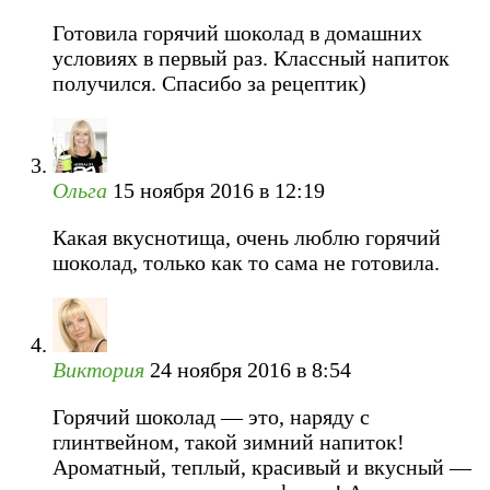
Готовила горячий шоколад в домашних
условиях в первый раз. Классный напиток
получился. Спасибо за рецептик)
Ольга
15 ноября 2016 в 12:19
Какая вкуснотища, очень люблю горячий
шоколад, только как то сама не готовила.
Виктория
24 ноября 2016 в 8:54
Горячий шоколад — это, наряду с
глинтвейном, такой зимний напиток!
Ароматный, теплый, красивый и вкусный —