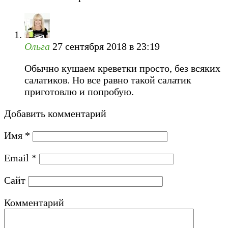
Ольга
27 сентября 2018 в 23:19
Обычно кушаем креветки просто, без всяких
салатиков. Но все равно такой салатик
приготовлю и попробую.
Добавить комментарий
Имя
*
Email
*
Сайт
Комментарий