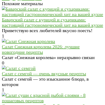
Похожие материалы
Баварский салат с курицей и сухариками:
настоящий гастрономический хит на вашей кухне
Приветствую всех любителей вкусно поесть!
1
Салат Cнежная королева 2026: лучшие
новогодние рецепты
Салат «Снежная королева» неразрывно связан
0
Салат с семгой — очень вкусные рецепты
Салат с семгой — это изысканное блюдо, в
котором
1