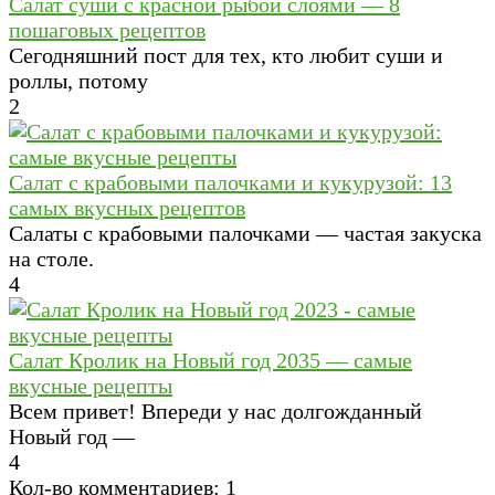
Салат суши с красной рыбой слоями — 8
пошаговых рецептов
Сегодняшний пост для тех, кто любит суши и
роллы, потому
2
Салат с крабовыми палочками и кукурузой: 13
самых вкусных рецептов
Салаты с крабовыми палочками — частая закуска
на столе.
4
Салат Кролик на Новый год 2035 — самые
вкусные рецепты
Всем привет! Впереди у нас долгожданный
Новый год —
4
Кол-во комментариев: 1