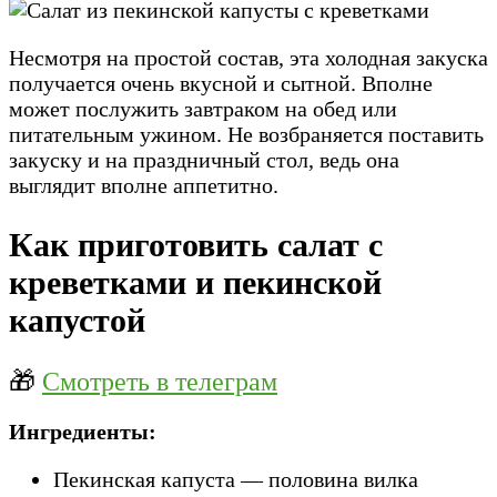
Несмотря на простой состав, эта холодная закуска
получается очень вкусной и сытной. Вполне
может послужить завтраком на обед или
питательным ужином. Не возбраняется поставить
закуску и на праздничный стол, ведь она
выглядит вполне аппетитно.
Как приготовить салат с
креветками и пекинской
капустой
🎁
Смотреть в телеграм
Ингредиенты:
Пекинская капуста — половина вилка