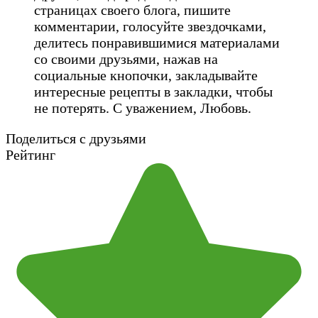
страницах своего блога, пишите
комментарии, голосуйте звездочками,
делитесь понравившимися материалами
со своими друзьями, нажав на
социальные кнопочки, закладывайте
интересные рецепты в закладки, чтобы
не потерять. С уважением, Любовь.
Поделиться с друзьями
Рейтинг