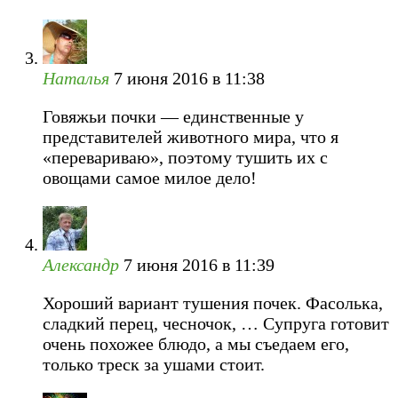
Наталья
7 июня 2016 в 11:38
Говяжьи почки — единственные у
представителей животного мира, что я
«перевариваю», поэтому тушить их с
овощами самое милое дело!
Александр
7 июня 2016 в 11:39
Хороший вариант тушения почек. Фасолька,
сладкий перец, чесночок, … Супруга готовит
очень похожее блюдо, а мы съедаем его,
только треск за ушами стоит.