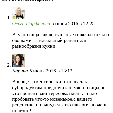
Ольга Парфенова
5 июня 2016 в 12:25
Вкуснотища какая, тушеные говяжьи почки с
овощами — идеальный рецепт для
разнообразия кухни.
Карина
5 июня 2016 в 13:12
Вообще я скептически отношусь к
субпродуктам,предпочитаю мясо птицы,но
этот рецепт заинтересовал меня…надо
пробовать что-то новенькое,с вашего
рецептика и начну,ведь это наверняка очень
полезно!