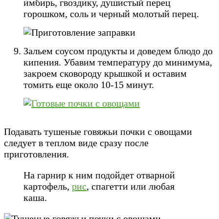
имбирь, гвоздику, душистый перец
горошком, соль и черный молотый перец.
Зальем соусом продукты и доведем блюдо до
кипения. Убавим температуру до минимума,
закроем сковороду крышкой и оставим
томить еще около 10-15 минут.
Подавать тушеные говяжьи почки с овощами
следует в теплом виде сразу после
приготовления.
На гарнир к ним подойдет отварной
картофель,
рис
, спагетти или любая
каша.