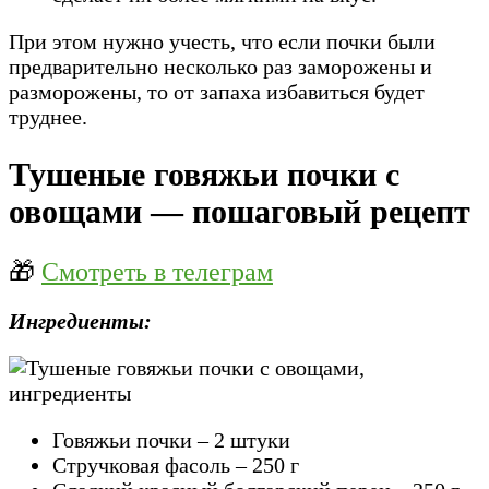
При этом нужно учесть, что если почки были
предварительно несколько раз заморожены и
разморожены, то от запаха избавиться будет
труднее.
Тушеные говяжьи почки с
овощами — пошаговый рецепт
🎁
Смотреть в телеграм
Ингредиенты:
Говяжьи почки – 2 штуки
Стручковая фасоль – 250 г