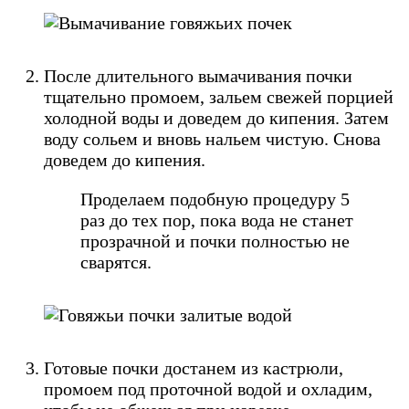
После длительного вымачивания почки
тщательно промоем, зальем свежей порцией
холодной воды и доведем до кипения. Затем
воду сольем и вновь нальем чистую. Снова
доведем до кипения.
Проделаем подобную процедуру 5
раз до тех пор, пока вода не станет
прозрачной и почки полностью не
сварятся.
Готовые почки достанем из кастрюли,
промоем под проточной водой и охладим,