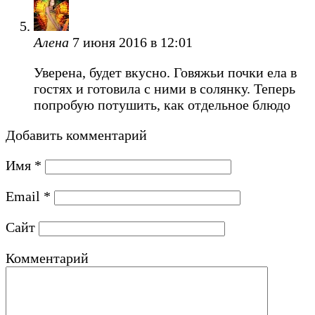
Алена
7 июня 2016 в 12:01
Уверена, будет вкусно. Говяжьи почки ела в
гостях и готовила с ними в солянку. Теперь
попробую потушить, как отдельное блюдо
Добавить комментарий
Имя
*
Email
*
Сайт
Комментарий