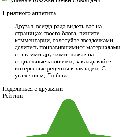
Приятного аппетита!
Друзья, всегда рада видеть вас на
страницах своего блога, пишите
комментарии, голосуйте звездочками,
делитесь понравившимися материалами
со своими друзьями, нажав на
социальные кнопочки, закладывайте
интересные рецепты в закладки. С
уважением, Любовь.
Поделиться с друзьями
Рейтинг