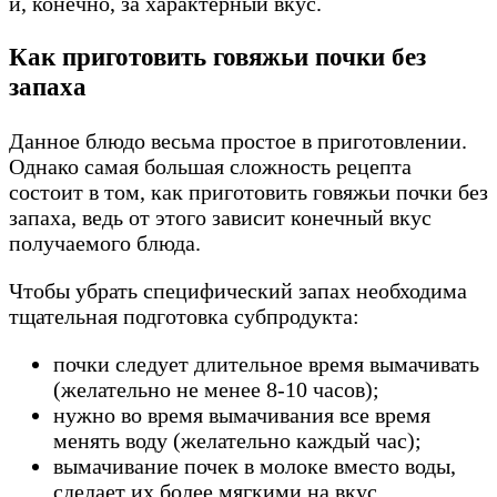
и, конечно, за характерный вкус.
Как приготовить говяжьи почки без
запаха
Данное блюдо весьма простое в приготовлении.
Однако самая большая сложность рецепта
состоит в том, как приготовить говяжьи почки без
запаха, ведь от этого зависит конечный вкус
получаемого блюда.
Чтобы убрать специфический запах необходима
тщательная подготовка субпродукта:
почки следует длительное время вымачивать
(желательно не менее 8-10 часов);
нужно во время вымачивания все время
менять воду (желательно каждый час);
вымачивание почек в молоке вместо воды,
сделает их более мягкими на вкус.