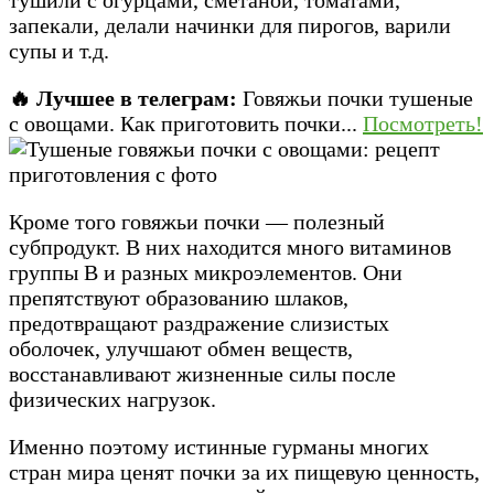
запекали, делали начинки для пирогов, варили
супы и т.д.
🔥 Лучшее в телеграм:
Говяжьи почки тушеные
с овощами. Как приготовить почки...
Посмотреть!
Кроме того говяжьи почки — полезный
субпродукт. В них находится много витаминов
группы В и разных микроэлементов. Они
препятствуют образованию шлаков,
предотвращают раздражение слизистых
оболочек, улучшают обмен веществ,
восстанавливают жизненные силы после
физических нагрузок.
Именно поэтому истинные гурманы многих
стран мира ценят почки за их пищевую ценность,