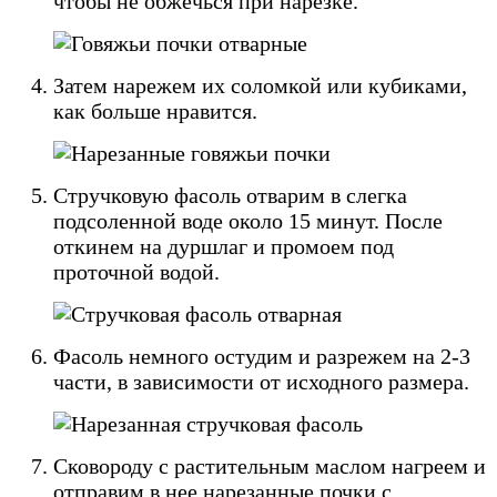
чтобы не обжечься при нарезке.
Затем нарежем их соломкой или кубиками,
как больше нравится.
Стручковую фасоль отварим в слегка
подсоленной воде около 15 минут. После
откинем на дуршлаг и промоем под
проточной водой.
Фасоль немного остудим и разрежем на 2-3
части, в зависимости от исходного размера.
Сковороду с растительным маслом нагреем и
отправим в нее нарезанные почки с