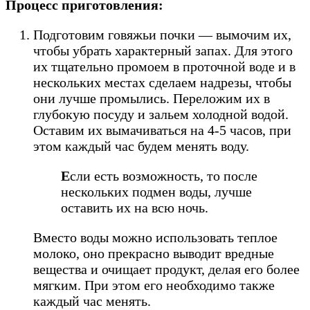
Процесс приготовления:
Подготовим говяжьи почки — вымочим их,
чтобы убрать характерный запах. Для этого
их тщательно промоем в проточной воде и в
нескольких местах сделаем надрезы, чтобы
они лучше промылись. Переложим их в
глубокую посуду и зальем холодной водой.
Оставим их вымачиваться на 4-5 часов, при
этом каждый час будем менять воду.
Е
сли есть возможность, то после
нескольких подмен воды, лучше
оставить их на всю ночь.
Вместо воды можно использовать теплое
молоко, оно прекрасно выводит вредные
вещества и очищает продукт, делая его более
мягким. При этом его необходимо также
каждый час менять.