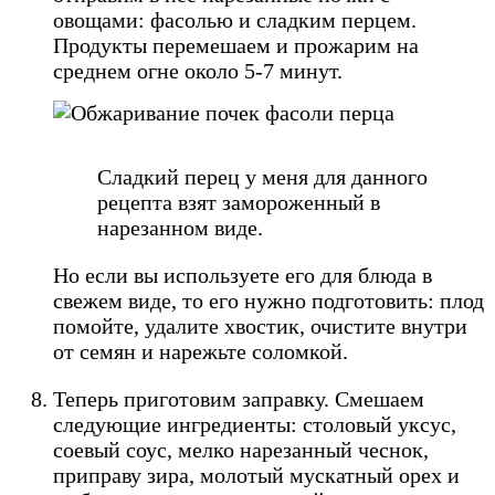
овощами: фасолью и сладким перцем.
Продукты перемешаем и прожарим на
среднем огне около 5-7 минут.
Сладкий перец у меня для данного
рецепта взят замороженный в
нарезанном виде.
Но если вы используете его для блюда в
свежем виде, то его нужно подготовить: плод
помойте, удалите хвостик, очистите внутри
от семян и нарежьте соломкой.
Теперь приготовим заправку. Смешаем
следующие ингредиенты: столовый уксус,
соевый соус, мелко нарезанный чеснок,
приправу зира, молотый мускатный орех и