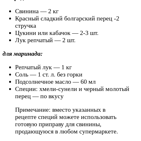
Свинина — 2 кг
Красный сладкий болгарский перец -2
стручка
Цукини или кабачок — 2-3 шт.
Лук репчатый — 2 шт.
для маринада:
Репчатый лук — 1 кг
Соль — 1 ст. л. без горки
Подсолнечное масло — 60 мл
Специи: хмели-сунели и черный молотый
перец — по вкусу
Примечание: вместо указанных в
рецепте специй можете использовать
готовую приправу для свинины,
продающуюся в любом супермаркете.