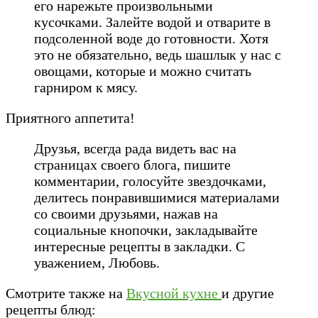
его нарежьте произвольными
кусочками. Залейте водой и отварите в
подсоленной воде до готовности. Хотя
это не обязательно, ведь шашлык у нас с
овощами, которые и можно считать
гарниром к мясу.
Приятного аппетита!
Друзья, всегда рада видеть вас на
страницах своего блога, пишите
комментарии, голосуйте звездочками,
делитесь понравившимися материалами
со своими друзьями, нажав на
социальные кнопочки, закладывайте
интересные рецепты в закладки. С
уважением, Любовь.
Смотрите также на
Вкусной кухне
и другие
рецепты блюд: