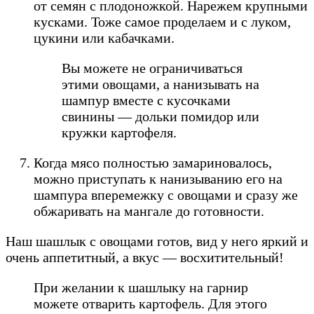
от семян с плодоножкой. Нарежем крупными
кусками. Тоже самое проделаем и с луком,
цукини или кабачками.
Вы можете не ограничиваться
этими овощами, а нанизывать на
шампур вместе с кусочками
свинины — дольки помидор или
кружки картофеля.
Когда мясо полностью замариновалось,
можно приступать к нанизыванию его на
шампура вперемежку с овощами и сразу же
обжаривать на мангале до готовности.
Наш шашлык с овощами готов, вид у него яркий и
очень аппетитный, а вкус — восхитительный!
При желании к шашлыку на гарнир
можете отварить картофель. Для этого