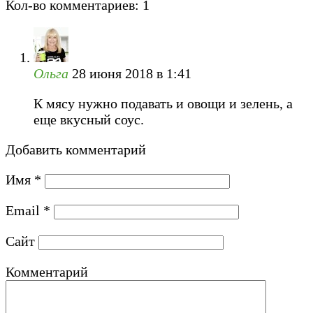
Кол-во комментариев: 1
Ольга
28 июня 2018 в 1:41
К мясу нужно подавать и овощи и зелень, а
еще вкусный соус.
Добавить комментарий
Имя
*
Email
*
Сайт
Комментарий