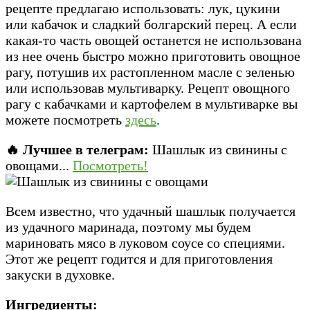
рецепте предлагаю использовать: лук, цукини
или кабачок и сладкий болгарский перец. А если
какая-то часть овощей останется не использована
из нее очень быстро можно приготовить овощное
рагу, потушив их растопленном масле с зеленью
или использовав мультиварку. Рецепт овощного
рагу с кабачками и картофелем в мультиварке вы
можете посмотреть
здесь
.
🔥 Лучшее в телеграм:
Шашлык из свинины с
овощами...
Посмотреть!
Всем известно, что удачный шашлык получается
из удачного маринада, поэтому мы будем
мариновать мясо в луковом соусе со специями.
Этот же рецепт годится и для приготовления
закуски в духовке.
Ингредиенты: