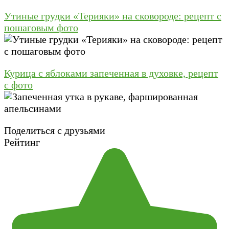
Утиные грудки «Терияки» на сковороде: рецепт с
пошаговым фото
Курица с яблоками запеченная в духовке, рецепт
с фото
Поделиться с друзьями
Рейтинг