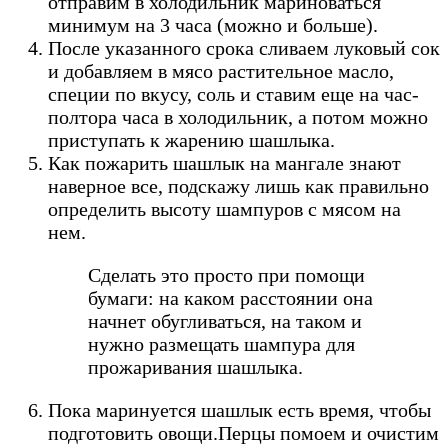
отправим в холодильник мариноваться
минимум на 3 часа (можно и больше).
После указанного срока сливаем луковый сок
и добавляем в мясо растительное масло,
специи по вкусу, соль и ставим еще на час-
полтора часа в холодильник, а потом можно
приступать к жарению шашлыка.
Как пожарить шашлык на мангале знают
наверное все, подскажу лишь как правильно
определить высоту шампуров с мясом на
нем.
Сделать это просто при помощи
бумаги: на каком расстоянии она
начнет обугливаться, на таком и
нужно размещать шампура для
прожаривания шашлыка.
Пока маринуется шашлык есть время, чтобы
подготовить овощи.Перцы помоем и очистим