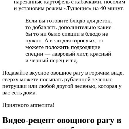
нарезанные картофель с кабачками, посолим
и установим режим «Тушения» на 40 минут.
Если вы готовите блюдо для деток,
то добавлять дополнительно какие-
бы то ни было специи в блюдо не
нужно. А если для взрослых, то
можете положить подходящие
специи — лавровый лист, красный
и черный перец и т.д.
Подавайте вкусное овощное рагу в горячим виде,
сверху можете посыпать рубленной зеленью
петрушки или любой другой зеленью, которая у
вас есть дома.
Приятного аппетита!
Видео-рецепт овощного рагу в