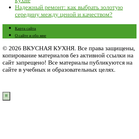
кухне
Надежный ремонт: как выбрать золотую
середину между ценой и качеством?
Карта сайта
О сайте и обо мне
© 2026 ВКУСНАЯ КУХНЯ. Все права защищены,
копирование материалов без активной ссылки на
сайт запрещено! Все материалы публикуются на
сайте в учебных и образовательных целях.