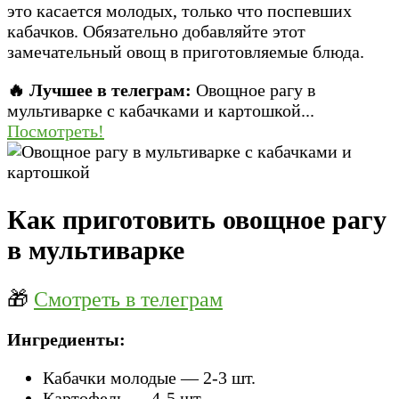
это касается молодых, только что поспевших
кабачков. Обязательно добавляйте этот
замечательный овощ в приготовляемые блюда.
🔥 Лучшее в телеграм:
Овощное рагу в
мультиварке с кабачками и картошкой...
Посмотреть!
Как приготовить овощное рагу
в мультиварке
🎁
Смотреть в телеграм
Ингредиенты:
Кабачки молодые — 2-3 шт.
Картофель — 4-5 шт.