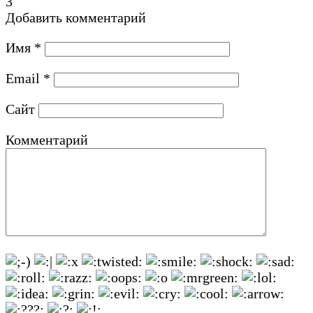
3
Добавить комментарий
Имя
*
Email
*
Сайт
Комментарий