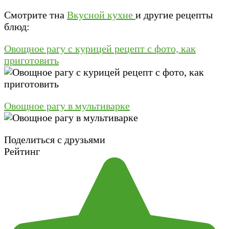
Смотрите тна
Вкусной кухне
и другие рецепты
блюд:
Овощное рагу с курицей рецепт с фото, как
приготовить
Овощное рагу в мультиварке
Поделиться с друзьями
Рейтинг