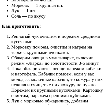
Морковь — 1 крупная шт.
Лук — 1 шт.
Соль — по вкусу
Как приготовить:
Репчатый лук очистим и порежем средними
кусочками.
Морковку помоем, очистим и натрем на
терке с крупными ячейками.
Обжарим овощи в мультиварке, включив
режим «Жарка» до золотистости 3-5 минут.
Пока обжариваются овощи нарежем кабачки
и картофель. Кабачки помоем, если у вас
молодые, молочные кабачки, то кожура у них
нежная и счищать с них кожуру не нужно.
Порежем их крупными кусочками. Картошку
очистим, нарежем средними кубиками.
Лук с морковью обжарились, добавим