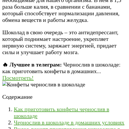
раза больше калия, в сравнении с бананами,
который способствует нормализации давления,
обмена веществ и работы желудка.
Шоколад в свою очередь – это антидепрессант,
который поднимает настроение, укрепляет
нервную систему, заряжает энергией, придает
силы и улучшает работу мозга.
🔥 Лучшее в телеграм:
Чернослив в шоколаде:
как приготовить конфеты в домашних...
Посмотреть!
Содержание
Как приготовить конфеты чернослив в
шоколаде
Чернослив в шоколаде в домашних условиях
Видео-рецепт приготовления чернослива в