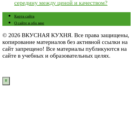
середину между ценой и качеством?
Карта сайта
О сайте и обо мне
© 2026 ВКУСНАЯ КУХНЯ. Все права защищены,
копирование материалов без активной ссылки на
сайт запрещено! Все материалы публикуются на
сайте в учебных и образовательных целях.