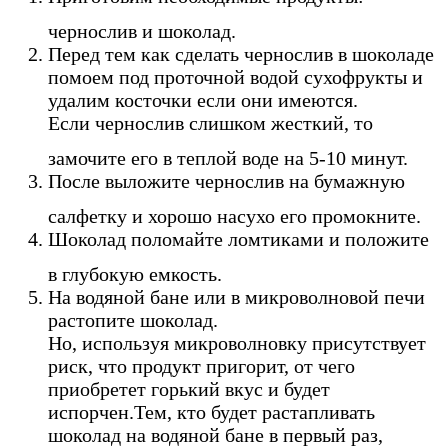
чернослив и шоколад.
Перед тем как сделать чернослив в шоколаде
помоем под проточной водой сухофрукты и
удалим косточки если они имеются.
Если чернослив слишком жесткий, то
замочите его в теплой воде на 5-10 минут.
После выложите чернослив на бумажную
салфетку и хорошо насухо его промокните.
Шоколад поломайте ломтиками и положите
в глубокую емкость.
На водяной бане или в микроволновой печи
растопите шоколад.
Но, используя микроволновку присутствует
риск, что продукт пригорит, от чего
приобретет горький вкус и будет
испорчен.Тем, кто будет растапливать
шоколад на водяной бане в первый раз,