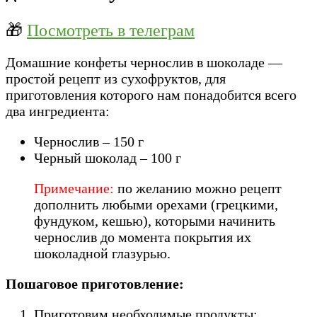
🎁
Посмотреть в телеграм
Домашние конфеты чернослив в шоколаде —
простой рецепт из сухофруктов, для
приготовления которого нам понадобится всего
два ингредиента:
Чернослив – 150 г
Черный шоколад – 100 г
Примечание:
по желанию можно рецепт
дополнить любыми орехами (грецкими,
фундуком, кешью), которыми начинить
чернослив до момента покрытия их
шоколадной глазурью.
Пошаговое приготовление:
Приготовим необходимые продукты: