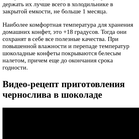
держать их лучше всего в холодильнике в
закрытой емкости, не больше 1 месяца.
Наиболее комфортная температура для хранения
домашних конфет, это +18 градусов. Тогда они
сохранят в себе все полезные качества. При
повышенной влажности и перепаде температур
шоколадные конфеты покрываются белесым
налетом, причем еще до окончания срока
годности.
Видео-рецепт приготовления
чернослива в шоколаде