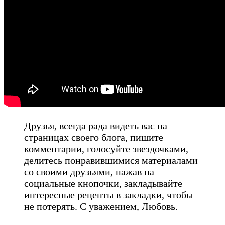
Друзья, всегда рада видеть вас на
страницах своего блога, пишите
комментарии, голосуйте звездочками,
делитесь понравившимися материалами
со своими друзьями, нажав на
социальные кнопочки, закладывайте
интересные рецепты в закладки, чтобы
не потерять. С уважением, Любовь.