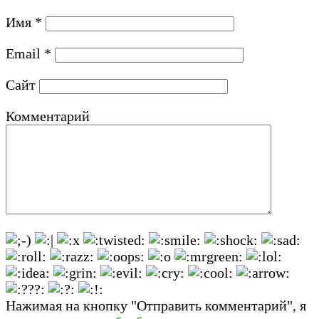
Имя
*
Email
*
Сайт
Комментарий
Нажимая на кнопку "Отправить комментарий", я