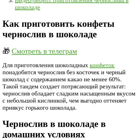
шоколаде
Как приготовить конфеты
чернослив в шоколаде
🎁
Смотреть в телеграм
Для приготовления шоколадных
конфеток
понадобится чернослив без косточек и черный
шоколад с содержанием какао не менее 60%.
Такой тандем создает потрясающий результат:
чернослив обладает сладким насыщенным вкусом
с небольшой кислинкой, чем выгодно оттеняет
привкус горького шоколада.
Чернослив в шоколаде в
домашних условиях