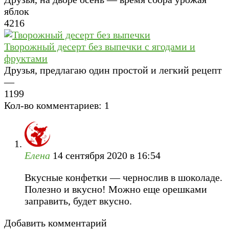
яблок
4
216
Творожный десерт без выпечки с ягодами и
фруктами
Друзья, предлагаю один простой и легкий рецепт
—
1
199
Кол-во комментариев: 1
Елена
14 сентября 2020 в 16:54
Вкусные конфетки — чернослив в шоколаде.
Полезно и вкусно! Можно еще орешками
заправить, будет вкусно.
Добавить комментарий