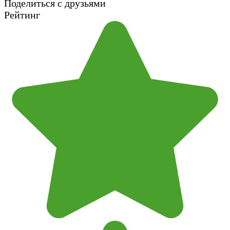
Поделиться с друзьями
Рейтинг