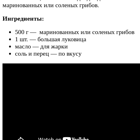
маринованных или соленых грибов.
Ингредиенты:
500 г — маринованных или соленых грибов
1 шт. — большая луковица
масло — для жарки
соль и перец — по вкусу