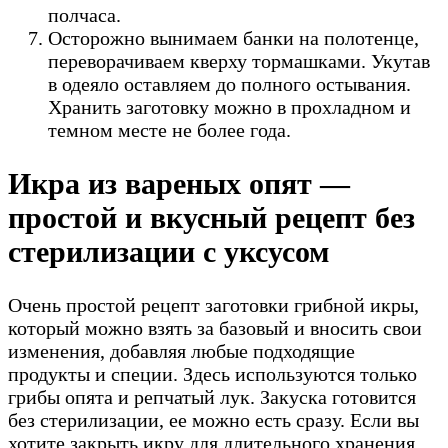
полчаса.
Осторожно вынимаем банки на полотенце,
переворачиваем кверху тормашками. Укутав
в одеяло оставляем до полного остывания.
Хранить заготовку можно в прохладном и
темном месте не более года.
Икра из вареных опят —
простой и вкусный рецепт без
стерилизации с уксусом
Очень простой рецепт заготовки грибной икры,
который можно взять за базовый и вносить свои
изменения, добавляя любые подходящие
продукты и специи. Здесь используются только
грибы опята и репчатый лук. Закуска готовится
без стерилизации, ее можно есть сразу. Если вы
хотите закрыть икру для длительного хранения,