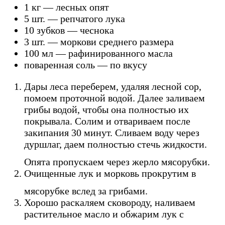
1 кг — лесных опят
5 шт. — репчатого лука
10 зубков — чеснока
3 шт. — моркови среднего размера
100 мл — рафинированного масла
поваренная соль — по вкусу
Дары леса переберем, удаляя лесной сор,
помоем проточной водой. Далее заливаем
грибы водой, чтобы она полностью их
покрывала. Солим и отвариваем после
закипания 30 минут. Сливаем воду через
дуршлаг, даем полностью стечь жидкости.
Опята пропускаем через жерло мясорубки.
Очищенные лук и морковь прокрутим в
мясорубке вслед за грибами.
Хорошо раскаляем сковороду, наливаем
растительное масло и обжарим лук с