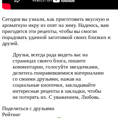
Сегодня вы узнали, как приготовить вкусную и
ароматную икру из опят на зиму. Надеюсь, вам
пригодятся эти рецепты, чтобы вы смогли
порадовать удачной заготовкой своих близких и
друзей.
Друзья, всегда рада видеть вас на
страницах своего блога, пишите
комментарии, голосуйте звездочками,
делитесь понравившимися материалами
со своими друзьями, нажав на
социальные кнопочки, закладывайте
интересные рецепты в закладки, чтобы
не потерять их. С уважением, Любовь.
Поделиться с друзьями
Рейтинг