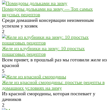
Помидоры дольками на зиму — Топ самых
вкусных рецептов
Среди домашней консервации неизменным
успехом у хозяек
2
Желе из клубники на зиму: 10 простых
пошаговых рецептов
Всем привет, в прошлый раз мы готовили желе из
красной
5
Желе из красной смородины: простые рецепты в
домашних условиях на зиму
Из красной смородины, которая поспевает у
дачников
2