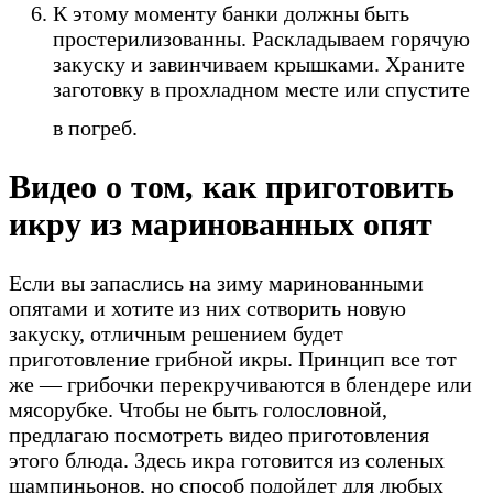
К этому моменту банки должны быть
простерилизованны. Раскладываем горячую
закуску и завинчиваем крышками. Храните
заготовку в прохладном месте или спустите
в погреб.
Видео о том, как приготовить
икру из маринованных опят
Если вы запаслись на зиму маринованными
опятами и хотите из них сотворить новую
закуску, отличным решением будет
приготовление грибной икры. Принцип все тот
же — грибочки перекручиваются в блендере или
мясорубке. Чтобы не быть голословной,
предлагаю посмотреть видео приготовления
этого блюда. Здесь икра готовится из соленых
шампиньонов, но способ подойдет для любых