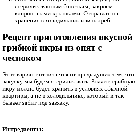
стерилизованным баночкам, закроем
капроновыми крышками. Отправьте на
хранение в холодильник или погреб.
Рецепт приготовления вкусной
грибной икры из опят с
чесноком
Этот вариант отличается от предыдущих тем, что
закуску мы будем стерилизовать. Значит, грибную
икру можно будет хранить в условиях обычной
квартиры, а не в холодильнике, который и так
бывает забит под завязку.
Ингредиенты: