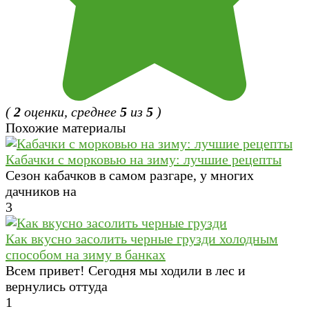
(
2
оценки, среднее
5
из
5
)
Похожие материалы
Кабачки с морковью на зиму: лучшие рецепты
Сезон кабачков в самом разгаре, у многих
дачников на
3
Как вкусно засолить черные грузди холодным
способом на зиму в банках
Всем привет! Сегодня мы ходили в лес и
вернулись оттуда
1