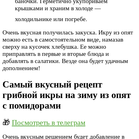
баночки. Герметично укупориваем
крышками и храним в холоде —
холодильнике или погребе.
Очень вкусная получилась закуска. Икру из опят
можно есть в самостоятельном виде, намазав
сверху на кусочек хлебушка. Ее можно
приправлять в первые и вторые блюда и
добавлять в салатики. Везде она будет удачным
дополнением!
Самый вкусный рецепт
грибной икры на зиму из опят
с помидорами
🎁
Посмотреть в телеграм
Очень вкусным решением будет добавление в