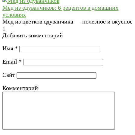
Мед из одуванчиков: 6 рецептов в домашних
условиях
Мед из цветков одуванчика — полезное и вкусное
1
Добавить комментарий
Имя
*
Email
*
Сайт
Комментарий