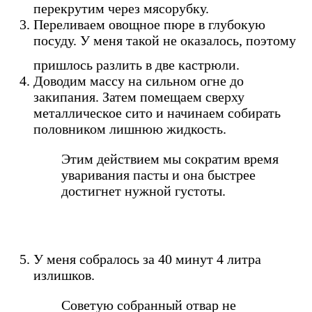
перекрутим через мясорубку.
Переливаем овощное пюре в глубокую
посуду. У меня такой не оказалось, поэтому
пришлось разлить в две кастрюли.
Доводим массу на сильном огне до
закипания. Затем помещаем сверху
металлическое сито и начинаем собирать
половником лишнюю жидкость.
Этим действием мы сократим время
уваривания пасты и она быстрее
достигнет нужной густоты.
У меня собралось за 40 минут 4 литра
излишков.
Советую собранный отвар не