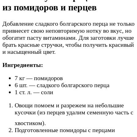
из помидоров и перцев
Добавление сладкого болгарского перца не только
привнесет свою неповторимую нотку во вкус, но
обогатит пасту витаминами. Для заготовки лучше
брать красные стручки, чтобы получить красивый
и насыщенный цвет.
Ингредиенты:
7 кг — помидоров
6 шт. — сладкого болгарского перца
1 ст. л. — соли
Овощи помоем и разрежем на небольшие
кусочки (из перцев удалим семенную часть с
хвостиком).
Подготовленные помидоры с перцами