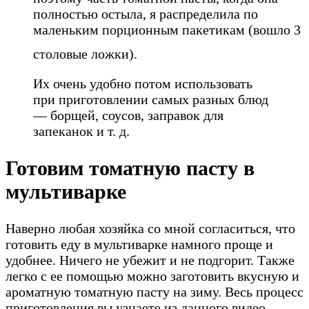
полностью остыла, я распределила по
маленьким порционным пакетикам (вошло 3
столовые ложки).
Их очень удобно потом использовать
при приготовлении самых разных блюд
— борщей, соусов, заправок для
запеканок и т. д.
Готовим томатную пасту в
мультиварке
Наверно любая хозяйка со мной согласиться, что
готовить еду в мультиварке намного проще и
удобнее. Ничего не убежит и не подгорит. Также
легко с ее помощью можно заготовить вкусную и
ароматную томатную пасту на зиму. Весь процесс
приготовления вы узнаете из данного видео.