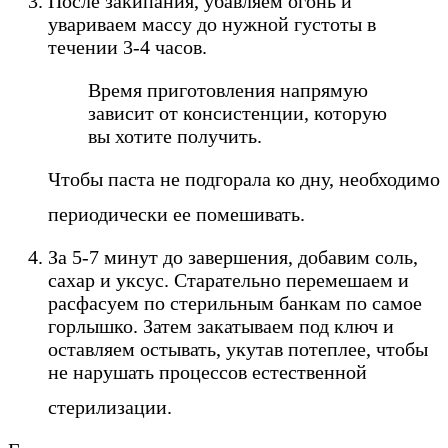
После закипания, убавляем огонь и
увариваем массу до нужной густоты в
течении 3-4 часов.
Время приготовления напрямую
зависит от консистенции, которую
вы хотите получить.
Чтобы паста не подгорала ко дну, необходимо
периодически ее помешивать.
За 5-7 минут до завершения, добавим соль,
сахар и уксус. Старательно перемешаем и
расфасуем по стерильным банкам по самое
горлышко. Затем закатываем под ключ и
оставляем остывать, укутав потеплее, чтобы
не нарушать процессов естественной
стерилизации.