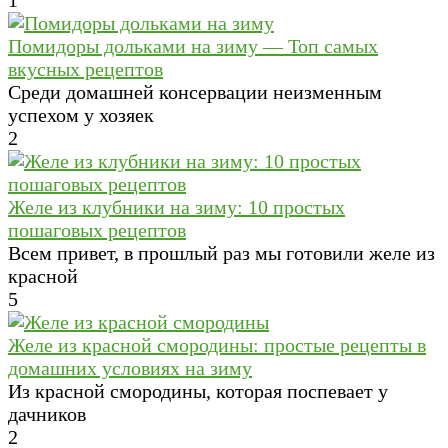
1
Помидоры дольками на зиму — Топ самых
вкусных рецептов
Среди домашней консервации неизменным
успехом у хозяек
2
Желе из клубники на зиму: 10 простых
пошаговых рецептов
Всем привет, в прошлый раз мы готовили желе из
красной
5
Желе из красной смородины: простые рецепты в
домашних условиях на зиму
Из красной смородины, которая поспевает у
дачников
2