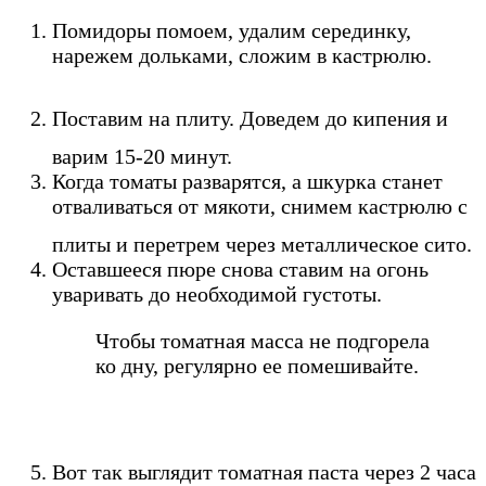
Помидоры помоем, удалим серединку,
нарежем дольками, сложим в кастрюлю.
Поставим на плиту. Доведем до кипения и
варим 15-20 минут.
Когда томаты разварятся, а шкурка станет
отваливаться от мякоти, снимем кастрюлю с
плиты и перетрем через металлическое сито.
Оставшееся пюре снова ставим на огонь
уваривать до необходимой густоты.
Чтобы томатная масса не подгорела
ко дну, регулярно ее помешивайте.
Вот так выглядит томатная паста через 2 часа