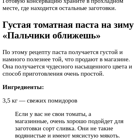
Готовую консервацию храните в прохладном
месте, где находится остальные заготовки.
Густая томатная паста на зиму
«Пальчики оближешь»
По этому рецепту паста получается густой и
намного полезнее той, что продают в магазине.
Она получается чудесного насыщенного цвета и
способ приготовления очень простой.
Ингредиенты:
3,5 кг — свежих помидоров
Если у вас не свои томаты, а
магазинные, очень хорошо подойдет для
заготовки сорт сливка. Они не такие
водянистые и имеют мясистую мякоть.