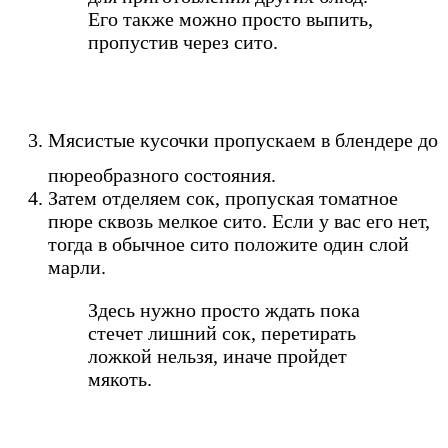
Его также можно просто выпить,
пропустив через сито.
Мясистые кусочки пропускаем в блендере до
пюреобразного состояния.
Затем отделяем сок, пропуская томатное
пюре сквозь мелкое сито. Если у вас его нет,
тогда в обычное сито положите один слой
марли.
Здесь нужно просто ждать пока
стечет лишний сок, перетирать
ложкой нельзя, иначе пройдет
мякоть.