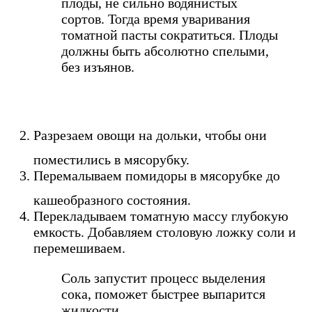
плоды, не сильно водянистых
сортов. Тогда время уваривания
томатной пасты сократиться. Плоды
должны быть абсолютно спелыми,
без изъянов.
Разрезаем овощи на дольки, чтобы они
поместились в мясорубку.
Перемалываем помидоры в мясорубке до
кашеобразного состояния.
Перекладываем томатную массу глубокую
емкость. Добавляем столовую ложку соли и
перемешиваем.
Соль запустит процесс выделения
сока, поможет быстрее выпарится
жидкости.