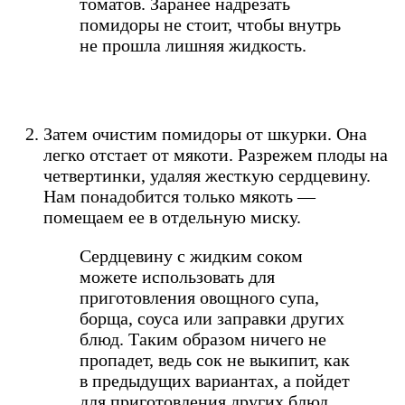
томатов. Заранее надрезать
помидоры не стоит, чтобы внутрь
не прошла лишняя жидкость.
Затем очистим помидоры от шкурки. Она
легко отстает от мякоти. Разрежем плоды на
четвертинки, удаляя жесткую сердцевину.
Нам понадобится только мякоть —
помещаем ее в отдельную миску.
Сердцевину с жидким соком
можете использовать для
приготовления овощного супа,
борща, соуса или заправки других
блюд. Таким образом ничего не
пропадет, ведь сок не выкипит, как
в предыдущих вариантах, а пойдет
для приготовления других блюд.