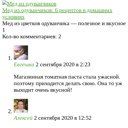
Мед из одуванчиков: 6 рецептов в домашних
условиях
Мед из цветков одуванчика — полезное и вкусное
1
Кол-во комментариев: 2
Евгешка
2 сентября 2020 в 2:23
Магазинная томатная паста стала ужасной.
поэтому приходится делать свою. Она то уж
выходит очень вкусной!
Алексей
2 сентября 2020 в 12:52