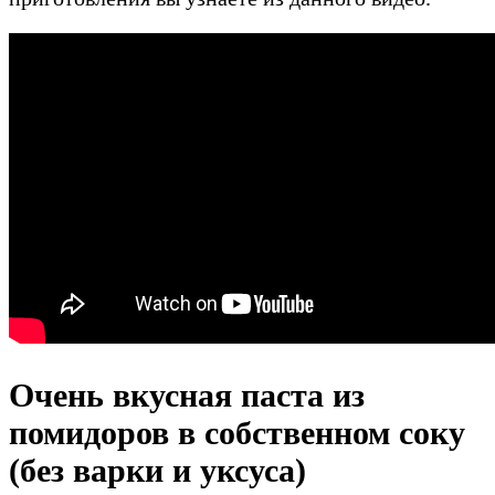
Очень вкусная паста из
помидоров в собственном соку
(без варки и уксуса)