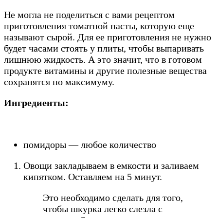
Не могла не поделиться с вами рецептом
приготовления томатной пасты, которую еще
называют сырой. Для ее приготовления не нужно
будет часами стоять у плиты, чтобы выпаривать
лишнюю жидкость. А это значит, что в готовом
продукте витамины и другие полезные вещества
сохранятся по максимуму.
Ингредиенты:
помидоры — любое количество
Овощи закладываем в емкости и заливаем
кипятком. Оставляем на 5 минут.
Это необходимо сделать для того,
чтобы шкурка легко слезла с