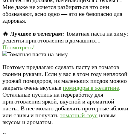
Мне даже не хочется разбираться что они
обозначают, ясно одно — это не безопасно для
здоровья.
🔥 Лучшее в телеграм:
Томатная паста на зиму:
рецепты приготовления в домашних...
Посмотреть!
Поэтому предлагаю сделать пасту из томатов
своими руками. Если у вас в этом году неплохой
урожай помидоров, из маленьких плодов можно
закрыть очень вкусные
помидоры в желатине
.
Остальные пустить на переработку для
приготовления яркой, вкусной и ароматной
пасты. В нее можно добавлять протертые яблоки
или сливы и получать
томатный соус
новым
вкусом и ароматом.