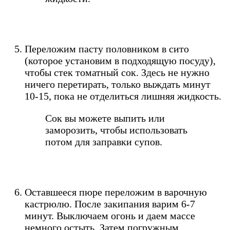
Переложим пасту половником в сито
(которое установим в подходящую посуду),
чтобы стек томатный сок. Здесь не нужно
ничего перетирать, только выждать минут
10-15, пока не отделиться лишняя жидкость.
Сок вы можете выпить или
заморозить, чтобы использовать
потом для заправки супов.
Оставшееся пюре переложим в варочную
кастрюлю. После закипания варим 6-7
минут. Выключаем огонь и даем массе
немного остыть. Затем погружным