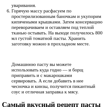
уваривания.
Горячую массу расфасуем по
простерилизованным баночкам и укупорим
кипячеными крышками. Затем консервацию
переворачиваем и оставляем под теплой
тканью остывать. На выходе получилось 800
мл густой томатной пасты. Хранить
заготовку можно в прохладном месте.
Домашнюю пасту вы можете
использовать куда годно — и борщ
приправить и с макарошками
сервировать. А если добавить в нее
чесночка и кинзы, получится пикантный
соус и отличная заправка к мясу.
Самый вкусный рецепт пасты