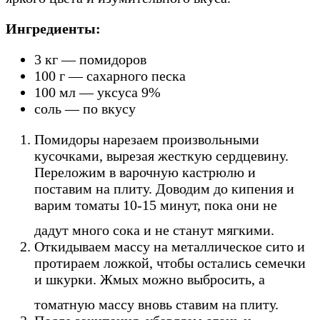
Ингредиенты:
3 кг — помидоров
100 г — сахарного песка
100 мл — уксуса 9%
соль — по вкусу
Помидоры нарезаем произвольными
кусочками, вырезая жесткую сердцевину.
Переложим в варочную кастрюлю и
поставим на плиту. Доводим до кипения и
варим томаты 10-15 минут, пока они не
дадут много сока и не станут мягкими.
Откидываем массу на металлическое сито и
протираем ложкой, чтобы остались семечки
и шкурки. Жмых можно выбросить, а
томатную массу вновь ставим на плиту.