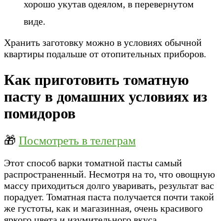
хорошо укутав одеялом, в перевернутом
виде.
Хранить заготовку можно в условиях обычной
квартиры подальше от отопительных приборов.
Как приготовить томатную
пасту в домашних условиях из
помидоров
🎁
Посмотреть в телеграм
Этот способ варки томатной пасты самый
распространенный. Несмотря на то, что овощную
массу приходиться долго уваривать, результат вас
порадует. Томатная паста получается почти такой
же густоты, как и магазинная, очень красивого
яркого цвета и изумительного вкуса.