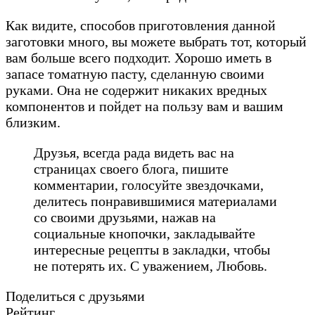
Как видите, способов приготовления данной
заготовки много, вы можете выбрать тот, который
вам больше всего подходит. Хорошо иметь в
запасе томатную пасту, сделанную своими
руками. Она не содержит никаких вредных
компонентов и пойдет на пользу вам и вашим
близким.
Друзья, всегда рада видеть вас на
страницах своего блога, пишите
комментарии, голосуйте звездочками,
делитесь понравившимися материалами
со своими друзьями, нажав на
социальные кнопочки, закладывайте
интересные рецепты в закладки, чтобы
не потерять их. С уважением, Любовь.
Поделиться с друзьями
Рейтинг