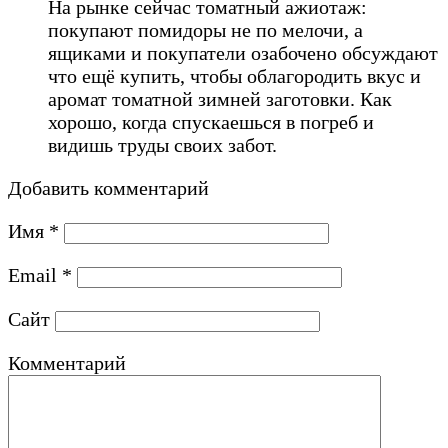
На рынке сейчас томатный ажиотаж:
покупают помидоры не по мелочи, а
ящиками и покупатели озабочено обсуждают
что ещё купить, чтобы облагородить вкус и
аромат томатной зимней заготовки. Как
хорошо, когда cпускаешься в погреб и
видишь труды своих забот.
Добавить комментарий
Имя
*
Email
*
Сайт
Комментарий