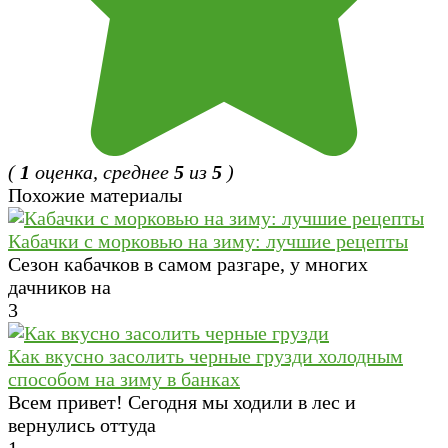
(
1
оценка, среднее
5
из
5
)
Похожие материалы
Кабачки с морковью на зиму: лучшие рецепты
Сезон кабачков в самом разгаре, у многих
дачников на
3
Как вкусно засолить черные грузди холодным
способом на зиму в банках
Всем привет! Сегодня мы ходили в лес и
вернулись оттуда