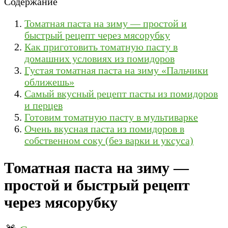
Содержание
Томатная паста на зиму — простой и
быстрый рецепт через мясорубку
Как приготовить томатную пасту в
домашних условиях из помидоров
Густая томатная паста на зиму «Пальчики
оближешь»
Самый вкусный рецепт пасты из помидоров
и перцев
Готовим томатную пасту в мультиварке
Очень вкусная паста из помидоров в
собственном соку (без варки и уксуса)
Томатная паста на зиму —
простой и быстрый рецепт
через мясорубку