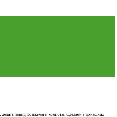
, делать повидло, джемы и компоты. Сделаем в домашних