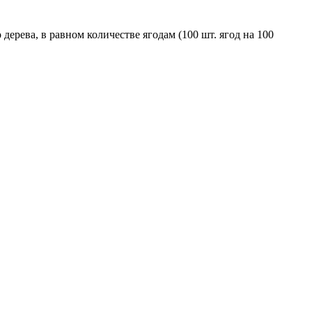
ерева, в равном количестве ягодам (100 шт. ягод на 100