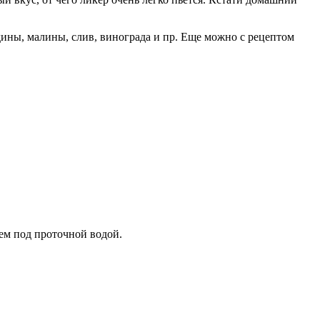
дины, малины, слив, винограда и пр. Еще можно с рецептом
оем под проточной водой.