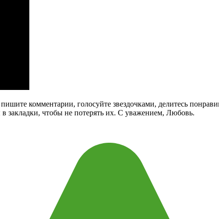
га, пишите комментарии, голосуйте звездочками, делитесь понра
в закладки, чтобы не потерять их. С уважением, Любовь.