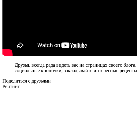
Друзья, всегда рада видеть вас на страницах своего бло
социальные кнопочки, закладывайте интересные рецепты 
Поделиться с друзьями
Рейтинг