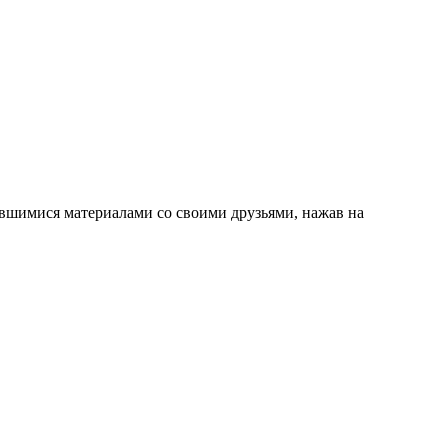
вившимися материалами со своими друзьями, нажав на