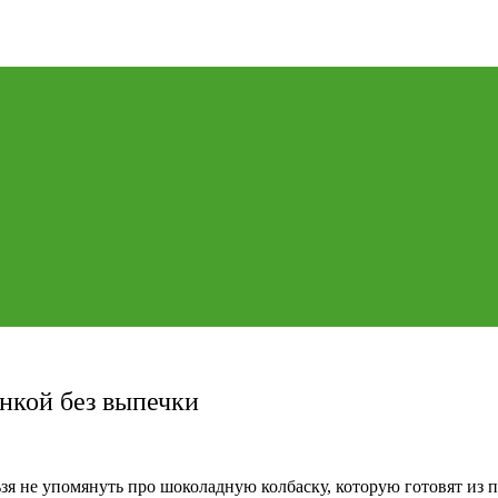
нкой без выпечки
ьзя не упомянуть про шоколадную колбаску, которую готовят из 