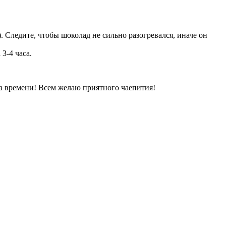
 Следите, чтобы шоколад не сильно разогревался, иначе он
3-4 часа.
са времени! Всем желаю приятного чаепития!