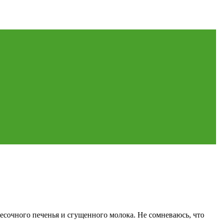
песочного печенья и сгущенного молока. Не сомневаюсь, что