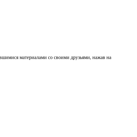
вившимися материалами со своими друзьями, нажав на