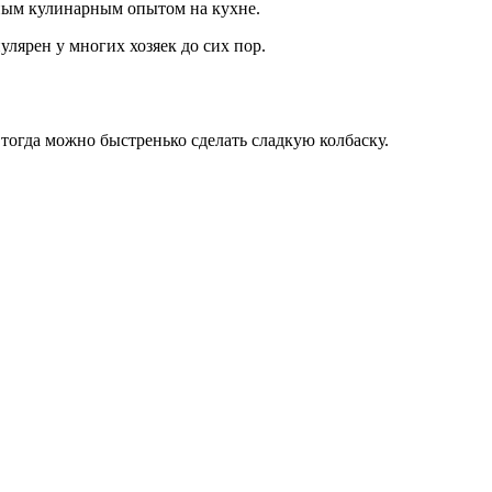
ешным кулинарным опытом на кухне.
улярен у многих хозяек до сих пор.
, тогда можно быстренько сделать сладкую колбаску.