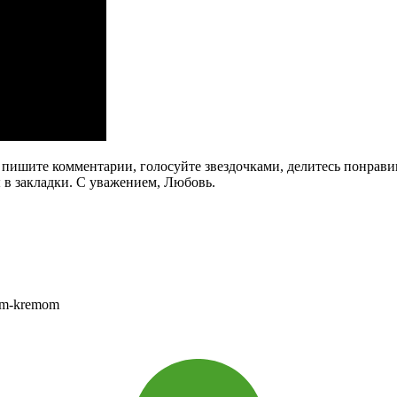
га, пишите комментарии, голосуйте звездочками, делитесь понра
 в закладки. С уважением, Любовь.