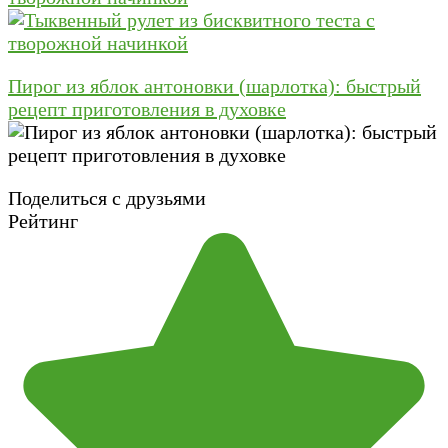
Пирог из яблок антоновки (шарлотка): быстрый
рецепт приготовления в духовке
Поделиться с друзьями
Рейтинг