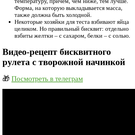
температуру, причем, чем ниже, тем лучше.
Форма, на которую выкладывается масса,
также должна быть холодной.
Некоторые хозяйки для теста взбивают яйца
целиком. Но правильный бисквит: отдельно
взбиты желтки – с сахаром, белки – с солью.
Видео-рецепт бисквитного
рулета с творожной начинкой
🎁
Посмотреть в телеграм