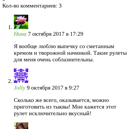
Кол-во комментариев: 3
Нина
7 октября 2017 в 17:29
Я вообще люблю выпечку со сметанным
кремом и творожной начинкой. Такие рулеты
для меня очень соблазнительны.
Jolly
9 октября 2017 в 9:27
Сколько же всего, оказывается, можно
приготовить из тыквы! Мне кажется этот
рулет исключительно вкусный!