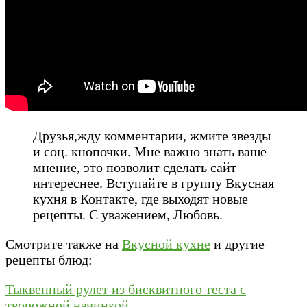
Друзья,жду комментарии, жмите звезды
и соц. кнопочки. Мне важно знать ваше
мнение, это позволит сделать сайт
интереснее. Вступайте в группу Вкусная
кухня в Контакте, где выходят новые
рецепты. С уважением, Любовь.
Смотрите также на
Вкусной кухне
и другие
рецепты блюд:
Тыквенный рулет из бисквитного теста с
творожной начинкой