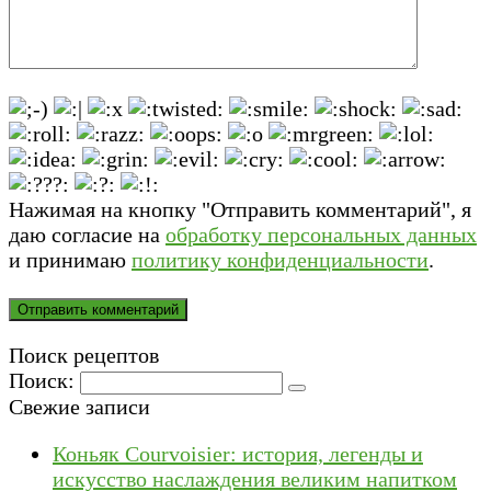
Нажимая на кнопку "Отправить комментарий", я
даю согласие на
обработку персональных данных
и принимаю
политику конфиденциальности
.
Поиск рецептов
Поиск:
Свежие записи
Коньяк Courvoisier: история, легенды и
искусство наслаждения великим напитком