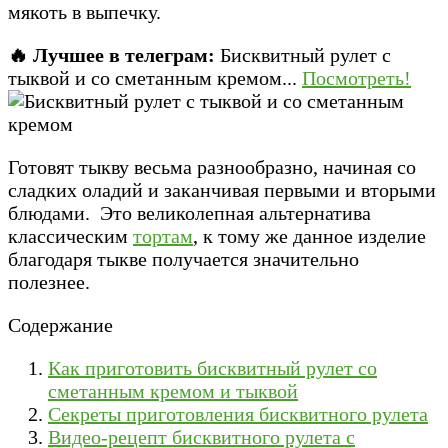
мякоть в выпечку.
🔥 Лучшее в телеграм:
Бисквитный рулет с
тыквой и со сметанным кремом...
Посмотреть!
Готовят тыкву весьма разнообразно, начиная со
сладких оладий и заканчивая первыми и вторыми
блюдами. Это великолепная альтернатива
классическим
тортам
, к тому же данное изделие
благодаря тыкве получается значительно
полезнее.
Содержание
Как приготовить бисквитный рулет со
сметанным кремом и тыквой
Секреты приготовления бисквитного рулета
Видео-рецепт бисквитного рулета с