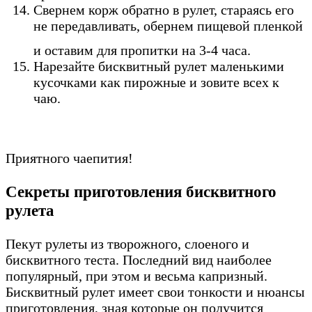
Свернем корж обратно в рулет, стараясь его
не передавливать, обернем пищевой пленкой
и оставим для пропитки на 3-4 часа.
Нарезайте бисквитный рулет маленькими
кусочками как пирожные и зовите всех к
чаю.
Приятного чаепития!
Секреты приготовления бисквитного
рулета
Пекут рулеты из творожного, слоеного и
бисквитного теста. Последний вид наиболее
популярный, при этом и весьма капризный.
Бисквитный рулет имеет свои тонкости и нюансы
приготовления, зная которые он получится