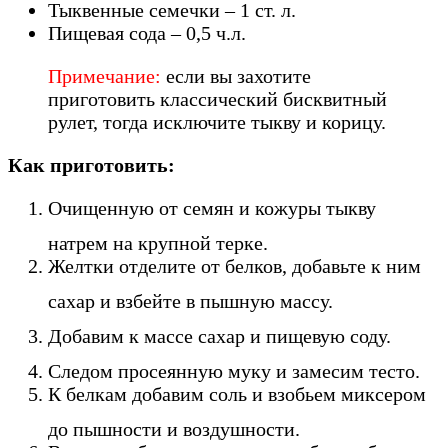
Тыквенные семечки – 1 ст. л.
Пищевая сода – 0,5 ч.л.
Примечание:
если вы захотите
приготовить классический бисквитный
рулет, тогда исключите тыкву и корицу.
Как приготовить:
Очищенную от семян и кожуры тыкву
натрем на крупной терке.
Желтки отделите от белков, добавьте к ним
сахар и взбейте в пышную массу.
Добавим к массе сахар и пищевую соду.
Следом просеянную муку и замесим тесто.
К белкам добавим соль и взобьем миксером
до пышности и воздушности.