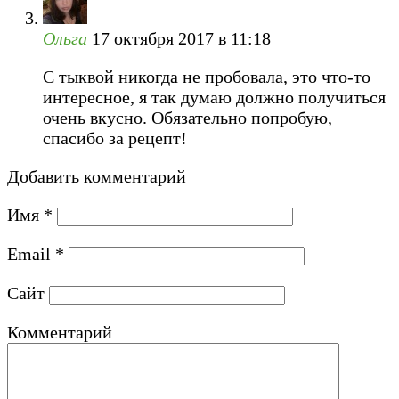
Ольга
17 октября 2017 в 11:18
С тыквой никогда не пробовала, это что-то
интересное, я так думаю должно получиться
очень вкусно. Обязательно попробую,
спасибо за рецепт!
Добавить комментарий
Имя
*
Email
*
Сайт
Комментарий