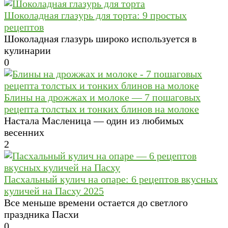
Шоколадная глазурь для торта: 9 простых
рецептов
Шоколадная глазурь широко используется в
кулинарии
0
Блины на дрожжах и молоке — 7 пошаговых
рецепта толстых и тонких блинов на молоке
Настала Масленица — один из любимых
весенних
2
Пасхальный кулич на опаре: 6 рецептов вкусных
куличей на Пасху 2025
Все меньше времени остается до светлого
праздника Пасхи
0