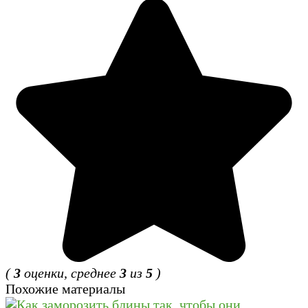
(
3
оценки, среднее
3
из
5
)
Похожие материалы