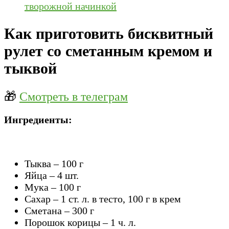
творожной начинкой
Как приготовить бисквитный
рулет со сметанным кремом и
тыквой
🎁
Смотреть в телеграм
Ингредиенты:
Тыква – 100 г
Яйца – 4 шт.
Мука – 100 г
Сахар – 1 ст. л. в тесто, 100 г в крем
Сметана – 300 г
Порошок корицы – 1 ч. л.