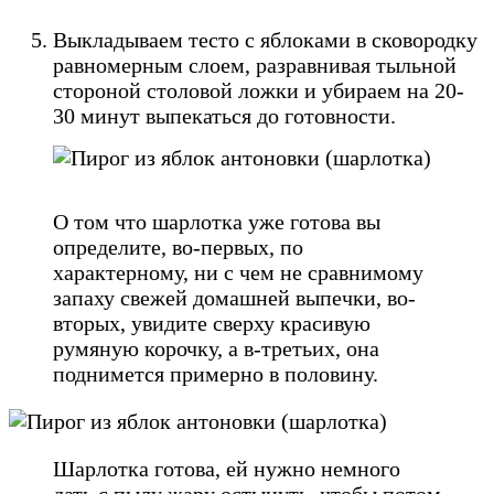
Выкладываем тесто с яблоками в сковородку
равномерным слоем, разравнивая тыльной
стороной столовой ложки и убираем на 20-
30 минут выпекаться до готовности.
О том что шарлотка уже готова вы
определите, во-первых, по
характерному, ни с чем не сравнимому
запаху свежей домашней выпечки, во-
вторых, увидите сверху красивую
румяную корочку, а в-третьих, она
поднимется примерно в половину.
Шарлотка готова, ей нужно немного