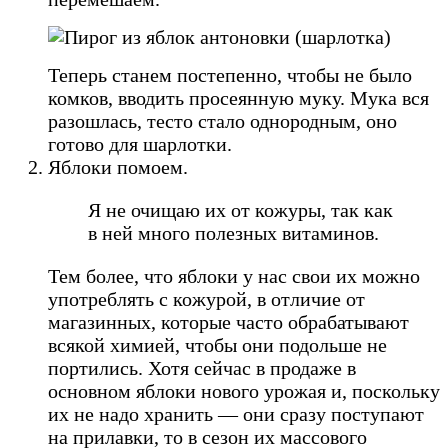
Теперь станем постепенно, чтобы не было
комков, вводить просеянную муку. Мука вся
разошлась, тесто стало однородным, оно
готово для шарлотки.
Яблоки помоем.
Я не очищаю их от кожуры, так как
в ней много полезных витаминов.
Тем более, что яблоки у нас свои их можно
употреблять с кожурой, в отличие от
магазинных, которые часто обрабатывают
всякой химией, чтобы они подольше не
портились. Хотя сейчас в продаже в
основном яблоки нового урожая и, поскольку
их не надо хранить — они сразу поступают
на прилавки, то в сезон их массового