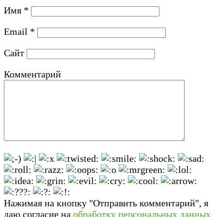
Имя
*
Email
*
Сайт
Комментарий
Нажимая на кнопку "Отправить комментарий", я
даю согласие на
обработку персональных данных