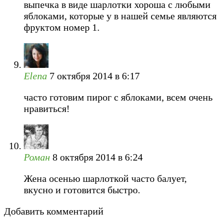
выпечка в виде шарлотки хороша с любыми
яблоками, которые у в нашей семье являются
фруктом номер 1.
Elena
7 октября 2014 в 6:17
часто готовим пирог с яблоками, всем очень
нравиться!
Роман
8 октября 2014 в 6:24
Жена осенью шарлоткой часто балует,
вкусно и готовится быстро.
Добавить комментарий