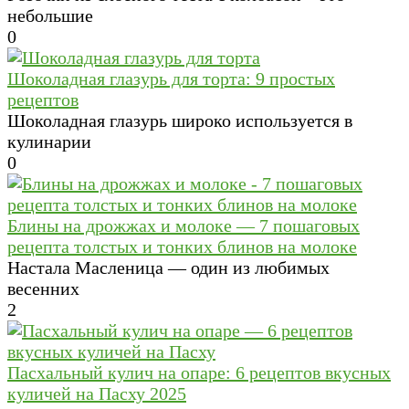
небольшие
0
Шоколадная глазурь для торта: 9 простых
рецептов
Шоколадная глазурь широко используется в
кулинарии
0
Блины на дрожжах и молоке — 7 пошаговых
рецепта толстых и тонких блинов на молоке
Настала Масленица — один из любимых
весенних
2
Пасхальный кулич на опаре: 6 рецептов вкусных
куличей на Пасху 2025