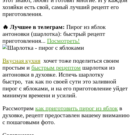
хозяйки есть свой, самый лучший рецепт его
приготовления.
🔥 Лучшее в телеграм:
Пирог из яблок
антоновки (шарлотка): быстрый рецепт
приготовления...
Посмотреть!
Вкусная кухня
хочет тоже поделиться своим
простым и
быстрым рецептом
шарлотки из
антоновки в духовке. Испечь шарлотку
быстро, так как по своей сути это заливной
пирог с яблоками, и на его приготовление уйдет
минимум времени и усилий.
Рассмотрим
как приготовить пирог из яблок
в
духовке, рецепт предоставлен вашему вниманию
с пошаговыми фото.
Содержание