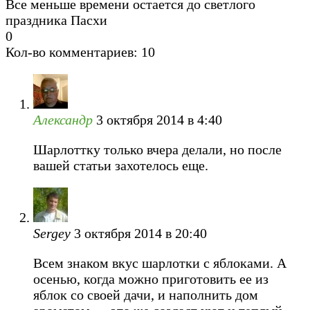
Все меньше времени остается до светлого
праздника Пасхи
0
Кол-во комментариев: 10
Александр
3 октября 2014 в 4:40
Шарлоттку только вчера делали, но после
вашей статьи захотелось еще.
Sergey
3 октября 2014 в 20:40
Всем знаком вкус шарлотки с яблоками. А
осенью, когда можно приготовить ее из
яблок со своей дачи, и наполнить дом