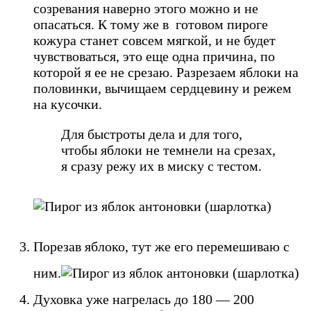
созревания наверно этого можно и не
опасаться. К тому же в готовом пироге
кожура станет совсем мягкой, и не будет
чувствоваться, это еще одна причина, по
которой я ее не срезаю. Разрезаем яблоки на
половинки, вычищаем сердцевину и режем
на кусочки.
Для быстроты дела и для того,
чтобы яблоки не темнели на срезах,
я сразу режу их в миску с тестом.
Порезав яблоко, тут же его перемешиваю с
ним.
Духовка уже нагрелась до 180 — 200