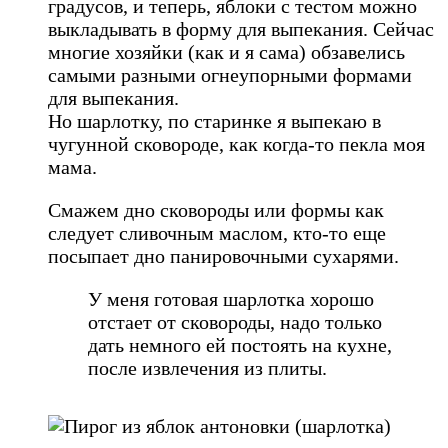
градусов, и теперь, яблоки с тестом можно
выкладывать в форму для выпекания. Сейчас
многие хозяйки (как и я сама) обзавелись
самыми разными огнеупорными формами
для выпекания.
Но шарлотку, по старинке я выпекаю в
чугунной сковороде, как когда-то пекла моя
мама.
Смажем дно сковороды или формы как
следует сливочным маслом, кто-то еще
посыпает дно панировочными сухарями.
У меня готовая шарлотка хорошо
отстает от сковороды, надо только
дать немного ей постоять на кухне,
после извлечения из плиты.