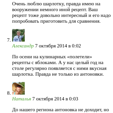
Очень люблю шарлотку, правда имею на
вооружении немного иной рецепт. Ваш
рецепт тоже довольно интересный и его надо
попробовать приготовить для сравнения.
Александр
7 октября 2014 в 0:02
По осени на кулинарных «полетели»
рецепты с яблоками. А у нас целый год на
столе регулярно появляется с ними вкусная
шарлотка. Правда не только из антоновки.
Наталья
7 октября 2014 в 0:03
До нашего региона антоновка не доходит, но