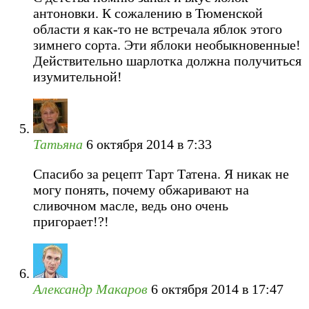
антоновки. К сожалению в Тюменской
области я как-то не встречала яблок этого
зимнего сорта. Эти яблоки необыкновенные!
Действительно шарлотка должна получиться
изумительной!
Татьяна
6 октября 2014 в 7:33
Спасибо за рецепт Тарт Татена. Я никак не
могу понять, почему обжаривают на
сливочном масле, ведь оно очень
пригорает!?!
Александр Макаров
6 октября 2014 в 17:47