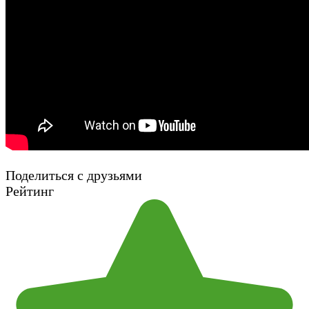
Поделиться с друзьями
Рейтинг