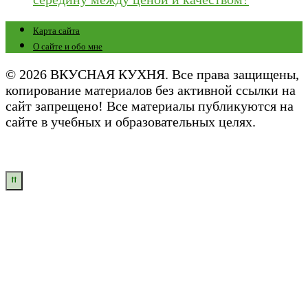
Карта сайта
О сайте и обо мне
© 2026 ВКУСНАЯ КУХНЯ. Все права защищены,
копирование материалов без активной ссылки на
сайт запрещено! Все материалы публикуются на
сайте в учебных и образовательных целях.