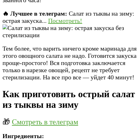
🔥 Лучшее в телеграм:
Салат из тыквы на зиму:
острая закуска...
Посмотреть!
Тем более, что варить ничего кроме маринада для
этого овощного салата не надо. Готовится закуска
проще-простого! Вся подготовка заключается
только в нарезке овощей, рецепт не требует
стерилизации. На все про все — уйдет 40 минут!
Как приготовить острый салат
из тыквы на зиму
🎁
Смотреть в телеграм
Ингредиенты: