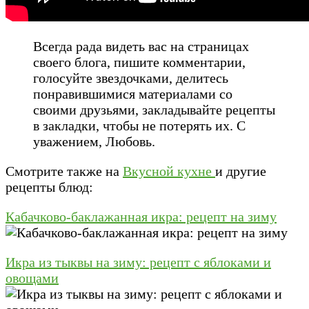
Всегда рада видеть вас на страницах
своего блога, пишите комментарии,
голосуйте звездочками, делитесь
понравившимися материалами со
своими друзьями, закладывайте рецепты
в закладки, чтобы не потерять их. С
уважением, Любовь.
Смотрите также на
Вкусной кухне
и другие
рецепты блюд:
Кабачково-баклажанная икра: рецепт на зиму
Икра из тыквы на зиму: рецепт с яблоками и
овощами