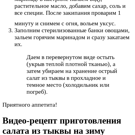
растительное масло, добавим сахар, соль и
все специи. После закипания проварим 1
минуту и снимем с огня, вольем уксус.
Заполним стерилизованные банки овощами,
зальем горячим маринадом и сразу закатаем
их.
Даем в перевернутом виде остыть
(укрыв теплой плотной тканью), а
затем убираем на хранение острый
салат из тыквы в прохладное и
темное место (холодильник или
погреб).
Приятного аппетита!
Видео-рецепт приготовления
салата из тыквы на зиму