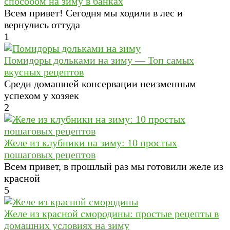
способом на зиму в банках
Всем привет! Сегодня мы ходили в лес и
вернулись оттуда
1
Помидоры дольками на зиму — Топ самых
вкусных рецептов
Среди домашней консервации неизменным
успехом у хозяек
2
Желе из клубники на зиму: 10 простых
пошаговых рецептов
Всем привет, в прошлый раз мы готовили желе из
красной
5
Желе из красной смородины: простые рецепты в
домашних условиях на зиму