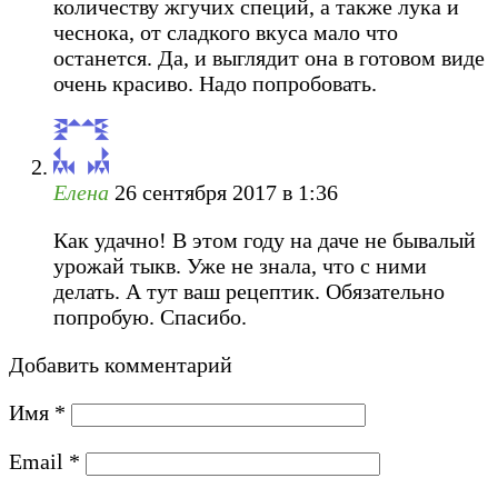
количеству жгучих специй, а также лука и
чеснока, от сладкого вкуса мало что
останется. Да, и выглядит она в готовом виде
очень красиво. Надо попробовать.
Елена
26 сентября 2017 в 1:36
Как удачно! В этом году на даче не бывалый
урожай тыкв. Уже не знала, что с ними
делать. А тут ваш рецептик. Обязательно
попробую. Спасибо.
Добавить комментарий
Имя
*
Email
*