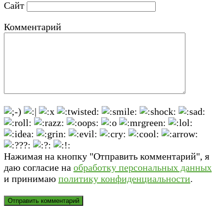
Сайт
Комментарий
Нажимая на кнопку "Отправить комментарий", я
даю согласие на
обработку персональных данных
и принимаю
политику конфиденциальности
.