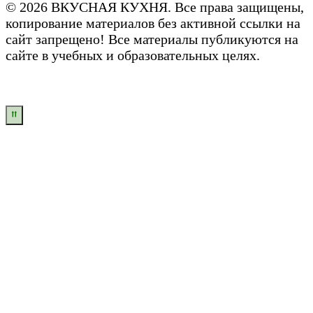
© 2026 ВКУСНАЯ КУХНЯ. Все права защищены,
копирование материалов без активной ссылки на
сайт запрещено! Все материалы публикуются на
сайте в учебных и образовательных целях.