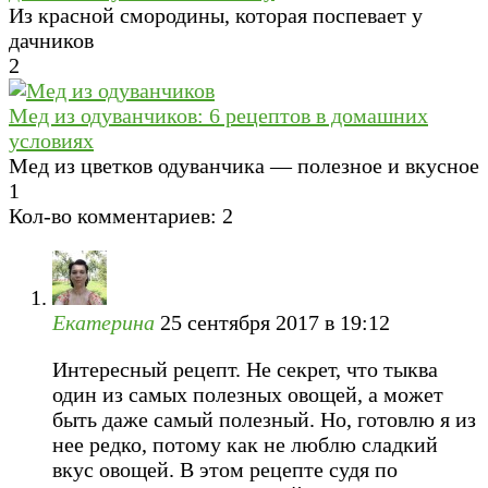
Из красной смородины, которая поспевает у
дачников
2
Мед из одуванчиков: 6 рецептов в домашних
условиях
Мед из цветков одуванчика — полезное и вкусное
1
Кол-во комментариев: 2
Екатерина
25 сентября 2017 в 19:12
Интересный рецепт. Не секрет, что тыква
один из самых полезных овощей, а может
быть даже самый полезный. Но, готовлю я из
нее редко, потому как не люблю сладкий
вкус овощей. В этом рецепте судя по