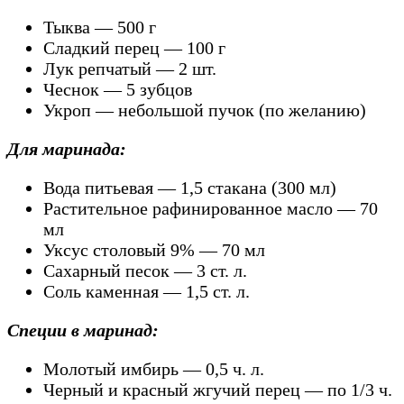
Тыква — 500 г
Сладкий перец — 100 г
Лук репчатый — 2 шт.
Чеснок — 5 зубцов
Укроп — небольшой пучок (по желанию)
Для маринада:
Вода питьевая — 1,5 стакана (300 мл)
Растительное рафинированное масло — 70
мл
Уксус столовый 9% — 70 мл
Сахарный песок — 3 ст. л.
Соль каменная — 1,5 ст. л.
Специи в маринад:
Молотый имбирь — 0,5 ч. л.
Черный и красный жгучий перец — по 1/3 ч.