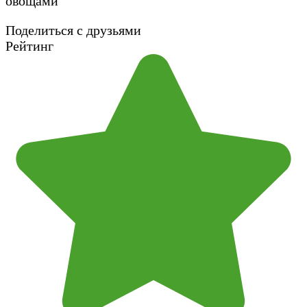
Поделиться с друзьями
Рейтинг