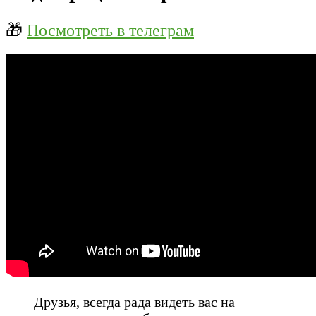
🎁
Посмотреть в телеграм
Друзья, всегда рада видеть вас на