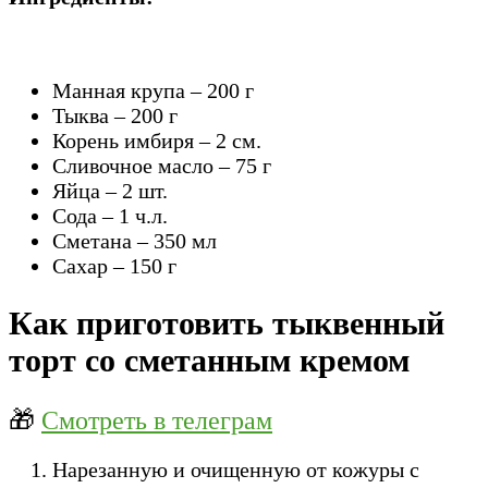
Манная крупа – 200 г
Тыква – 200 г
Корень имбиря – 2 см.
Сливочное масло – 75 г
Яйца – 2 шт.
Сода – 1 ч.л.
Сметана – 350 мл
Сахар – 150 г
Как приготовить тыквенный
торт со сметанным кремом
🎁
Смотреть в телеграм
Нарезанную и очищенную от кожуры с