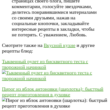
страницах своего блога, пишите
комментарии, голосуйте звездочками,
делитесь понравившимися материалами
со своими друзьями, нажав на
социальные кнопочки, закладывайте
интересные рецепты в закладки, чтобы
не потерять. С уважением, Любовь.
Смотрите также на
Вкусной кухне
и другие
рецепты блюд:
Тыквенный рулет из бисквитного теста с
творожной начинкой
Пирог из яблок антоновки (шарлотка): быстрый
рецепт приготовления в духовке