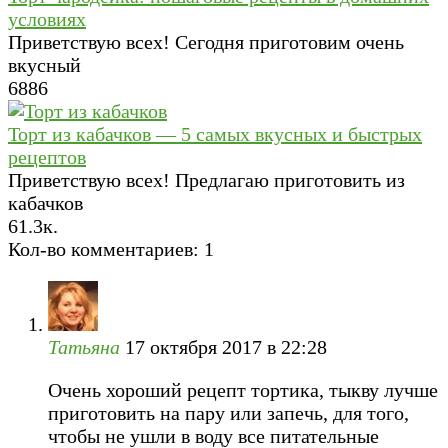
условиях
Приветствую всех! Сегодня приготовим очень
вкусный
6
886
Торт из кабачков — 5 самых вкусных и быстрых
рецептов
Приветствую всех! Предлагаю приготовить из
кабачков
6
1.3к.
Кол-во комментариев: 1
Татьяна
17 октября 2017 в 22:28
Очень хороший рецепт тортика, тыкву лучше
приготовить на пару или запечь, для того,
чтобы не ушли в воду все питательные