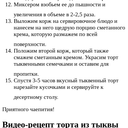
Миксером взобьем ее до пышности и
увеличения в объеме в 2-2,5 раза.
Выложим корж на сервировочное блюдо и
нанесем на него щедрую порцию сметанного
крема, которую размажем по всей
поверхности.
Положим второй корж, который также
смажем сметанным кремом. Украсим торт
тыквенными семечками и оставим для
пропитки.
Спустя 3-5 часов вкусный тыквенный торт
нарезайте кусочками и сервируйте к
десертному столу.
Приятного чаепития!
Видео-рецепт торта из тыквы