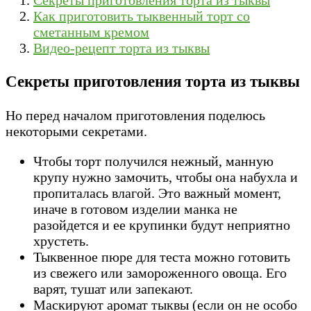
Как приготовить тыквенный торт со
сметанным кремом
Видео-рецепт торта из тыквы
Секреты приготовления торта из тыквы
Но перед началом приготовления поделюсь
некоторыми секретами.
Чтобы торт получился нежный, манную
крупу нужно замочить, чтобы она набухла и
пропиталась влагой. Это важный момент,
иначе в готовом изделии манка не
разойдется и ее крупинки будут неприятно
хрустеть.
Тыквенное пюре для теста можно готовить
из свежего или замороженного овоща. Его
варят, тушат или запекают.
Маскируют аромат тыквы (если он не особо