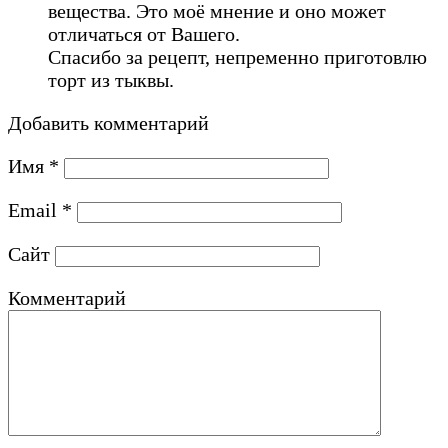
вещества. Это моё мнение и оно может
отличаться от Вашего.
Спасибо за рецепт, непременно приготовлю
торт из тыквы.
Добавить комментарий
Имя
*
Email
*
Сайт
Комментарий