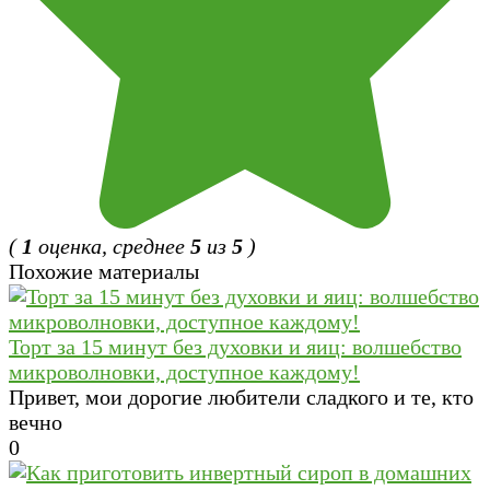
(
1
оценка, среднее
5
из
5
)
Похожие материалы
Торт за 15 минут без духовки и яиц: волшебство
микроволновки, доступное каждому!
Привет, мои дорогие любители сладкого и те, кто
вечно
0