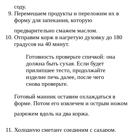
соду.
Перемешаем продукты и переложим их в
форму для запекания, которую
предварительно смажем маслом.
Отправим корж в нагретую духовку до 180
градусов на 40 минут.
Готовность проверьте спичкой: она
должна быть сухая. Если будет
прилипшее тесто, продолжайте
изделие печь далее, после чего
снова проверьте.
Готовый манник оставим охлаждаться в
форме. Потом его извлечем и острым ножом
разрежем вдоль на два коржа.
Холодную сметану соединим с сахаром.