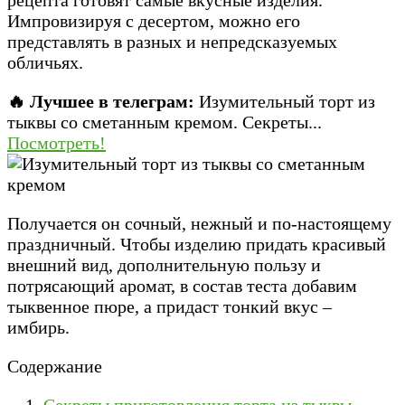
Импровизируя с десертом, можно его
представлять в разных и непредсказуемых
обличьях.
🔥 Лучшее в телеграм:
Изумительный торт из
тыквы со сметанным кремом. Секреты...
Посмотреть!
Получается он сочный, нежный и по-настоящему
праздничный. Чтобы изделию придать красивый
внешний вид, дополнительную пользу и
потрясающий аромат, в состав теста добавим
тыквенное пюре, а придаст тонкий вкус –
имбирь.
Содержание
Секреты приготовления торта из тыквы