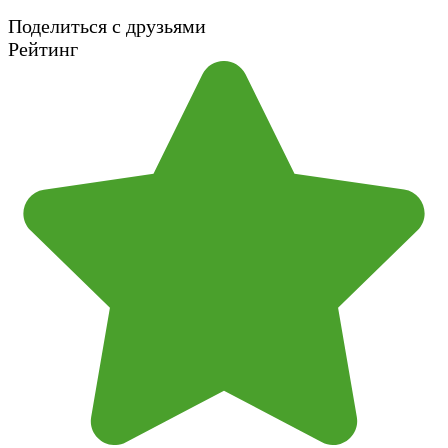
Поделиться с друзьями
Рейтинг