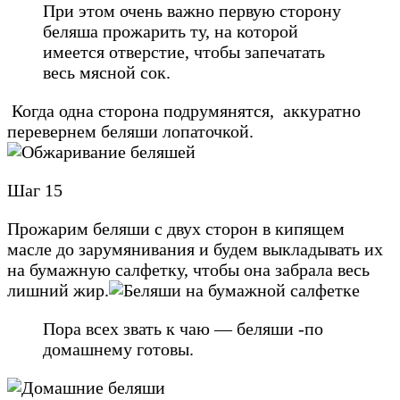
При этом очень важно первую сторону
беляша прожарить ту, на которой
имеется отверстие, чтобы запечатать
весь мясной сок.
Когда одна сторона подрумянятся, аккуратно
перевернем беляши лопаточкой.
Шаг 15
Прожарим беляши с двух сторон в кипящем
масле до зарумянивания и будем выкладывать их
на бумажную салфетку, чтобы она забрала весь
лишний жир.
Пора всех звать к чаю — беляши -по
домашнему готовы.