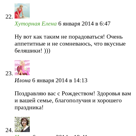
Хуторная Елена
6 января 2014 в 6:47
Ну вот как таким не порадоваться! Очень
аппетитные и не сомневаюсь, что вкусные
беляшики! )))
Илона
6 января 2014 в 14:13
Поздравляю вас с Рождеством! Здоровья вам
и вашей семье, благополучия и хорошего
праздника!