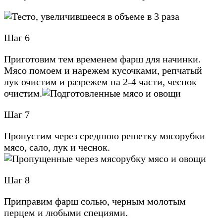
Шаг 6
Приготовим тем временем фарш для начинки.
Мясо помоем и нарежем кусочками, репчатый
лук очистим и разрежем на 2-4 части, чеснок
очистим.
Шаг 7
Пропустим через среднюю решетку мясорубки
мясо, сало, лук и чеснок.
Шаг 8
Приправим фарш солью, черным молотым
перцем и любыми специями.