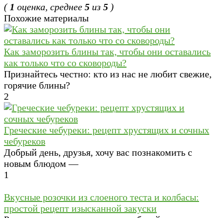
(
1
оценка, среднее
5
из
5
)
Похожие материалы
Как заморозить блины так, чтобы они оставались
как только что со сковороды?
Признайтесь честно: кто из нас не любит свежие,
горячие блины?
2
Греческие чебуреки: рецепт хрустящих и сочных
чебуреков
Добрый день, друзья, хочу вас познакомить с
новым блюдом —
1
Вкусные розочки из слоеного теста и колбасы:
простой рецепт изысканной закуски