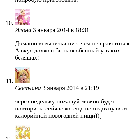
Илона
3 января 2014 в 18:31
Домашняя выпечка ни с чем не сравниться.
А вкус должен быть особенный у таких
беляшах!
Светлана
3 января 2014 в 21:19
через недельку пожалуй можно будет
повторить. сейчас же еще не отдохнули от
калорийной новогодней пищи)))