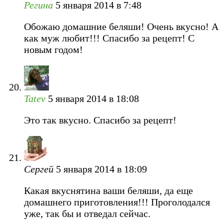
Регина
5 января 2014 в 7:48
Обожаю домашние беляши! Очень вкусно! А
как муж любит!!! Спасибо за рецепт! С
новым годом!
Tatev
5 января 2014 в 18:08
Это так вкусно. Спасибо за рецепт!
Сергей
5 января 2014 в 18:09
Какая вкуснятина ваши беляши, да еще
домашнего приготовления!!! Проголодался
уже, так бы и отведал сейчас.