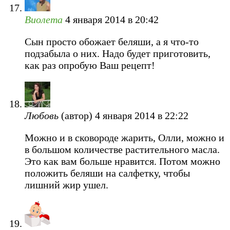
Виолета
4 января 2014 в 20:42
Сын просто обожает беляши, а я что-то
подзабыла о них. Надо будет приготовить,
как раз опробую Ваш рецепт!
Любовь
(автор)
4 января 2014 в 22:22
Можно и в сковороде жарить, Олли, можно и
в большом количестве растительного масла.
Это как вам больше нравится. Потом можно
положить беляши на салфетку, чтобы
лишний жир ушел.