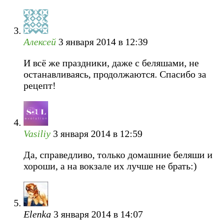
Алексей
3 января 2014 в 12:39
И всё же праздники, даже с беляшами, не
останавливаясь, продолжаются. Спасибо за
рецепт!
Vasiliy
3 января 2014 в 12:59
Да, справедливо, только домашние беляши и
хороши, а на вокзале их лучше не брать:)
Elenka
3 января 2014 в 14:07