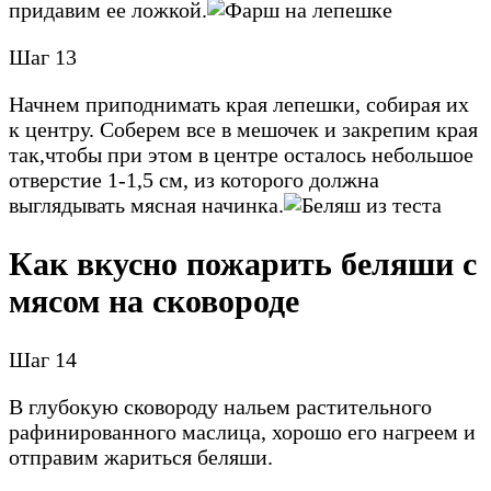
придавим ее ложкой.
Шаг 13
Начнем приподнимать края лепешки, собирая их
к центру. Соберем все в мешочек и закрепим края
так,чтобы при этом в центре осталось небольшое
отверстие 1-1,5 см, из которого должна
выглядывать мясная начинка.
Как вкусно пожарить беляши с
мясом на сковороде
Шаг 14
В глубокую сковороду нальем растительного
рафинированного маслица, хорошо его нагреем и
отправим жариться беляши.