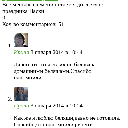
Все меньше времени остается до светлого
праздника Пасхи
0
Кол-во комментариев: 51
Ирина
3 января 2014 в 10:44
Давно что-то я своих не баловала
домашними беляшами.Спасибо
напомнили…
Ирина
3 января 2014 в 10:54
Как же я люблю беляши,давно не готовила.
Cпасибо,что напомнили рецепт.