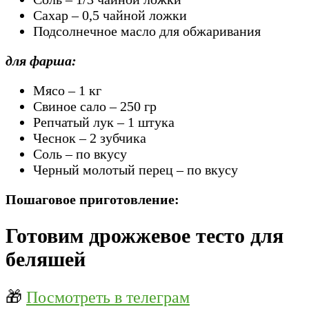
Сахар – 0,5 чайной ложки
Подсолнечное масло для обжаривания
для фарша:
Мясо – 1 кг
Свиное сало – 250 гр
Репчатый лук – 1 штука
Чеснок – 2 зубчика
Соль – по вкусу
Черный молотый перец – по вкусу
Пошаговое приготовление:
Готовим дрожжевое тесто для
беляшей
🎁
Посмотреть в телеграм