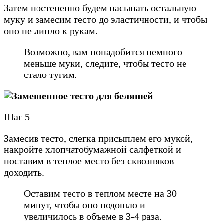
Затем постепенно будем насыпать остальную
муку и замесим тесто до эластичности, и чтобы
оно не липло к рукам.
Возможно, вам понадобится немного
меньше муки, следите, чтобы тесто не
стало тугим.
Шаг 5
Замесив тесто, слегка присыплем его мукой,
накройте хлопчатобумажной салфеткой и
поставим в теплое место без сквозняков –
доходить.
Оставим тесто в теплом месте на 30
минут, чтобы оно подошло и
увеличилось в объеме в 3-4 раза.