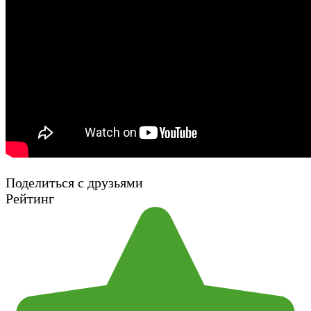
Поделиться с друзьями
Рейтинг