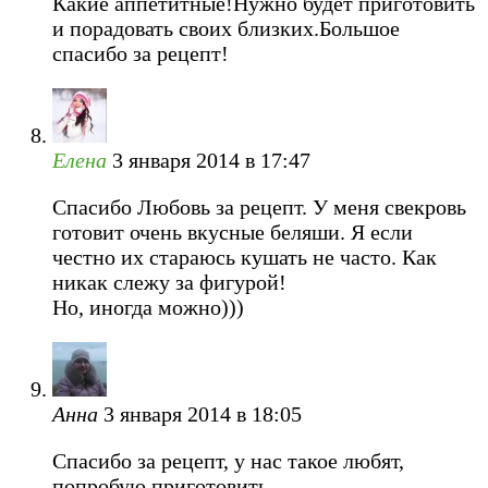
Какие аппетитные!Нужно будет приготовить
и порадовать своих близких.Большое
спасибо за рецепт!
Елена
3 января 2014 в 17:47
Спасибо Любовь за рецепт. У меня свекровь
готовит очень вкусные беляши. Я если
честно их стараюсь кушать не часто. Как
никак слежу за фигурой!
Но, иногда можно)))
Анна
3 января 2014 в 18:05
Спасибо за рецепт, у нас такое любят,
попробую приготовить.