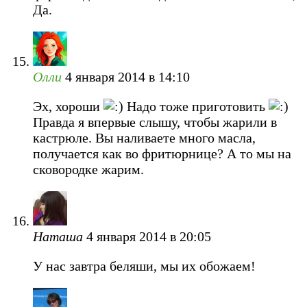
Да.
Олли
4 января 2014 в 14:10
Эх, хороши
Надо тоже приготовить
Правда я впервые слышу, чтобы жарили в
кастрюле. Вы наливаете много масла,
получается как во фритюрнице? А то мы на
сковородке жарим.
Наташа
4 января 2014 в 20:05
У нас завтра беляши, мы их обожаем!