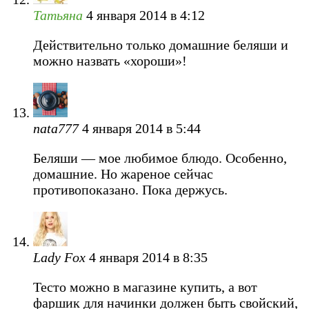
Татьяна
4 января 2014 в 4:12
Действительно только домашние беляши и
можно назвать «хороши»!
nata777
4 января 2014 в 5:44
Беляши — мое любимое блюдо. Особенно,
домашние. Но жареное сейчас
противопоказано. Пока держусь.
Lady Fox
4 января 2014 в 8:35
Тесто можно в магазине купить, а вот
фаршик для начинки должен быть свойский,