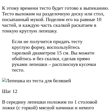
К этому времени тесто будет готово к выпеканию.
Тесто выложим на разделочную доску или стол,
посыпанный мукой. Поделим его на равные 10
частей, и каждую часть скалкой раскатаем в
тонкую круглую лепешку.
Если не получится придать тесту
круглую форму, воспользуйтесь
тарелкой диаметром 15 см. Вы можете
обойтись и без скалки, сделав прямо
руками лепешки – расплюснув кусочки
тесто.
Шаг 12
В середину лепешки положим по 1 столовой
ложке (с горкой) мясной начинки и немого