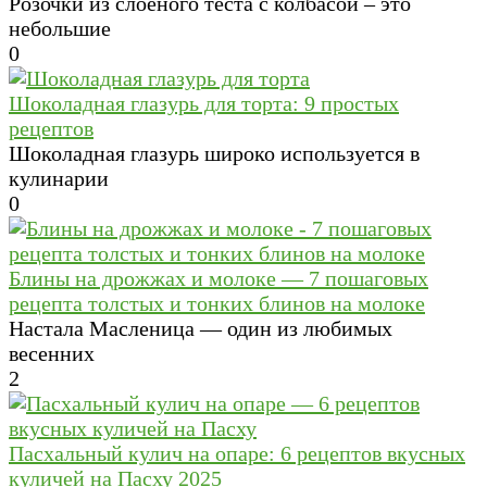
Розочки из слоеного теста с колбасой – это
небольшие
0
Шоколадная глазурь для торта: 9 простых
рецептов
Шоколадная глазурь широко используется в
кулинарии
0
Блины на дрожжах и молоке — 7 пошаговых
рецепта толстых и тонких блинов на молоке
Настала Масленица — один из любимых
весенних
2
Пасхальный кулич на опаре: 6 рецептов вкусных
куличей на Пасху 2025