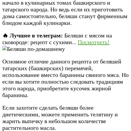
начало в кулинарных томах башкирского и
татарского народа. Но ведь если их приготовить
дома самостоятельно, беляши станут фирменным
блюдом каждой кулинарки.
🔥 Лучшее в телеграм:
Беляши с мясом на
сковороде: рецепт с сухими...
Посмотреть!
Основное отличие данного рецепта от беляшей
татарских (башкирских) перемячей,
использование вместо баранины свиного мяса. Но
если вы хотите полностью следовать традициям
этого народа, приобретите кусочек жирной
баранины.
Если захотите сделать беляши более
диетическими, можете применить телятину и
жарить выпечку в небольшом количестве
растительного масла.