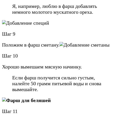
Я, например, люблю в фарш добавлять
немного молотого мускатного ореха.
Шаг 9
Положим в фарш сметану.
Шаг 10
Хорошо вымешаем мясную начинку.
Если фарш получится сильно густым,
налейте 50 грамм питьевой воды и снова
вымешайте.
Шаг 11