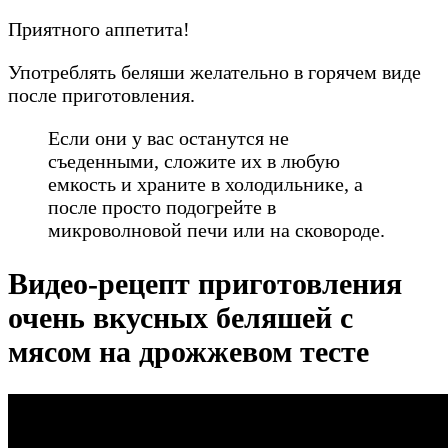
Приятного аппетита!
Употреблять беляши желательно в горячем виде
после приготовления.
Если они у вас останутся не
съеденными, сложите их в любую
емкость и храните в холодильнике, а
после просто подогрейте в
микроволновой печи или на сковороде.
Видео-рецепт приготовления
очень вкусных беляшей с
мясом на дрожжевом тесте