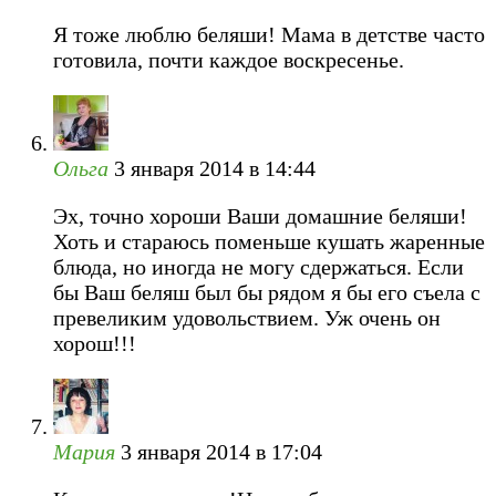
Я тоже люблю беляши! Мама в детстве часто
готовила, почти каждое воскресенье.
Ольга
3 января 2014 в 14:44
Эх, точно хороши Ваши домашние беляши!
Хоть и стараюсь поменьше кушать жаренные
блюда, но иногда не могу сдержаться. Если
бы Ваш беляш был бы рядом я бы его съела с
превеликим удовольствием. Уж очень он
хорош!!!
Мария
3 января 2014 в 17:04