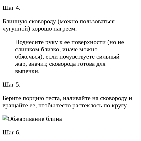
Шаг 4.
Блинную сковороду (можно пользоваться
чугунной) хорошо нагреем.
Поднесите руку к ее поверхности (но не
слишком близко, иначе можно
обжечься), если почувствуете сильный
жар, значит, сковорода готова для
выпечки.
Шаг 5.
Берите порцию теста, наливайте на сковороду и
вращайте ее, чтобы тесто растеклось по кругу.
Шаг 6.