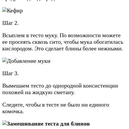
Шаг 2.
Всыплем в тесто муку. По возможности можете
ее просеять сквозь сито, чтобы мука обогатилась
кислородом. Это сделает блины более нежными.
Шаг 3.
Вымешаем тесто до однородной консистенции
похожей на жидкую сметану.
Следите, чтобы в тесте не было ни единого
комочка.