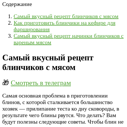
Содержание
Самый вкусный рецепт блинчиков с мясом
Как приготовить блинчики на кефире для
фарширования
Самый вкусный рецепт начинки блинчиков с
вареным мясом
Самый вкусный рецепт
блинчиков с мясом
🎁
Смотреть в телеграм
Самая основная проблема в приготовлении
блинов, с которой сталкивается большинство
хозяек — прилипание теста ко дну сковороды, в
результате чего блины рвутся. Что делать? Вам
будут полезны следующие советы. Чтобы блин не