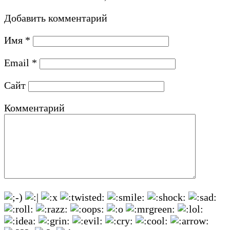
Добавить комментарий
Имя
*
Email
*
Сайт
Комментарий