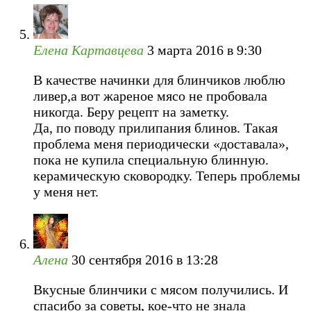
Елена Картавцева
3 марта 2016 в 9:30
В качестве начинки для блинчиков люблю
ливер,а вот жареное мясо не пробовала
никогда. Беру рецепт на заметку.
Да, по поводу прилипания блинов. Такая
проблема меня периодически «доставала»,
пока не купила специальную блинную.
керамическую сковородку. Теперь проблемы
у меня нет.
Алена
30 сентября 2016 в 13:28
Вкусные блинчики с мясом получились. И
спасибо за советы, кое-что не знала