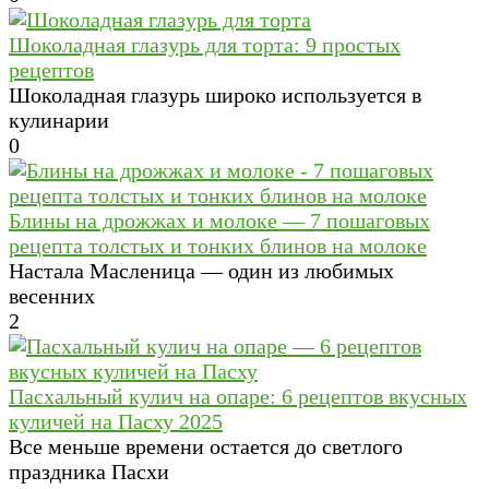
Шоколадная глазурь для торта: 9 простых
рецептов
Шоколадная глазурь широко используется в
кулинарии
0
Блины на дрожжах и молоке — 7 пошаговых
рецепта толстых и тонких блинов на молоке
Настала Масленица — один из любимых
весенних
2
Пасхальный кулич на опаре: 6 рецептов вкусных
куличей на Пасху 2025
Все меньше времени остается до светлого
праздника Пасхи