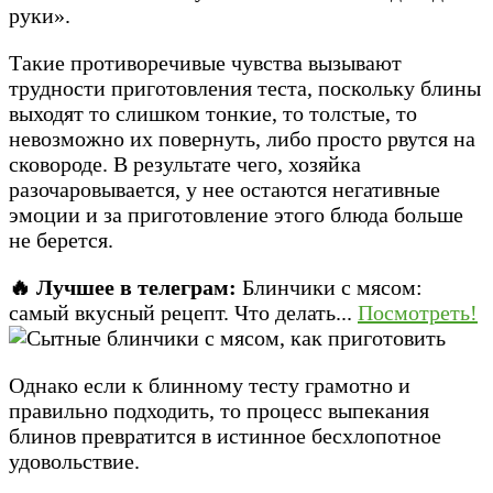
руки».
Такие противоречивые чувства вызывают
трудности приготовления теста, поскольку блины
выходят то слишком тонкие, то толстые, то
невозможно их повернуть, либо просто рвутся на
сковороде. В результате чего, хозяйка
разочаровывается, у нее остаются негативные
эмоции и за приготовление этого блюда больше
не берется.
🔥 Лучшее в телеграм:
Блинчики с мясом:
самый вкусный рецепт. Что делать...
Посмотреть!
Однако если к блинному тесту грамотно и
правильно подходить, то процесс выпекания
блинов превратится в истинное бесхлопотное
удовольствие.