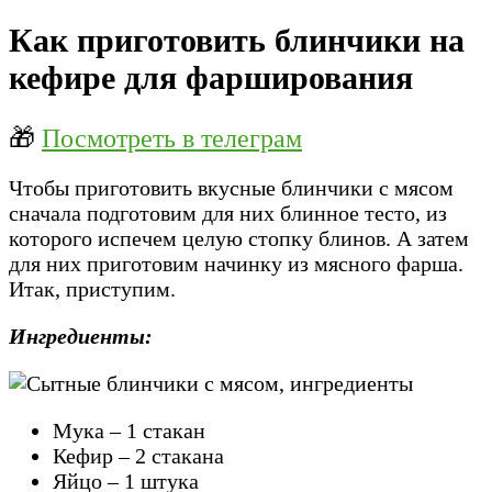
Как приготовить блинчики на
кефире для фарширования
🎁
Посмотреть в телеграм
Чтобы приготовить вкусные блинчики с мясом
сначала подготовим для них блинное тесто, из
которого испечем целую стопку блинов. А затем
для них приготовим начинку из мясного фарша.
Итак, приступим.
Ингредиенты:
Мука – 1 стакан
Кефир – 2 стакана
Яйцо – 1 штука