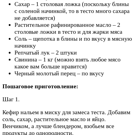
Сахар – 1 столовая ложка (поскольку блины
с соленой начинкой, то в тесто много сахара
не добавляется)
Растительное рафинированное масло – 2
столовые ложки в тесто и для жарки мяса
Соль – щепотка в блины и по вкусу в мясную
начинку
Репчатый лук – 2 штуки
Свинина – 1 кг (можно взять любое мясо
какое вам больше нравится)
Черный молотый перец – по вкусу
Пошаговое приготовление:
Шаг 1.
Кефир нальем в миску для замеса теста. Добавим
соль, сахар, растительное масло и яйцо.
Венчиком, а лучше блендером, взобьем все
продукты до однородности.