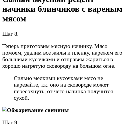
начинки блинчиков с вареным
мясом
Шаг 8.
Теперь приготовим мясную начинку. Мясо
помоем, удалим все жилы и пленку, нарежем его
большими кусочками и отправим жариться в
хорошо нагретую сковороду на большом огне.
Сильно мелкими кусочками мясо не
нарезайте, т.к. оно на сковороде может
пересохнуть, от чего начинка получится
сухой.
Шаг 9.