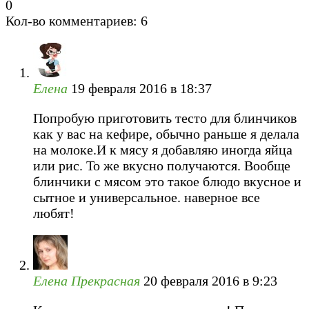
0
Кол-во комментариев: 6
Елена
19 февраля 2016 в 18:37
Попробую приготовить тесто для блинчиков
как у вас на кефире, обычно раньше я делала
на молоке.И к мясу я добавляю иногда яйца
или рис. То же вкусно получаются. Вообще
блинчики с мясом это такое блюдо вкусное и
сытное и универсальное. наверное все
любят!
Елена Прекрасная
20 февраля 2016 в 9:23