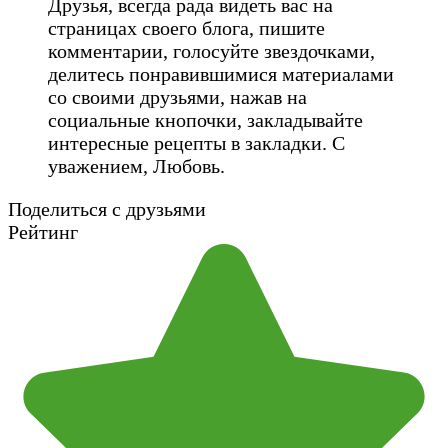
Друзья, всегда рада видеть вас на
страницах своего блога, пишите
комментарии, голосуйте звездочками,
делитесь понравившимися материалами
со своими друзьями, нажав на
социальные кнопочки, закладывайте
интересные рецепты в закладки. С
уважением, Любовь.
Поделиться с друзьями
Рейтинг