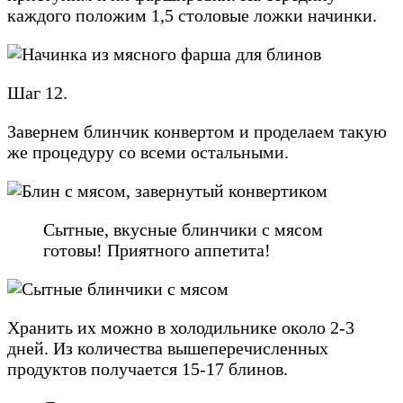
каждого положим 1,5 столовые ложки начинки.
Шаг 12.
Завернем блинчик конвертом и проделаем такую
же процедуру со всеми остальными.
Сытные, вкусные блинчики с мясом
готовы! Приятного аппетита!
Хранить их можно в холодильнике около 2-3
дней. Из количества вышеперечисленных
продуктов получается 15-17 блинов.