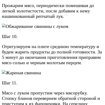
Прожарим мясо, периодически помешивая до
легкой золотистости, после добавим к нему
нашинкованный репчатый лук.
Шаг 10.
Отрегулируем на плите среднюю температуру и
будем жарить продукты до полной готовности. За
5 минут до окончания приготовления приправим
мясо солью и черным молотым перцем.
Шаг 11.
Мясо с луком пропустим через мясорубку.
Стопку блинов перевернем обратной стороной и
приступим к их фаршировки. На середину