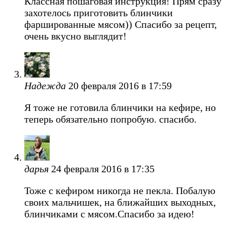
Классная пошаговая инструкция! Прям сразу
захотелось приготовить блинчики
фаршированные мясом)) Спасибо за рецепт,
очень вкусно выглядит!
Надежда
20 февраля 2016 в 17:59
Я тоже не готовила блинчики на кефире, но
теперь обязательно попробую. спасибо.
дарья
24 февраля 2016 в 17:35
Тоже с кефиром никогда не пекла. Побалую
своих мальчишек, на ближайших выходных,
блинчиками с мясом.Спасибо за идею!