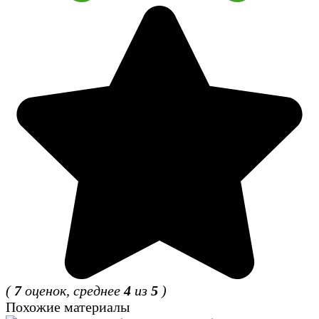
(
7
оценок, среднее
4
из
5
)
Похожие материалы