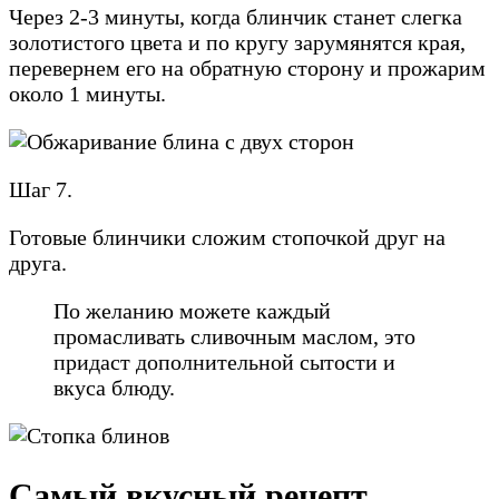
Через 2-3 минуты, когда блинчик станет слегка
золотистого цвета и по кругу зарумянятся края,
перевернем его на обратную сторону и прожарим
около 1 минуты.
Шаг 7.
Готовые блинчики сложим стопочкой друг на
друга.
По желанию можете каждый
промасливать сливочным маслом, это
придаст дополнительной сытости и
вкуса блюду.
Самый вкусный рецепт