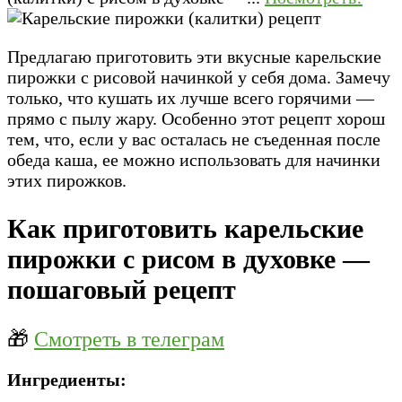
Предлагаю приготовить эти вкусные карельские
пирожки с рисовой начинкой у себя дома. Замечу
только, что кушать их лучше всего горячими —
прямо с пылу жару. Особенно этот рецепт хорош
тем, что, если у вас осталась не съеденная после
обеда каша, ее можно использовать для начинки
этих пирожков.
Как приготовить карельские
пирожки с рисом в духовке —
пошаговый рецепт
🎁
Смотреть в телеграм
Ингредиенты: