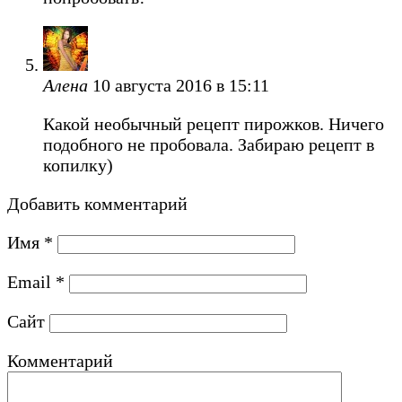
Алена
10 августа 2016 в 15:11
Какой необычный рецепт пирожков. Ничего
подобного не пробовала. Забираю рецепт в
копилку)
Добавить комментарий
Имя
*
Email
*
Сайт
Комментарий