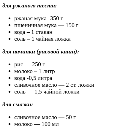
для ржаного теста:
ржаная мука -350 г
пшеничная мука — 150 г
вода – 1 стакан
соль – 1 чайная ложка
для начинки (рисовой каши):
рис — 250 г
молоко – 1 литр
вода -0,5 литра
сливочное масло — 2 ст. ложки
соль — 1,5 чайной ложки
для смазки:
сливочное масло — 50 г
молоко — 100 мл