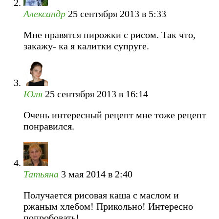
Александр
25 сентября 2013 в 5:33
Мне нравятся пирожки с рисом. Так что,
закажу- ка я калитки супруге.
Юля
25 сентября 2013 в 16:14
Очень интересный рецепт мне тоже рецепт
понравился.
Татьяна
3 мая 2014 в 2:40
Получается рисовая каша с маслом и
ржаным хлебом! Прикольно! Интересно
попробовать!