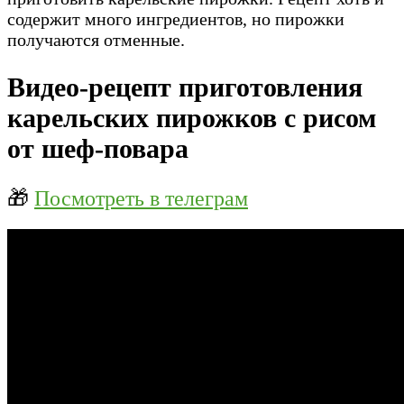
содержит много ингредиентов, но пирожки
получаются отменные.
Видео-рецепт приготовления
карельских пирожков с рисом
от шеф-повара
🎁
Посмотреть в телеграм