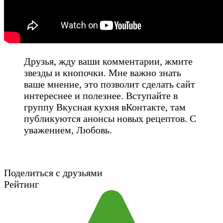
Друзья, жду ваши комментарии, жмите
звезды и кнопочки. Мне важно знать
ваше мнение, это позволит сделать сайт
интереснее и полезнее. Вступайте в
группу Вкусная кухня вКонтакте, там
публикуются анонсы новых рецептов. С
уважением, Любовь.
Поделиться с друзьями
Рейтинг