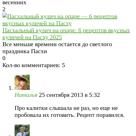
весенних
2
Пасхальный кулич на опаре: 6 рецептов вкусных
куличей на Пасху 2025
Все меньше времени остается до светлого
праздника Пасхи
0
Кол-во комментариев: 5
Наталья
25 сентября 2013 в 5:32
Про калитки слышала не раз, но еще не
пробовала их готовить. Рецепт поравился.