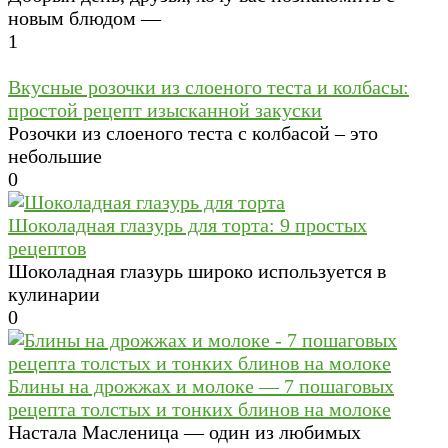
новым блюдом —
1
Вкусные розочки из слоеного теста и колбасы:
простой рецепт изысканной закуски
Розочки из слоеного теста с колбасой – это
небольшие
0
Шоколадная глазурь для торта: 9 простых
рецептов
Шоколадная глазурь широко используется в
кулинарии
0
Блины на дрожжах и молоке — 7 пошаговых
рецепта толстых и тонких блинов на молоке
Настала Масленица — один из любимых