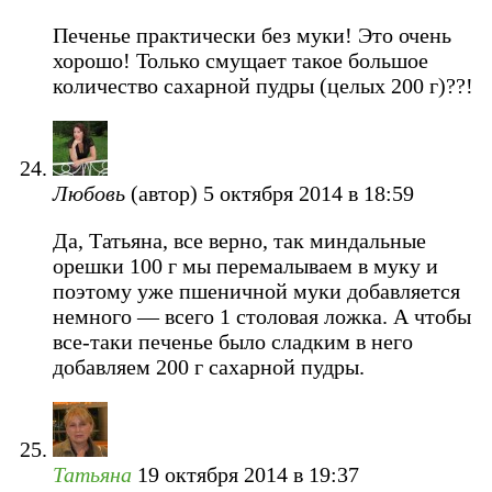
Печенье практически без муки! Это очень
хорошо! Только смущает такое большое
количество сахарной пудры (целых 200 г)??!
Любовь
(автор)
5 октября 2014 в 18:59
Да, Татьяна, все верно, так миндальные
орешки 100 г мы перемалываем в муку и
поэтому уже пшеничной муки добавляется
немного — всего 1 столовая ложка. А чтобы
все-таки печенье было сладким в него
добавляем 200 г сахарной пудры.
Татьяна
19 октября 2014 в 19:37