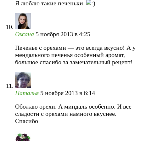
Я люблю такие печеньки.
Оксана
5 ноября 2013 в 4:25
Печенье с орехами — это всегда вкусно! А у
мендального печенья особенный аромат,
большое спасибо за замечательный рецепт!
Наталья
5 ноября 2013 в 6:14
Обожаю орехи. А миндаль особенно. И все
сладости с орехами намного вкуснее.
Спасибо