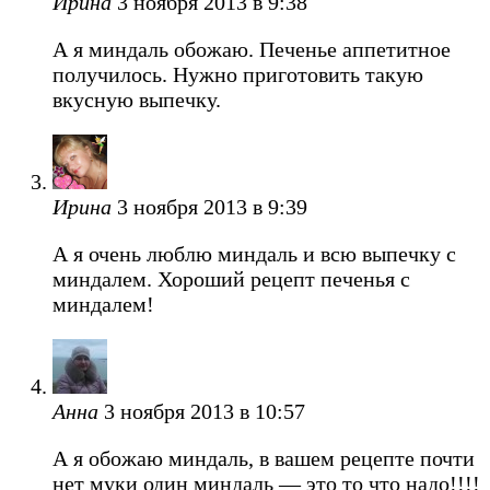
Ирина
3 ноября 2013 в 9:38
А я миндаль обожаю. Печенье аппетитное
получилось. Нужно приготовить такую
вкусную выпечку.
Ирина
3 ноября 2013 в 9:39
А я очень люблю миндаль и всю выпечку с
миндалем. Хороший рецепт печенья с
миндалем!
Анна
3 ноября 2013 в 10:57
А я обожаю миндаль, в вашем рецепте почти
нет муки один миндаль — это то что надо!!!!