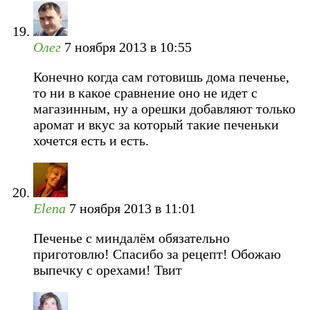
Олег
7 ноября 2013 в 10:55
Конечно когда сам готовишь дома печенье,
то ни в какое сравнение оно не идет с
магазинным, ну а орешки добавляют только
аромат и вкус за который такие печеньки
хочется есть и есть.
Elena
7 ноября 2013 в 11:01
Печенье с миндалём обязательно
приготовлю! Спасибо за рецепт! Обожаю
выпечку с орехами! Твит