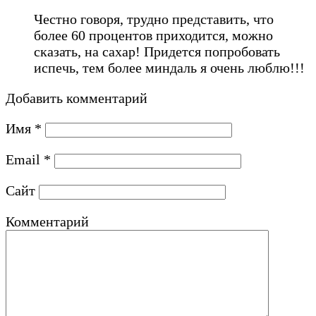
Честно говоря, трудно представить, что
более 60 процентов приходится, можно
сказать, на сахар! Придется попробовать
испечь, тем более миндаль я очень люблю!!!
Добавить комментарий
Имя
*
Email
*
Сайт
Комментарий