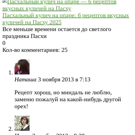
Пасхальный кулич на опаре: 6 рецептов вкусных
куличей на Пасху 2025
Все меньше времени остается до светлого
праздника Пасхи
0
Кол-во комментариев: 25
Наташа
3 ноября 2013 в 7:13
Рецепт хорош, но миндаль не люблю,
заменю пожалуй на какой-нибудь другой
орех!