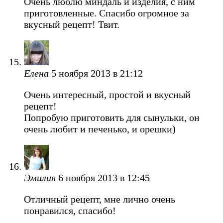
Очень люблю миндаль и изделия, с ним
приготовленные. Спасибо огромное за
вкусный рецепт! Твит.
Елена
5 ноября 2013 в 21:12
Очень интересный, простой и вкусный
рецепт!
Попробую приготовить для сынульки, он
очень любит и печенько, и орешки)
Эмилия
6 ноября 2013 в 12:45
Отличный рецепт, мне лично очень
понравился, спасибо!