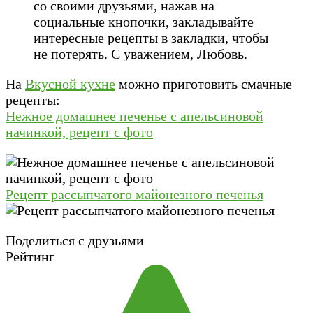
со своими друзьями, нажав на
социальные кнопочки, закладывайте
интересные рецепты в закладки, чтобы
не потерять. С уважением, Любовь.
На
Вкусной кухне
можно приготовить смачные
рецепты:
Нежное домашнее печенье с апельсиновой
начинкой, рецепт с фото
Рецепт рассыпчатого майонезного печенья
Поделиться с друзьями
Рейтинг