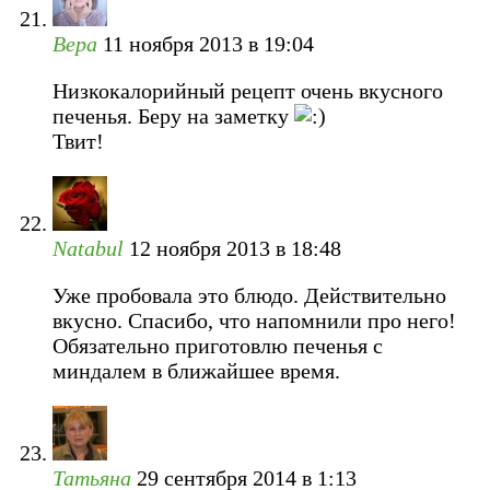
Вера
11 ноября 2013 в 19:04
Низкокалорийный рецепт очень вкусного
печенья. Беру на заметку
Твит!
Natabul
12 ноября 2013 в 18:48
Уже пробовала это блюдо. Действительно
вкусно. Спасибо, что напомнили про него!
Обязательно приготовлю печенья с
миндалем в ближайшее время.
Татьяна
29 сентября 2014 в 1:13