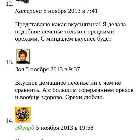
Катерина
5 ноября 2013 в 7:41
Представляю какая вкуснятина! Я делала
подобное печенье только с грецкими
орехами. С миндалём вкуснее будет
Зоя
5 ноября 2013 в 9:37
Вкусное домашнее печенье ни с чем не
сравнить. А с большим содержанием орехов
и вообще здорово. Орехи люблю.
Эдуард
5 ноября 2013 в 19:58