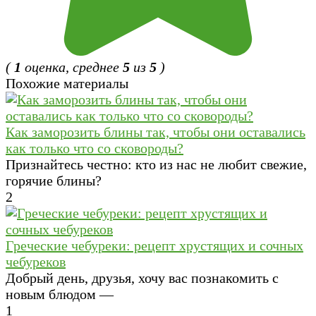
(
1
оценка, среднее
5
из
5
)
Похожие материалы
Как заморозить блины так, чтобы они оставались
как только что со сковороды?
Признайтесь честно: кто из нас не любит свежие,
горячие блины?
2
Греческие чебуреки: рецепт хрустящих и сочных
чебуреков
Добрый день, друзья, хочу вас познакомить с
новым блюдом —
1