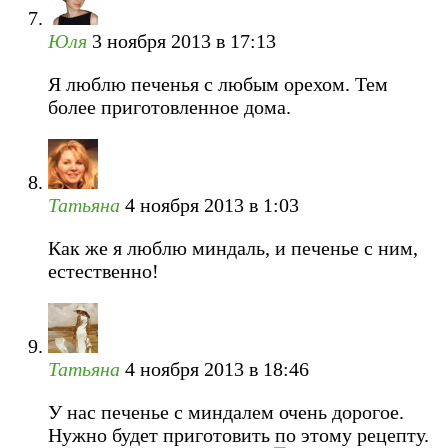
Юля
3 ноября 2013 в 17:13
Я люблю печенья с любым орехом. Тем
более приготовленное дома.
Татьяна
4 ноября 2013 в 1:03
Как же я люблю миндаль, и печенье с ним,
естественно!
Татьяна
4 ноября 2013 в 18:46
У нас печенье с миндалем очень дорогое.
Нужно будет приготовить по этому рецепту.