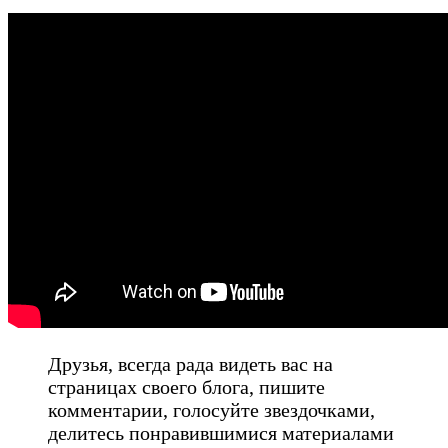
Друзья, всегда рада видеть вас на
страницах своего блога, пишите
комментарии, голосуйте звездочками,
делитесь понравившимися материалами