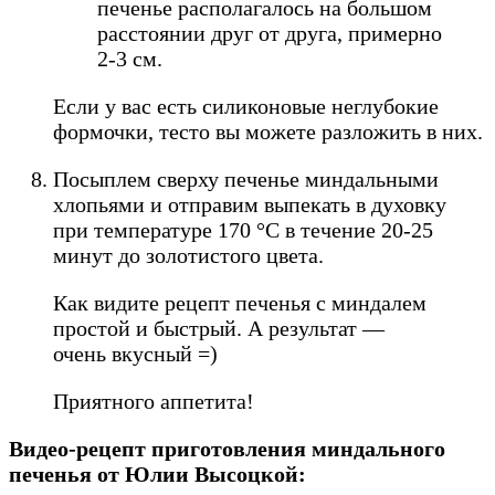
печенье располагалось на большом
расстоянии друг от друга, примерно
2-3 см.
Если у вас есть силиконовые неглубокие
формочки, тесто вы можете разложить в них.
Посыплем сверху печенье миндальными
хлопьями и отправим выпекать в духовку
при температуре 170 °С в течение 20-25
минут до золотистого цвета.
Как видите рецепт печенья с миндалем
простой и быстрый. А результат —
очень вкусный =)
Приятного аппетита!
Видео-рецепт приготовления миндального
печенья от Юлии Высоцкой: