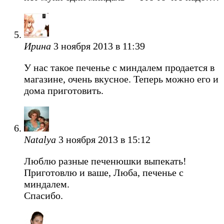
Ирина
3 ноября 2013 в 11:39
У нас такое печенье c миндалем продается в
магазине, очень вкусное. Теперь можно его и
дома приготовить.
Natalya
3 ноября 2013 в 15:12
Люблю разные печенюшки выпекать!
Приготовлю и ваше, Люба, печенье с
миндалем.
Спасибо.