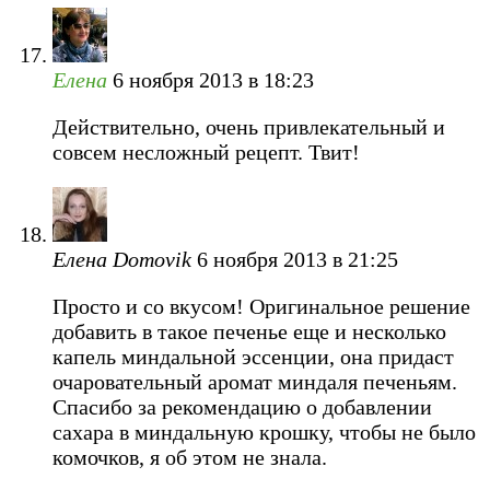
Елена
6 ноября 2013 в 18:23
Действительно, очень привлекательный и
совсем несложный рецепт. Твит!
Елена Domovik
6 ноября 2013 в 21:25
Просто и со вкусом! Оригинальное решение
добавить в такое печенье еще и несколько
капель миндальной эссенции, она придаст
очаровательный аромат миндаля печеньям.
Спасибо за рекомендацию о добавлении
сахара в миндальную крошку, чтобы не было
комочков, я об этом не знала.