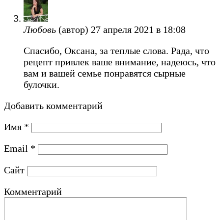
Любовь
(автор)
27 апреля 2021 в 18:08
Спасибо, Оксана, за теплые слова. Рада, что
рецепт привлек ваше внимание, надеюсь, что
вам и вашей семье понравятся сырные
булочки.
Добавить комментарий
Имя
*
Email
*
Сайт
Комментарий