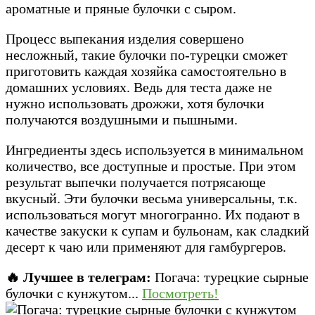
ароматные и пряные булочки с сыром.
Процесс выпекания изделия совершено
несложный, такие булочки по-турецки сможет
приготовить каждая хозяйка самостоятельно в
домашних условиях. Ведь для теста даже не
нужно использовать дрожжи, хотя булочки
получаются воздушными и пышными.
Ингредиенты здесь используется в минимальном
количество, все доступные и простые. При этом
результат выпечки получается потрясающе
вкусный. Эти булочки весьма универсальны, т.к.
использоваться могут многогранно. Их подают в
качестве закуски к супам и бульонам, как сладкий
десерт к чаю или применяют для гамбургеров.
🔥 Лучшее в телеграм:
Погача: турецкие сырные
булочки с кунжутом...
Посмотреть!