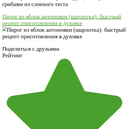
Пирог из яблок антоновки (шарлотка): быстрый
рецепт приготовления в духовке
Поделиться с друзьями
Рейтинг