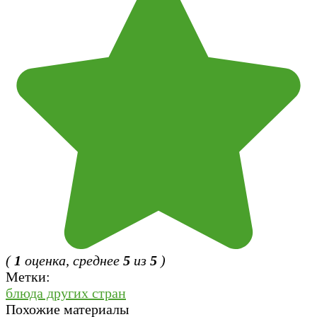
(
1
оценка, среднее
5
из
5
)
Метки:
блюда других стран
Похожие материалы