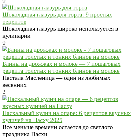
0
Шоколадная глазурь для торта: 9 простых
рецептов
Шоколадная глазурь широко используется в
кулинарии
0
Блины на дрожжах и молоке — 7 пошаговых
рецепта толстых и тонких блинов на молоке
Настала Масленица — один из любимых
весенних
2
Пасхальный кулич на опаре: 6 рецептов вкусных
куличей на Пасху 2025
Все меньше времени остается до светлого
праздника Пасхи