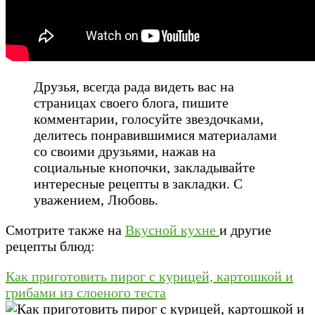
Друзья, всегда рада видеть вас на
страницах своего блога, пишите
комментарии, голосуйте звездочками,
делитесь понравившимися материалами
со своими друзьями, нажав на
социальные кнопочки, закладывайте
интересные рецепты в закладки. С
уважением, Любовь.
Смотрите также на
Вкусной кухне
и другие
рецепты блюд:
Как приготовить пирог с курицей, картошкой и
грибами из слоеного теста