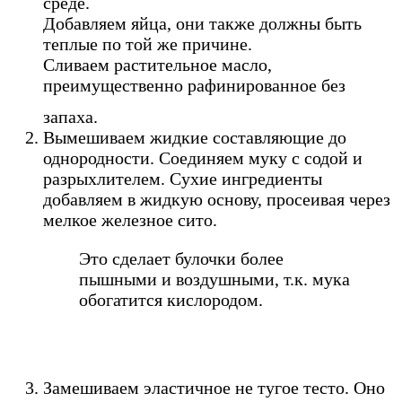
среде.
Добавляем яйца, они также должны быть
теплые по той же причине.
Сливаем растительное масло,
преимущественно рафинированное без
запаха.
Вымешиваем жидкие составляющие до
однородности. Соединяем муку с содой и
разрыхлителем. Сухие ингредиенты
добавляем в жидкую основу, просеивая через
мелкое железное сито.
Это сделает булочки более
пышными и воздушными, т.к. мука
обогатится кислородом.
Замешиваем эластичное не тугое тесто. Оно