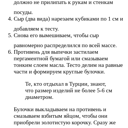
должно не прилипать к рукам и стенкам
посуды.
Сыр (два вида) нарезаем кубиками по 1 см и
добавляем к тесту.
Снова его вымешиваем, чтобы сыр
равномерно распределился по всей массе.
Противень для выпечки застилаем
пергаментной бумагой или смазываем
тонким слоем масла. Тесто делим на равные
части и формируем круглые булочки.
Те, кто отдыхал в Турции, знают,
что размер изделий не более 5-6 см
диаметром.
Булочки выкладываем на противень и
смазываем взбитым яйцом, чтобы они
приобрели золотистую корочку. Сразу же