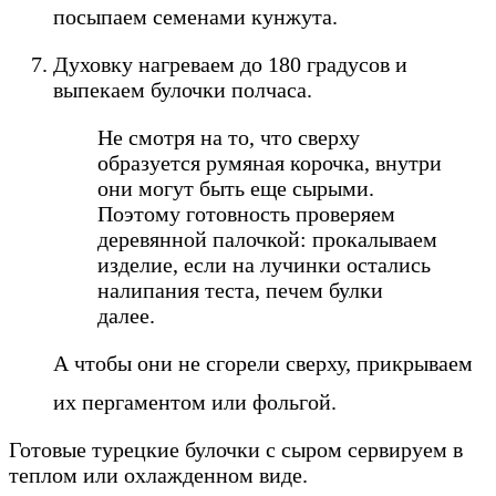
посыпаем семенами кунжута.
Духовку нагреваем до 180 градусов и
выпекаем булочки полчаса.
Не смотря на то, что сверху
образуется румяная корочка, внутри
они могут быть еще сырыми.
Поэтому готовность проверяем
деревянной палочкой: прокалываем
изделие, если на лучинки остались
налипания теста, печем булки
далее.
А чтобы они не сгорели сверху, прикрываем
их пергаментом или фольгой.
Готовые турецкие булочки с сыром сервируем в
теплом или охлажденном виде.