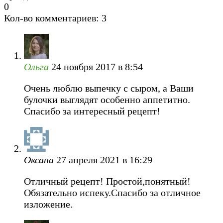
0
Кол-во комментариев: 3
Ольга
24 ноября 2017 в 8:54
Очень люблю выпечку с сыром, а Ваши
булочки выглядят особенно аппетитно.
Спасибо за интересный рецепт!
Оксана
27 апреля 2021 в 16:29
Отличный рецепт! Простой,понятный!
Обязательно испеку.Спасибо за отличное
изложение.