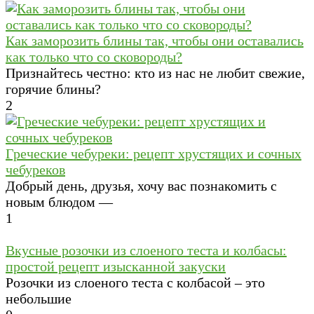
Как заморозить блины так, чтобы они оставались
как только что со сковороды?
Признайтесь честно: кто из нас не любит свежие,
горячие блины?
2
Греческие чебуреки: рецепт хрустящих и сочных
чебуреков
Добрый день, друзья, хочу вас познакомить с
новым блюдом —
1
Вкусные розочки из слоеного теста и колбасы:
простой рецепт изысканной закуски
Розочки из слоеного теста с колбасой – это
небольшие