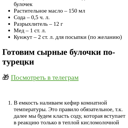
булочек
Растительное масло – 150 мл
Сода – 0,5 ч. л.
Разрыхлитель – 12 г
Мед – 1 ст. л.
Кунжут – 2 ст. л. для посыпки (по желанию)
Готовим сырные булочки по-
турецки
🎁
Посмотреть в телеграм
В емкость наливаем кефир комнатной
температуры. Это правило обязательное, т.к.
далее мы будем класть соду, которая вступает
в реакцию только в теплой кисломолочной