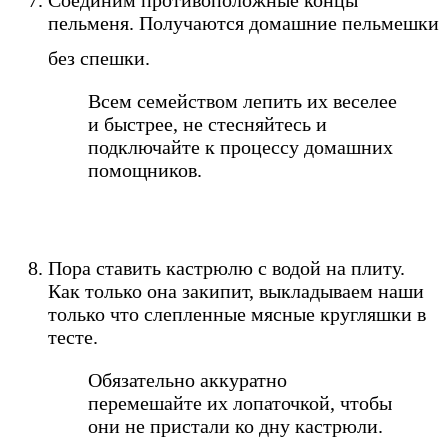
Соединим противоположные концы
пельменя. Получаются домашние пельмешки
без спешки.
Всем семейством лепить их веселее
и быстрее, не стесняйтесь и
подключайте к процессу домашних
помощников.
Пора ставить кастрюлю с водой на плиту.
Как только она закипит, выкладываем наши
только что слепленные мясные кругляшки в
тесте.
Обязательно аккуратно
перемешайте их лопаточкой, чтобы
они не пристали ко дну кастрюли.