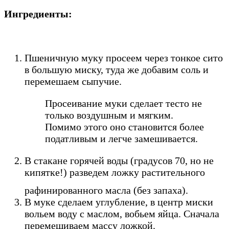
Ингредиенты:
Пшеничную муку просеем через тонкое сито
в большую миску, туда же добавим соль и
перемешаем сыпучие.
Просеивание муки сделает тесто не
только воздушным и мягким.
Помимо этого оно становится более
податливым и легче замешивается.
В стакане горячей воды (градусов 70, но не
кипятке!) разведем ложку растительного
рафинированного масла (без запаха).
В муке сделаем углубление, в центр миски
вольем воду с маслом, вобьем яйца. Сначала
перемешиваем массу ложкой.