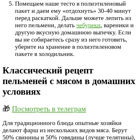
Помещаем наше тесто в полиэтиленовый
пакет и даем ему «отдохнуть» 30-40 минут
перед раскаткой. Дальше можете лепить из
него пельмени, делать
чебуреки
, вареники и
другую вкусную домашнюю выпечку. Если
вы не собираетесь сразу из него готовить,
уберите на хранение в полиэтиленовом
пакете в холодильник.
Классический рецепт
пельменей с мясом в домашних
условиях
🎁
Посмотреть в телеграм
Для традиционного блюда опытные хозяйки
делают фарш из нескольких видов мяса. Берут
50% свинины и 50% говядины (лучше телятины),