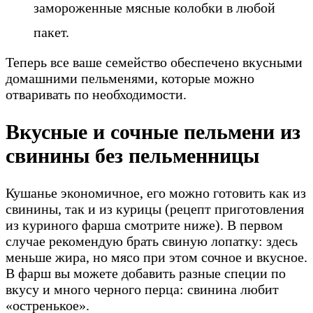
замороженные мясные колобки в любой
пакет.
Теперь все ваше семейство обеспечено вкусными
домашними пельменями, которые можно
отваривать по необходимости.
Вкусные и сочные пельмени из
свинины без пельменницы
Кушанье экономичное, его можно готовить как из
свинины, так и из курицы (рецепт приготовления
из куриного фарша смотрите ниже). В первом
случае рекомендую брать свиную лопатку: здесь
меньше жира, но мясо при этом сочное и вкусное.
В фарш вы можете добавить разные специи по
вкусу и много черного перца: свинина любит
«остренькое».