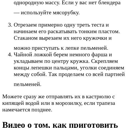
однородную массу. Если у вас нет блендера
— используйте мясорубку.
Отрезаем примерно одну треть теста и
начинаем его раскатывать тонким пластом.
Стаканом вырезаем их него кружочки и
можно приступать к лепке пельменей.
Чайной ложкой берем немного фарша и
укладываем по центру кружка. Скрепляем
концы лепешки пальцами, уголки соединяем
между собой. Так проделаем со всей партией
пельменей.
Можете сразу же отправлять их в кастрюлю с
кипящей водой или в морозилку, если трапеза
намечается позднее.
Видео о том, как приготовить