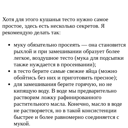
Хотя для этого кушанья тесто нужно самое
простое, здесь есть несколько секретов. Я
рекомендую делать так:
муку обязательно просеять — она становится
рыхлой и при замешивании образует более
легкое, воздушное тесто (мука для подсыпки
также нуждается в просеивании);
в тесто берите самые свежие яйца (можно
обойтись без них и приготовить пресное);
для замешивания берите горячую, но не
кипящую воду. В воде мы предварительно
растворим ложку рафинированного
растительного масла. Конечно, масло в воде
не растворяется, но в такой консистенции
быстрее и более равномерно соединяется с
мукой.