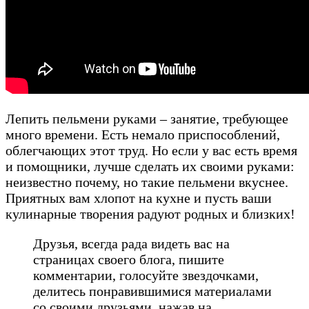
Лепить пельмени руками – занятие, требующее
много времени. Есть немало приспособлений,
облегчающих этот труд. Но если у вас есть время
и помощники, лучше сделать их своими руками:
неизвестно почему, но такие пельмени вкуснее.
Приятных вам хлопот на кухне и пусть ваши
кулинарные творения радуют родных и близких!
Друзья, всегда рада видеть вас на
страницах своего блога, пишите
комментарии, голосуйте звездочками,
делитесь понравившимися материалами
со своими друзьями, нажав на