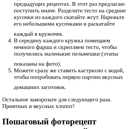
предыдущих рецептах. В этот раз предлагаю
поступить иначе. Разделите тесто на средние
кусочки из каждого скатайте жгут. Нарежьте
его небольшими кусочками и раскатайте
каждый в кружочек.
В середину каждого кружка помещаем
немного фарша и скрепляем тесто, чтобы
получились маленькие пельмешки (этапы
показаны на фото).
Можете сразу же ставить кастрюлю с водой,
чтобы попробовать первую партию вкусных
домашних заготовок.
Остальное заморозьте для следующего раза.
Приятных и вкусных хлопот!
Пошаговый фоторецепт