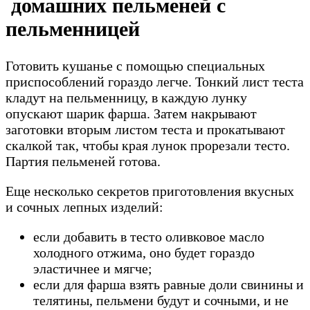
домашних пельменей с
пельменницей
Готовить кушанье с помощью специальных
приспособлений гораздо легче. Тонкий лист теста
кладут на пельменницу, в каждую лунку
опускают шарик фарша. Затем накрывают
заготовки вторым листом теста и прокатывают
скалкой так, чтобы края лунок прорезали тесто.
Партия пельменей готова.
Еще несколько секретов приготовления вкусных
и сочных лепных изделий:
если добавить в тесто оливковое масло
холодного отжима, оно будет гораздо
эластичнее и мягче;
если для фарша взять равные доли свинины и
телятины, пельмени будут и сочными, и не