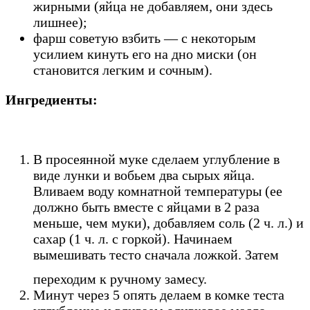
жирными (яйца не добавляем, они здесь
лишнее);
фарш советую взбить — с некоторым
усилием кинуть его на дно миски (он
становится легким и сочным).
Ингредиенты:
В просеянной муке сделаем углубление в
виде лунки и вобьем два сырых яйца.
Вливаем воду комнатной температуры (ее
должно быть вместе с яйцами в 2 раза
меньше, чем муки), добавляем соль (2 ч. л.) и
сахар (1 ч. л. с горкой). Начинаем
вымешивать тесто сначала ложкой. Затем
переходим к ручному замесу.
Минут через 5 опять делаем в комке теста