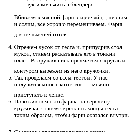
лук измельчить в блендере.
Вбиваем в мясной фарш сырое яйцо, перчим
и солим, все хорошо перемешиваем. Фарш
для пельменей готов.
Отрежем кусок от теста и, припудрив стол
мукой, станем раскатывать его в тонкий
пласт. Вооружившись предметом с круглым
контуром вырежем из него кружочки.
Так проделаем со всем тестом. У нас
получится много заготовок — можно
приступать к лепке.
Положив немного фарша на середину
кружочка, станем скреплять концы теста
таким образом, чтобы фарш оказался внутри.