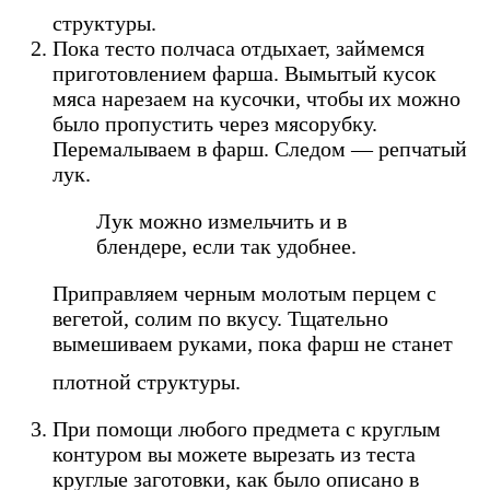
структуры.
Пока тесто полчаса отдыхает, займемся
приготовлением фарша. Вымытый кусок
мяса нарезаем на кусочки, чтобы их можно
было пропустить через мясорубку.
Перемалываем в фарш. Следом — репчатый
лук.
Лук можно измельчить и в
блендере, если так удобнее.
Приправляем черным молотым перцем с
вегетой, солим по вкусу. Тщательно
вымешиваем руками, пока фарш не станет
плотной структуры.
При помощи любого предмета с круглым
контуром вы можете вырезать из теста
круглые заготовки, как было описано в