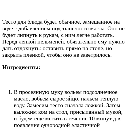
Тесто для блюда будет обычное, замешанное на
воде с добавлением подсолнечного масла. Оно не
будет липнуть к рукам, с ним легче работать.
Перед лепкой пельменей, обязательно ему нужно
дать отдохнуть: оставить прямо на столе, но
закрыть пленкой, чтобы оно не заветрилось.
Ингредиенты:
В просеянную муку вольем подсолнечное
масло, вобьем сырое яйцо, нальем теплую
воду, Замесим тесто сначала ложкой. Затем
выложим ком на стол, присыпанный мукой,
и будем еще месить в течение 10 минут для
появления однородной эластичной