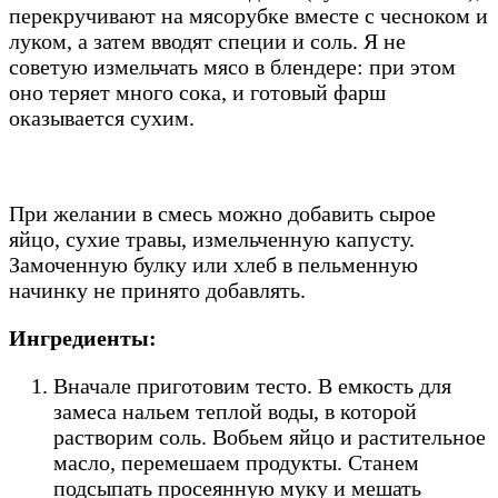
перекручивают на мясорубке вместе с чесноком и
луком, а затем вводят специи и соль. Я не
советую измельчать мясо в блендере: при этом
оно теряет много сока, и готовый фарш
оказывается сухим.
При желании в смесь можно добавить сырое
яйцо, сухие травы, измельченную капусту.
Замоченную булку или хлеб в пельменную
начинку не принято добавлять.
Ингредиенты:
Вначале приготовим тесто. В емкость для
замеса нальем теплой воды, в которой
растворим соль. Вобьем яйцо и растительное
масло, перемешаем продукты. Станем
подсыпать просеянную муку и мешать