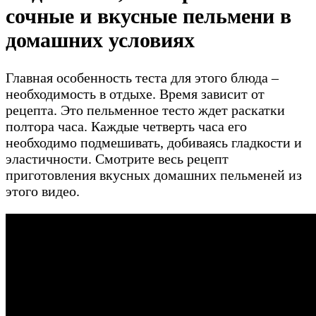
сочные и вкусные пельмени в
домашних условиях
Главная особенность теста для этого блюда –
необходимость в отдыхе. Время зависит от
рецепта. Это пельменное тесто ждет раскатки
полтора часа. Каждые четверть часа его
необходимо подмешивать, добиваясь гладкости и
эластичности. Смотрите весь рецепт
приготовления вкусных домашних пельменей из
этого видео.