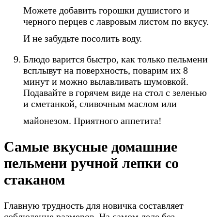
Можете добавить горошки душистого и
черного перцев с лавровым листом по вкусу.
И не забудьте посолить воду.
Блюдо варится быстро, как только пельмени
всплывут на поверхность, поварим их 8
минут и можно вылавливать шумовкой.
Подавайте в горячем виде на стол с зеленью
и сметанкой, сливочным маслом или
майонезом. Приятного аппетита!
Самые вкусные домашние
пельмени ручной лепки со
стаканом
Главную трудность для новичка составляет
соблюдение размеров. На самом деле без