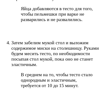
Яйца добавляются в тесто для того,
чтобы пельмешки при варке не
разварились и не развалились.
Затем забелим мукой стол и выложим
содержимое миски на столешницу. Руками
будем месить тесто, по необходимости
посыпая стол мукой, пока оно не станет
эластичным.
В среднем на то, чтобы тесто стало
однородным и эластичным,
требуется от 10 до 15 минут.