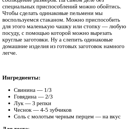
специальных приспособлений можно обойтись.
Чтобы сделать одинаковые пельмени мы
воспользуемся стаканом. Можно приспособить
для этого маленькую чашку или стопку — любую
посуду, с помощью которой можно вырезать
круглые заготовки. Ну а слепить одинаковые
домашние изделия из готовых заготовок намного
легче.
Ингредиенты:
Свинина — 1/3
Говядина — 2/3
Лук — 3 репки
Чеснок — 4-5 зубчиков
Соль с молотым черным перцем — на вкус
Для теста
: