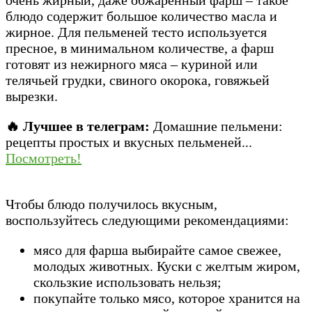
блюдо содержит большое количество масла и
жирное. Для пельменей тесто используется
пресное, в минимальном количестве, а фарш
готовят из нежирного мяса – куриной или
телячьей грудки, свиного окорока, говяжьей
вырезки.
🔥 Лучшее в телеграм:
Домашние пельмени:
рецепты простых и вкусных пельменей...
Посмотреть!
Чтобы блюдо получилось вкусным,
воспользуйтесь следующими рекомендациями:
мясо для фарша выбирайте самое свежее,
молодых животных. Куски с желтым жиром,
скользкие использовать нельзя;
покупайте только мясо, которое хранится на