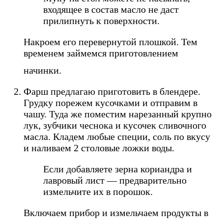
входящее в состав масло не даст
прилипнуть к поверхности.
Накроем его перевернутой плошкой. Тем
временем займемся приготовлением
начинки.
Фарш предлагаю приготовить в блендере.
Грудку порежем кусочками и отправим в
чашу. Туда же поместим нарезанный крупно
лук, зубчики чеснока и кусочек сливочного
масла. Кладем любые специи, соль по вкусу
и наливаем 2 столовые ложки воды.
Если добавляете зерна кориандра и
лавровый лист — предварительно
измельчите их в порошок.
Включаем прибор и измельчаем продукты в