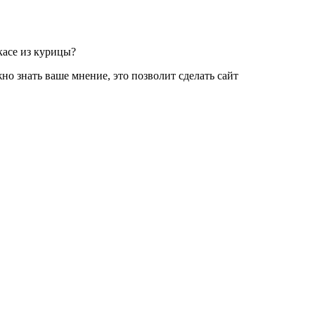
касе из курицы?
о знать ваше мнение, это позволит сделать сайт