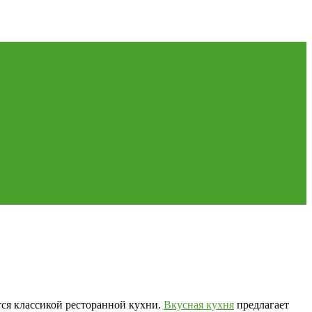
тся классикой ресторанной кухни.
Вкусная кухня
предлагает