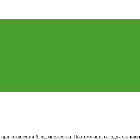
 приготовлении блюд множества. Поэтому они, сегодня становя