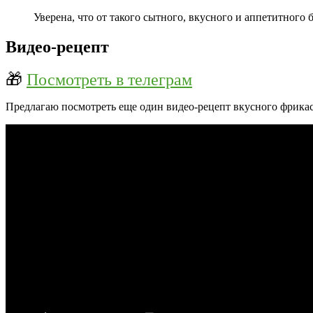
Уверена, что от такого сытного, вкусного и аппетитного 
Видео-рецепт
🎁
Посмотреть в телеграм
Предлагаю посмотреть еще один видео-рецепт вкусного фрика