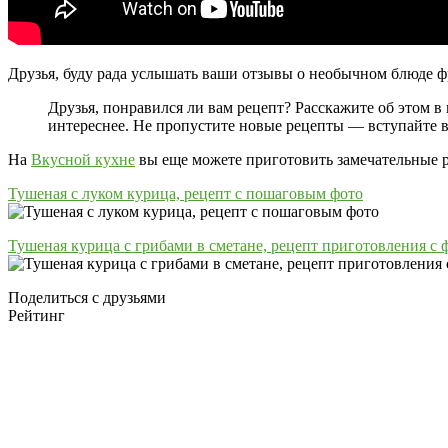
Друзья, буду рада услышать ваши отзывы о необычном блюде ф
Друзья, понравился ли вам рецепт? Расскажите об этом в
интереснее. Не пропустите новые рецепты — вступайте в
На
Вкусной кухне
вы еще можете приготовить замечательные 
Тушеная с луком курица, рецепт с пошаговым фото
Тушеная курица с грибами в сметане, рецепт приготовления с 
Поделиться с друзьями
Рейтинг