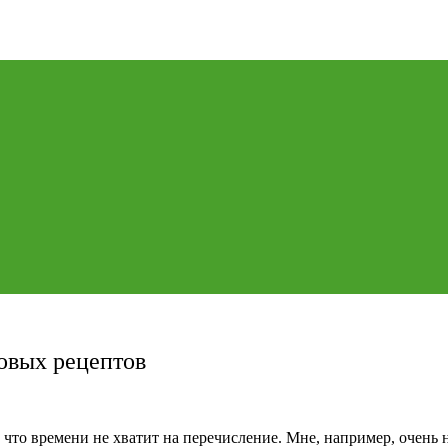
овых рецептов
, что времени не хватит на перечисление. Мне, например, очен