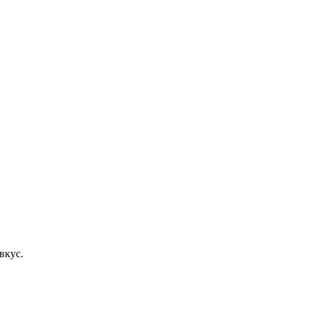
вкус.