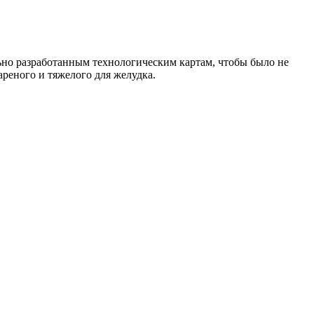
льно разработанным технологическим картам, чтобы было не
ареного и тяжелого для желудка.