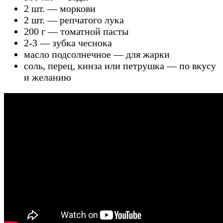
2 шт. — моркови
2 шт. — репчатого лука
200 г — томатной пасты
2-3 — зубка чеснока
масло подсолнечное — для жарки
соль, перец, кинза или петрушка — по вкусу
и желанию