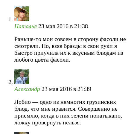
Наталья
23 мая 2016 в 21:38
Раньше-то мои совсем в сторону фасоли не
смотрели. Но, взяв бразды в свои руки я
быстро приучила их к вкусным блюдам из
любого цвета фасоли.
Александр
23 мая 2016 в 21:39
Лобио — одно из немногих грузинских
блюд, что мне нравится. Совершенно не
приемлю, когда в них зелени понатыкано,
ложку провернуть нельзя.