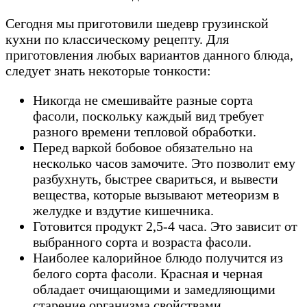
Сегодня мы приготовили шедевр грузинской
кухни по классическому рецепту. Для
приготовления любых вариантов данного блюда,
следует знать некоторые тонкости:
Никогда не смешивайте разные сорта
фасоли, поскольку каждый вид требует
разного времени тепловой обработки.
Перед варкой бобовое обязательно на
несколько часов замочите. Это позволит ему
разбухнуть, быстрее свариться, и вывести
вещества, которые вызывают метеоризм в
желудке и вздутие кишечника.
Готовится продукт 2,5-4 часа. Это зависит от
выбранного сорта и возраста фасоли.
Наиболее калорийное блюдо получится из
белого сорта фасоли. Красная и черная
обладает очищающими и замедляющими
старение организма свойствами.