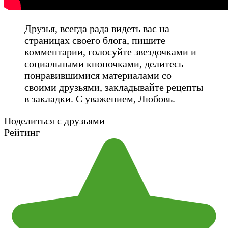
Друзья, всегда рада видеть вас на
страницах своего блога, пишите
комментарии, голосуйте звездочками и
социальными кнопочками, делитесь
понравившимися материалами со
своими друзьями, закладывайте рецепты
в закладки. С уважением, Любовь.
Поделиться с друзьями
Рейтинг