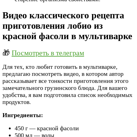
Видео классического рецепта
приготовления лобио из
красной фасоли в мультиварке
🎁
Посмотреть в телеграм
Для тех, кто любит готовить в мультиварке,
предлагаю посмотреть видео, в котором автор
рассказывает все тонкости приготовления этого
замечательного грузинского блюда. Для вашего
удобства, я вам подготовила список необходимых
продуктов.
Ингредиенты:
450 г — красной фасоли
500 мл — воды