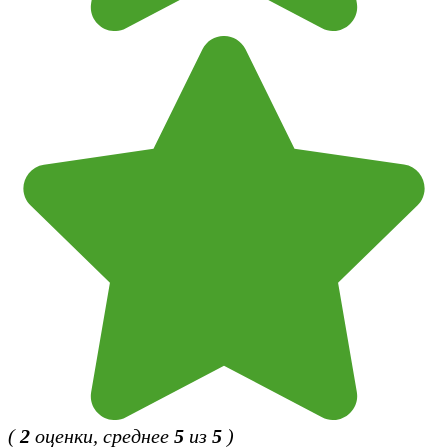
(
2
оценки, среднее
5
из
5
)