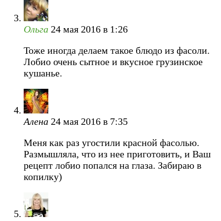
Ольга
24 мая 2016 в 1:26
Тоже иногда делаем такое блюдо из фасоли.
Лобио очень сытное и вкусное грузинское
кушанье.
Алена
24 мая 2016 в 7:35
Меня как раз угостили красной фасолью.
Размышляла, что из нее приготовить, и Ваш
рецепт лобио попался на глаза. Забираю в
копилку)