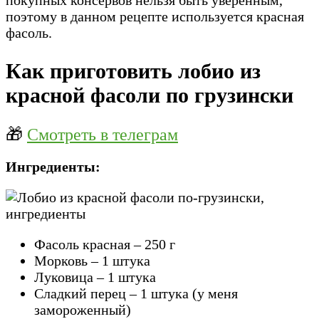
поэтому в данном рецепте используется красная
фасоль.
Как приготовить лобио из
красной фасоли по грузински
🎁
Смотреть в телеграм
Ингредиенты:
Фасоль красная – 250 г
Морковь – 1 штука
Луковица – 1 штука
Сладкий перец – 1 штука (у меня
замороженный)