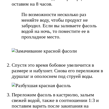
оставим на 8 часов.
По возможности несколько раз
меняйте воду, чтобы продукт не
забродил.
Если вы заливаете фасоль
водой на ночь, то поместите ее в
прохладное место.
Спустя это время бобовое увеличится в
размере и набухнет. Снова его переложим в
дуршлаг и ополоснем под струей воды.
Переложим фасоль в кастрюлю, зальем
свежей водой, также в соотношении 1:3 и
поставим варить после закипания на