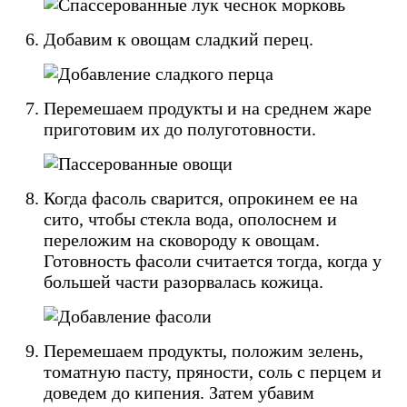
Добавим к овощам сладкий перец.
Перемешаем продукты и на среднем жаре
приготовим их до полуготовности.
Когда фасоль сварится, опрокинем ее на
сито, чтобы стекла вода, ополоснем и
переложим на сковороду к овощам.
Готовность фасоли считается тогда, когда у
большей части разорвалась кожица.
Перемешаем продукты, положим зелень,
томатную пасту, пряности, соль с перцем и
доведем до кипения. Затем убавим