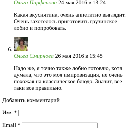
Ольга Парфенова
24 мая 2016 в 13:24
Какая вкуснятина, очень аппетитно выглядит.
Очень захотелось приготовить грузинское
лобио и попробовать.
Ольга Смирнова
26 мая 2016 в 15:45
Надо же, я точно также лобио готовлю, хотя
думала, что это моя импровизация, не очень
похожая на классическое блюдо. Значит, все
таки все правильно.
Добавить комментарий
Имя
*
Email
*