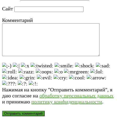
Сайт
Комментарий
Нажимая на кнопку "Отправить комментарий", я
даю согласие на
обработку персональных данных
и принимаю
политику конфиденциальности
.