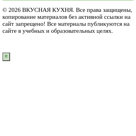
© 2026 ВКУСНАЯ КУХНЯ. Все права защищены,
копирование материалов без активной ссылки на
сайт запрещено! Все материалы публикуются на
сайте в учебных и образовательных целях.