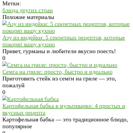
Метки:
блюда других стран
Похожие материалы
Азу из индейки: 5 секретных рецептов, которые
покорят вашу кухню
Привет, гурманы и любители вкусно поесть!
0
Семга на гриле: просто, быстро и идеально
Приготовить стейк из семги на гриле — это,
пожалуй
0
Картофельная бабка в мультиварке: 4 простых и
вкусных рецепта
Картофельная бабка — это традиционное блюдо,
популярное