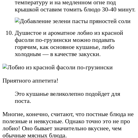
температуру и на медленном огне под
крышкой оставим томить блюдо 30-40 минут.
Душистое и ароматное лобио из красной
фасоли по-грузински можно подавать
горячим, как основное кушанье, либо
холодным — в качестве закуски.
Приятного аппетита!
Это кушанье великолепно подойдет для
поста.
Многие, конечно, считают, что постные блюда не
полезные и невкусные. Однако точно это не про
лобио! Оно бывает значительно вкуснее, чем
обычные мясных блюда.