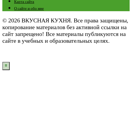
Карта сайта
О сайте и обо мне
© 2026 ВКУСНАЯ КУХНЯ. Все права защищены,
копирование материалов без активной ссылки на
сайт запрещено! Все материалы публикуются на
сайте в учебных и образовательных целях.