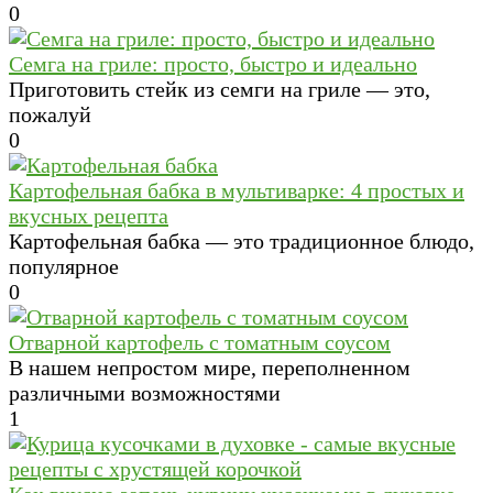
0
Семга на гриле: просто, быстро и идеально
Приготовить стейк из семги на гриле — это,
пожалуй
0
Картофельная бабка в мультиварке: 4 простых и
вкусных рецепта
Картофельная бабка — это традиционное блюдо,
популярное
0
Отварной картофель с томатным соусом
В нашем непростом мире, переполненном
различными возможностями
1