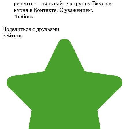
рецепты — вступайте в группу Вкусная
кухня в Контакте. С уважением,
Любовь.
Поделиться с друзьями
Рейтинг