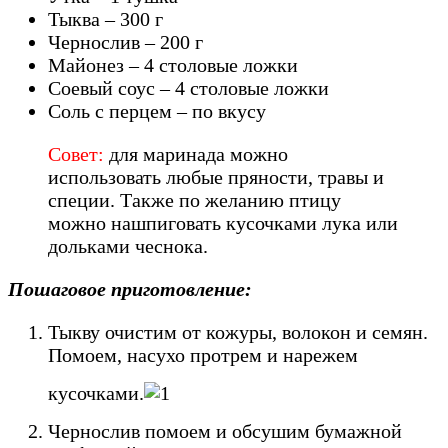
Тыква – 300 г
Чернослив – 200 г
Майонез – 4 столовые ложки
Соевый соус – 4 столовые ложки
Соль с перцем – по вкусу
Совет:
для маринада можно
использовать любые пряности, травы и
специи. Также по желанию птицу
можно нашпиговать кусочками лука или
дольками чеснока.
Пошаговое приготовление:
Тыкву очистим от кожуры, волокон и семян.
Помоем, насухо протрем и нарежем
кусочками.
Чернослив помоем и обсушим бумажной