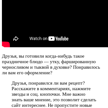
Друзья, вы готовили когда-нибудь такое
праздничное блюдо — утку, фаршированную
черносливом и тыквой в духовке? Понравилось
ли вам его оформление?
Друзья, понравился ли вам рецепт?
Расскажите в комментариях, нажмите
звезды и соц. кнопочки. Мне важно
знать ваше мнение, это позволит сделать
сайт интереснее. Не пропустите новые