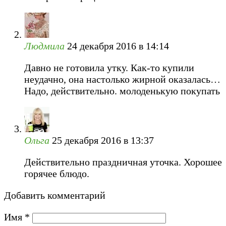
Людмила
24 декабря 2016 в 14:14
Давно не готовила утку. Как-то купили
неудачно, она настолько жирной оказалась…
Надо, действительно. молоденькую покупать
Ольга
25 декабря 2016 в 13:37
Действительно праздничная уточка. Хорошее
горячее блюдо.
Добавить комментарий
Имя
*