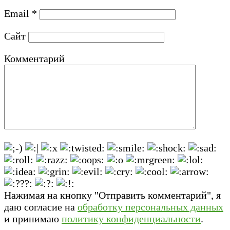
Email
*
Сайт
Комментарий
Нажимая на кнопку "Отправить комментарий", я
даю согласие на
обработку персональных данных
и принимаю
политику конфиденциальности
.