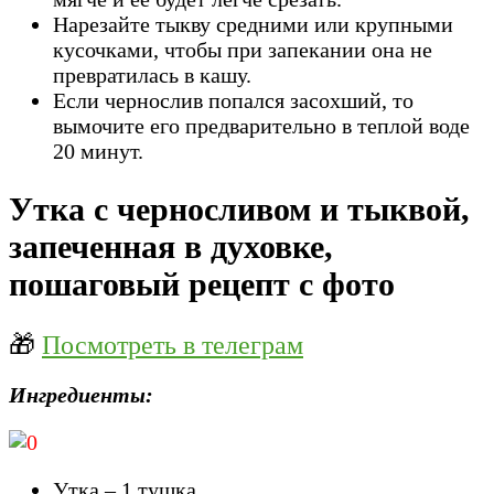
Нарезайте тыкву средними или крупными
кусочками, чтобы при запекании она не
превратилась в кашу.
Если чернослив попался засохший, то
вымочите его предварительно в теплой воде
20 минут.
Утка с черносливом и тыквой,
запеченная в духовке,
пошаговый рецепт с фото
🎁
Посмотреть в телеграм
Ингредиенты:
Утка – 1 тушка