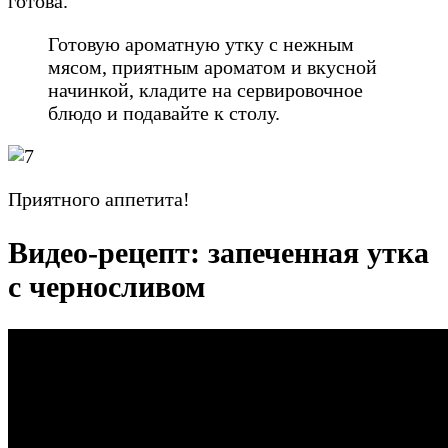
готова.
Готовую ароматную утку с нежным
мясом, приятным ароматом и вкусной
начинкой, кладите на сервировочное
блюдо и подавайте к столу.
Приятного аппетита!
Видео-рецепт: запеченная утка
с черносливом