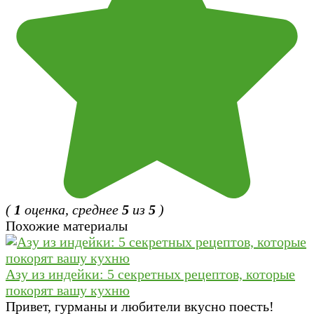
(
1
оценка, среднее
5
из
5
)
Похожие материалы
Азу из индейки: 5 секретных рецептов, которые
покорят вашу кухню
Привет, гурманы и любители вкусно поесть!