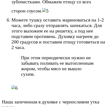
зубочистками. Обмажем птицу со всех
сторон соусом.
Можете тушку оставить мариноваться на 1-2
часа, либо сразу отправлять запекаться. Для
этого выложим ее на решетку, а под нее
подставим противень. Духовку нагреем до
200 градусов и поставим птицу готовиться на
2 часа.
При этом периодически нужно не
забывать поливать ее вытопленным
жиром, чтобы мясо не вышло
сухим.
Наша запеченная в духовке с черносливом утка