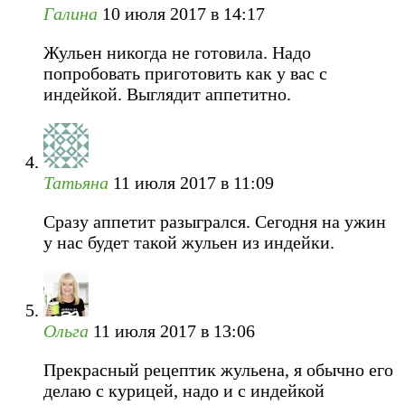
Галина
10 июля 2017 в 14:17
Жульен никогда не готовила. Надо
попробовать приготовить как у вас с
индейкой. Выглядит аппетитно.
Татьяна
11 июля 2017 в 11:09
Сразу аппетит разыгрался. Сегодня на ужин
у нас будет такой жульен из индейки.
Ольга
11 июля 2017 в 13:06
Прекрасный рецептик жульена, я обычно его
делаю с курицей, надо и с индейкой