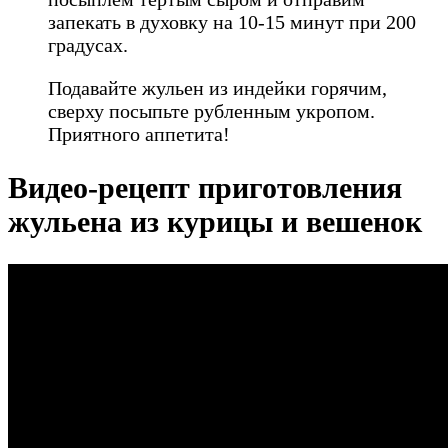
запекать в духовку на 10-15 минут при 200
градусах.
Подавайте жульен из индейки горячим,
сверху посыпьте рубленным укропом.
Приятного аппетита!
Видео-рецепт приготовления
жульена из курицы и вешенок