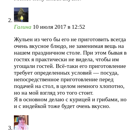
Галина
10 июля 2017 в 12:52
Жульен из чего бы его не приготовить всегда
очень вкусное блюдо, не заменимая вещь на
нашем праздничном столе. При этом бывая в
гостях я практически не видела, чтобы им
угощали гостей. Всё-таки его приготовление
требует определенных условий — посуда,
непосредственное приготовление перед
подачей на стол, в целом немного хлопотно,
но на мой взгляд это того стоит.
Я в основном делаю с курицей и грибами, но
и с индейкой тоже будет очень вкусно.