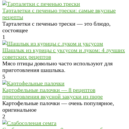
Тарталетки с печенью трески: самые вкусные
рецепты
Тарталетки с печенью трески — это блюдо,
состоящее
1
Шашлык из курицы с уксусом и луком: 4 лучших
советских рецептов
Мясо птицы довольно часто используют для
приготовления шашлыка.
5
Картофельные палочки — 8 рецептов
приготовления вкусной закуски из пюре
Картофельные палочки — очень популярное,
оригинальное
2