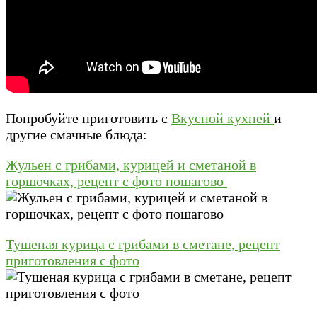
Попробуйте приготовить с
Вкусной кухней
и
другие смачные блюда:
Жульен с грибами, курицей и сметаной в
горшочках, рецепт с фото пошагово
Тушеная курица с грибами в сметане, рецепт
приготовления с фото