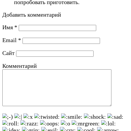
попробовать приготовить.
Добавить комментарий
Имя
*
Email
*
Сайт
Комментарий