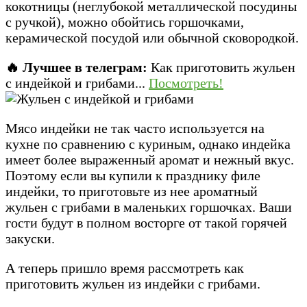
кокотницы (неглубокой металлической посудины
с ручкой), можно обойтись горшочками,
керамической посудой или обычной сковородкой.
🔥 Лучшее в телеграм:
Как приготовить жульен
с индейкой и грибами...
Посмотреть!
Мясо индейки не так часто используется на
кухне по сравнению с куриным, однако индейка
имеет более выраженный аромат и нежный вкус.
Поэтому если вы купили к празднику филе
индейки, то приготовьте из нее ароматный
жульен с грибами в маленьких горшочках. Ваши
гости будут в полном восторге от такой горячей
закуски.
А теперь пришло время рассмотреть как
приготовить жульен из индейки с грибами.