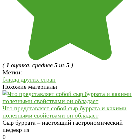
(
1
оценка, среднее
5
из
5
)
Метки:
блюда других стран
Похожие материалы
Что представляет собой сыр буррата и какими
полезными свойствами он обладает
Сыр буррата – настоящий гастрономический
шедевр из
0