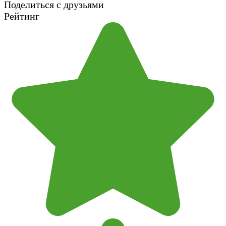
Поделиться с друзьями
Рейтинг