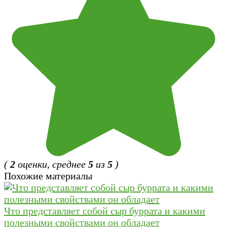
(
2
оценки, среднее
5
из
5
)
Похожие материалы
Что представляет собой сыр буррата и какими
полезными свойствами он обладает