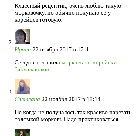
Классный рецептик, очень люблю такую
морковочку, но обычно покупаю ее у
корейцев готовую.
Ирина
22 ноября 2017 в 17:41
Сегодня готовила
морковь по-корейски с
баклажанами
.
Светлана
22 ноября 2017 в 18:14
Не когда не получалось так красиво нарезать
соломкой морковь.Надо практиковаться