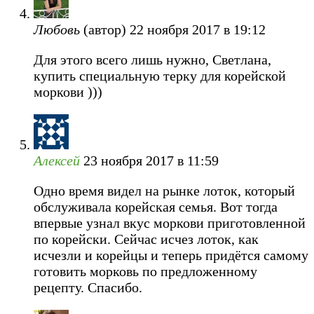
Любовь
(автор)
22 ноября 2017 в 19:12
Для этого всего лишь нужно, Светлана,
купить специальную терку для корейской
моркови )))
Алексей
23 ноября 2017 в 11:59
Одно время видел на рынке лоток, который
обслуживала корейская семья. Вот тогда
впервые узнал вкус моркови приготовленной
по корейски. Сейчас исчез лоток, как
исчезли и корейцы и теперь придётся самому
готовить морковь по предложенному
рецепту. Спасибо.