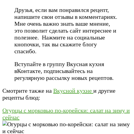
Друзья, если вам понравился рецепт,
напишите свои отзывы в комментариях.
Мне очень важно знать ваше мнение,
это позволит сделать сайт интереснее и
полезнее. Нажмите на социальные
кнопочки, так вы скажите блогу
спасибо.
Вступайте в группу Вкусная кухня
вКонтакте, подписывайтесь на
регулярную рассылку новых рецептов.
Смотрите также на
Вкусной кухне
и другие
рецепты блюд:
Огурцы с морковью по-корейски: салат на зиму и
сейчас