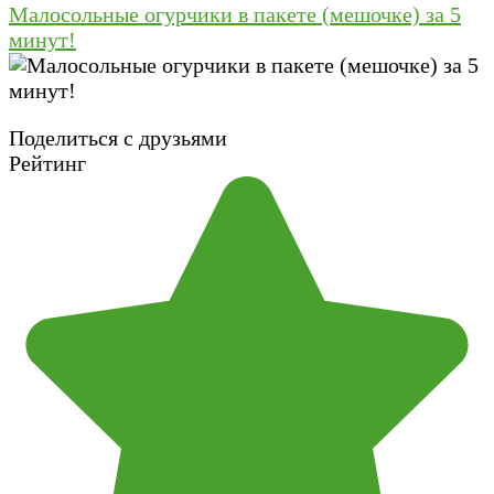
Малосольные огурчики в пакете (мешочке) за 5
минут!
Поделиться с друзьями
Рейтинг