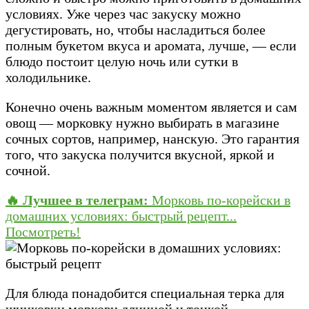
условиях. Уже через час закуску можно
дегустировать, но, чтобы насладиться более
полным букетом вкуса и аромата, лучше, — если
блюдо постоит целую ночь или сутки в
холодильнике.
Конечно очень важным моментом является и сам
овощ — морковку нужно выбирать в магазине
сочных сортов, например, нанскую. Это гарантия
того, что закуска получится вкусной, яркой и
сочной.
🔥 Лучшее в телеграм:
Морковь по-корейски в
домашних условиях: быстрый рецепт...
Посмотреть!
Для блюда понадобится специальная терка для
шинковки моркови длинной и тонкой