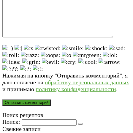
Нажимая на кнопку "Отправить комментарий", я
даю согласие на
обработку персональных данных
и принимаю
политику конфиденциальности
.
Поиск рецептов
Поиск:
Свежие записи