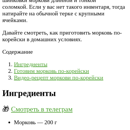
соломкой. Если у вас нет такого инвентаря, тогда
натирайте на обычной терке с крупными
ячейками.
Давайте смотреть, как приготовить морковь по-
корейски в домашних условиях.
Содержание
Ингредиенты
Готовим морковь по-корейски
Видео-рецепт моркови по-корейски
Ингредиенты
🎁
Смотреть в телеграм
Морковь — 200 г