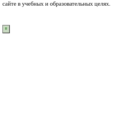
сайте в учебных и образовательных целях.