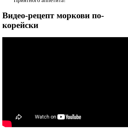
Приятного аппетита!
Видео-рецепт моркови по-
корейски