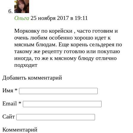
Ольга
25 ноября 2017 в 19:11
Морковку по корейски , часто готовим и
очень любим особенно хорошо идет к
мясным блюдам. Еще корень сельдерея по
такому же рецепту готовлю или покупаю
иногда, то же к мясному блюду отлично
подходит
Добавить комментарий
Имя
*
Email
*
Сайт
Комментарий