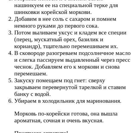
нашинкуем ее на специальной терке для
шинковки корейской моркови.
Добавим в нее соль с сахаром и помнем
немного руками до первого сока.
Потом выливаем уксус и кладем все специи
(перец, мускатный орех, базилик и
кориандр), тщательно перемешиваем их.
В сковороде разогреваем подсолнечное масло
и слегка пассируем выдавленный через пресс
чеснок. Добавляем его к моркови и снова
перемешаем.
Закуску помещаем под гнет: сверху
закрываем перевернутой тарелкой и ставим
банку с водой.
Убираем в холодильник для маринования.
Морковь по-корейски готова, она вышла
ароматная, сочная и очень вкусная.