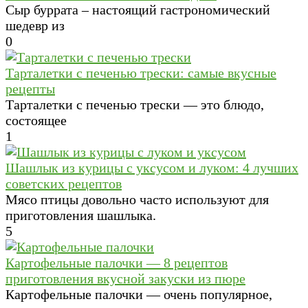
Сыр буррата – настоящий гастрономический
шедевр из
0
Тарталетки с печенью трески: самые вкусные
рецепты
Тарталетки с печенью трески — это блюдо,
состоящее
1
Шашлык из курицы с уксусом и луком: 4 лучших
советских рецептов
Мясо птицы довольно часто используют для
приготовления шашлыка.
5
Картофельные палочки — 8 рецептов
приготовления вкусной закуски из пюре
Картофельные палочки — очень популярное,