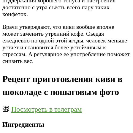
поддержания хорошего тонуса и настроения
достаточно с утра съесть всего пару таких
конфеток.
Врачи утверждают, что киви вообще вполне
может заменить утренний кофе. Съедая
ежедневно по одной этой ягоды, человек меньше
устает и становится более устойчивым к
стрессам. А регулярное ее употребление поможет
снизить вес.
Рецепт приготовления киви в
шоколаде с пошаговым фото
🎁
Посмотреть в телеграм
Ингредиенты