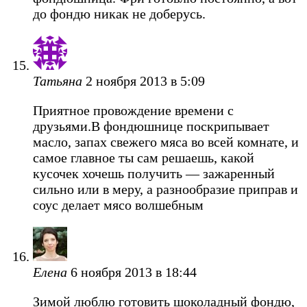
до фондю никак не доберусь.
Татьяна
2 ноября 2013 в 5:09
Приятное провождение времени с
друзьями.В фондюшнице поскрипывает
масло, запах свежего мяса во всей комнате, и
самое главное ты сам решаешь, какой
кусочек хочешь получить — зажаренный
сильно или в меру, а разнообразие приправ и
соус делает мясо волшебным
Елена
6 ноября 2013 в 18:44
Зимой люблю готовить шоколадный фондю,