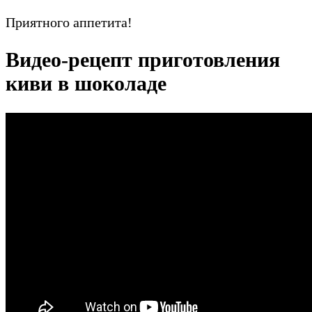
Приятного аппетита!
Видео-рецепт приготовления
киви в шоколаде