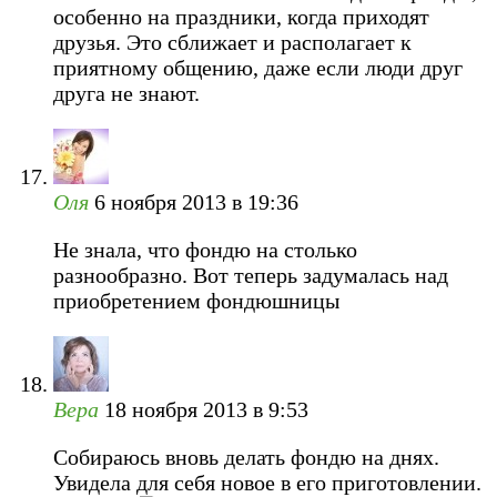
особенно на праздники, когда приходят
друзья. Это сближает и располагает к
приятному общению, даже если люди друг
друга не знают.
Оля
6 ноября 2013 в 19:36
Не знала, что фондю на столько
разнообразно. Вот теперь задумалась над
приобретением фондюшницы
Вера
18 ноября 2013 в 9:53
Собираюсь вновь делать фондю на днях.
Увидела для себя новое в его приготовлении.