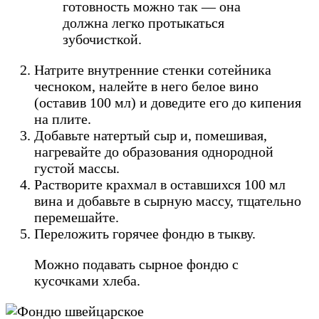
готовность можно так — она
должна легко протыкаться
зубочисткой.
Натрите внутренние стенки сотейника
чесноком, налейте в него белое вино
(оставив 100 мл) и доведите его до кипения
на плите.
Добавьте натертый сыр и, помешивая,
нагревайте до образования однородной
густой массы.
Растворите крахмал в оставшихся 100 мл
вина и добавьте в сырную массу, тщательно
перемешайте.
Переложить горячее фондю в тыкву.
Можно подавать сырное фондю с
кусочками хлеба.