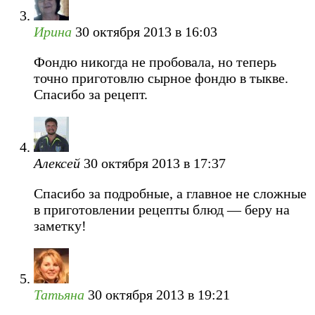
Ирина
30 октября 2013 в 16:03
Фондю никогда не пробовала, но теперь
точно приготовлю сырное фондю в тыкве.
Спасибо за рецепт.
Алексей
30 октября 2013 в 17:37
Спасибо за подробные, а главное не сложные
в приготовлении рецепты блюд — беру на
заметку!
Татьяна
30 октября 2013 в 19:21