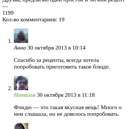
—
1
199
Кол-во комментариев: 19
Анна
30 октября 2013 в 10:14
Спасибо за рецепты, всегда хотела
попробовать приготовить такое блюдо.
Наталья
30 октября 2013 в 11:18
Фондю — это такая вкусная вещь! Много о
нем слышала, но не довелось попробовать.