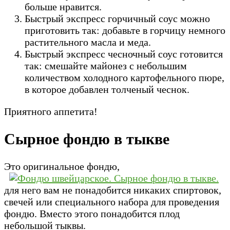
больше нравится.
Быстрый экспресс горчичный соус можно
приготовить так: добавьте в горчицу немного
растительного масла и меда.
Быстрый экспресс чесночный соус готовится
так: смешайте майонез с небольшим
количеством холодного картофельного пюре,
в которое добавлен толченый чеснок.
Приятного аппетита!
Сырное фондю в тыкве
Это оригинальное фондю,
для него вам не понадобится никаких спиртовок,
свечей или специального набора для проведения
фондю. Вместо этого понадобится плод
небольшой тыквы.