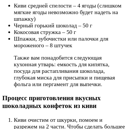
Киви средней спелости – 4 ягоды (слишком
мягкие ягоды невозможно будет надеть на
шпажку)
Черный горький шоколад – 50 г
Кокосовая стружка – 50 г
Шпажки, зубочистки или палочки для
мороженого – 8 штучек
Также вам понадобится следующая
кухонная утварь: емкость для кипятка,
посуда для растапливания шоколада,
глубокая миска для присыпки и пищевая
фольга или пергамент для выпечки.
Процесс приготовления вкусных
шоколадных конфеток из киви
Киви очистим от шкурки, помоем и
разрежем на 2 части. Чтобы сделать большее