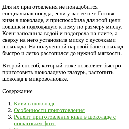
Для их приготовления не понадобится
специальная посуда, если у вас ее нет. Готовя
киви в шоколаде, я приспособила для этой цели
ковшик и подходящую к нему по размеру миску.
Ковш заполнила водой и подогрела на плите, а
сверху на него установила миску с кусочками
шоколада. На полученной паровой бане шоколад
быстро и легко растопился до нужной мягкости.
Второй способ, который тоже позволяет быстро
приготовить шоколадную глазурь, растопить
шоколад в микроволновке.
Содержание
Киви в шоколаде
Особенности приготовления
Рецепт приготовления киви в шоколаде с
пошаговым фото