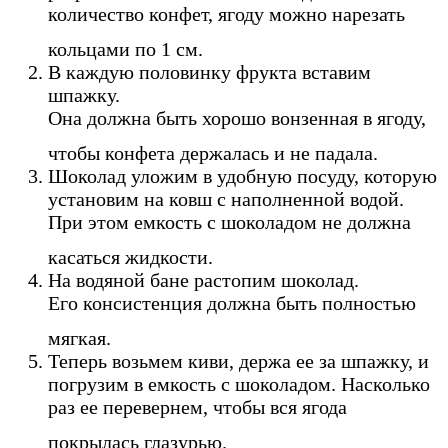
количество конфет, ягоду можно нарезать
кольцами по 1 см.
В каждую половинку фрукта вставим
шпажку.
Она должна быть хорошо вонзенная в ягоду,
чтобы конфета держалась и не падала.
Шоколад уложим в удобную посуду, которую
установим на ковш с наполненной водой.
При этом емкость с шоколадом не должна
касаться жидкости.
На водяной бане растопим шоколад.
Его консистенция должна быть полностью
мягкая.
Теперь возьмем киви, держа ее за шпажку, и
погрузим в емкость с шоколадом. Насколько
раз ее перевернем, чтобы вся ягода
покрылась глазурью.