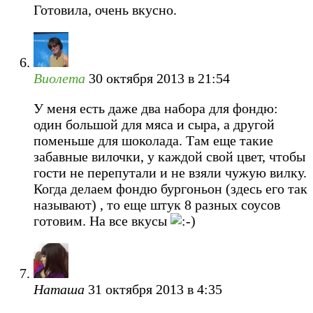
Готовила, очень вкусно.
Виолета
30 октября 2013 в 21:54
У меня есть даже два набора для фондю:
один большой для мяса и сыра, а другой
поменьше для шоколада. Там еще такие
забавные вилочки, у каждой свой цвет, чтобы
гости не перепутали и не взяли чужую вилку.
Когда делаем фондю бургоньон (здесь его так
называют) , то еще штук 8 разных соусов
готовим. На все вкусы
Наташа
31 октября 2013 в 4:35