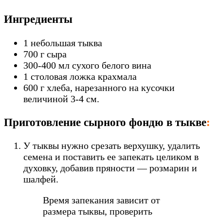
Ингредиенты
1 небольшая тыква
700 г сыра
300-400 мл сухого белого вина
1 столовая ложка крахмала
600 г хлеба, нарезанного на кусочки
величиной 3-4 см.
Приготовление сырного фондю в тыкве
:
У тыквы нужно срезать верхушку, удалить
семена и поставить ее запекать целиком в
духовку, добавив пряности — розмарин и
шалфей.
Время запекания зависит от
размера тыквы, проверить