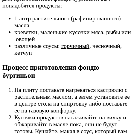
понадобятся продукты:
1 литр растительного (рафинированного)
масла
креветки, маленькие кусочки мяса, рыбы или
овощей
различные соусы:
горчичный
, чесночный,
кетчуп
Процесс приготовления фондю
бургиньон
На плиту поставьте нагреваться кастрюлю с
растительным маслом, а затем установите ее
в центре стола на спиртовку либо поставьте
ее на газовую конфорку.
Кусочки продуктов насаживайте на вилку и
обжаривайте в масле пока, они не будут
готовы. Кушайте, макая в соус, который вам