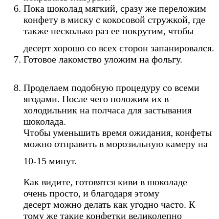
Пока шоколад мягкий, сразу же переложим
конфету в миску с кокосовой стружкой, где
также несколько раз ее покрутим, чтобы
десерт хорошо со всех сторон запанировался.
Готовое лакомство уложим на фольгу.
Проделаем подобную процедуру со всеми
ягодами. После чего положим их в
холодильник на полчаса для застывания
шоколада.
Чтобы уменьшить время ожидания, конфеты
можно отправить в морозильную камеру на
10-15 минут.
Как видите, готовятся киви в шоколаде
очень просто, и благодаря этому
десерт можно делать как угодно часто. К
тому же такие конфетки великолепно