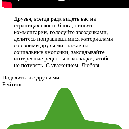
Друзья, всегда рада видеть вас на
страницах своего блога, пишите
комментарии, голосуйте звездочками,
делитесь понравившимися материалами
со своими друзьями, нажав на
социальные кнопочки, закладывайте
интересные рецепты в закладки, чтобы
не потерять. С уважением, Любовь.
Поделиться с друзьями
Рейтинг