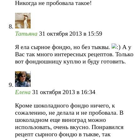
Никогда не пробовала такое!
Татьяна
31 октября 2013 в 15:59
Я ела сырное фондю, но без тыквы.
А у
Вас так много интересных рецептов. Только
вот фондюшницу куплю и буду готовить.
Елена
31 октября 2013 в 16:34
Кроме шоколадного фондю ничего, к
сожалению, не делала и не пробовала. В
шоколадном еще виноград можно
использовать, очень вкусно. Понравился
рецепт сырного фондю в тыкве, так