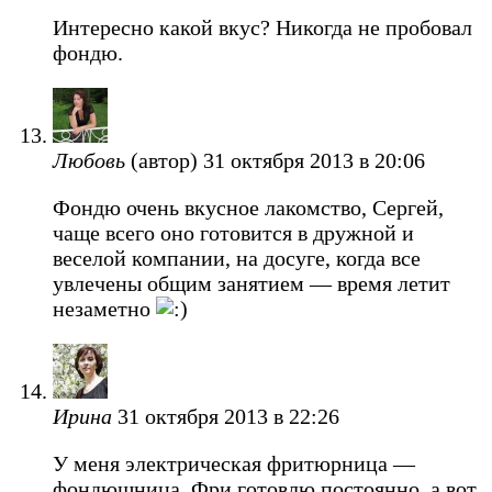
Интересно какой вкус? Никогда не пробовал
фондю.
Любовь
(автор)
31 октября 2013 в 20:06
Фондю очень вкусное лакомство, Сергей,
чаще всего оно готовится в дружной и
веселой компании, на досуге, когда все
увлечены общим занятием — время летит
незаметно
Ирина
31 октября 2013 в 22:26
У меня электрическая фритюрница —
фондюшница. Фри готовлю постоянно, а вот