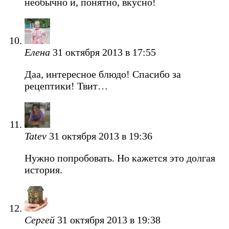
необычно и, понятно, вкусно!
Елена
31 октября 2013 в 17:55
Даа, интересное блюдо! Спасибо за
рецептики! Твит…
Tatev
31 октября 2013 в 19:36
Нужно попробовать. Но кажется это долгая
история.
Сергей
31 октября 2013 в 19:38