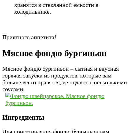
хранятся в стеклянной емкости в
холодильнике.
Приятного аппетита!
Мясное фондю бургиньон
Мясное фондю бургиньон – сытная и вкусная
горячая закуска из продуктов, которые вам
больше всего нравятся, ее подают с несколькими
соусами.
Ингредиенты
Для приготовления фондю бургиньон вам