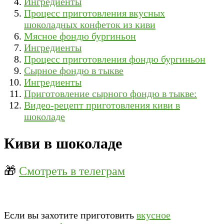
Ингредиенты
Процесс приготовления вкусных
шоколадных конфеток из киви
Мясное фондю бургиньон
Ингредиенты
Процесс приготовления фондю бургиньон
Сырное фондю в тыкве
Ингредиенты
Приготовление сырного фондю в тыкве:
Видео-рецепт приготовления киви в
шоколаде
Киви в шоколаде
🎁
Смотреть в телеграм
Если вы захотите приготовить
вкусное