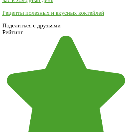
вас в холодный день
Рецепты полезных и вкусных коктейлей
Поделиться с друзьями
Рейтинг