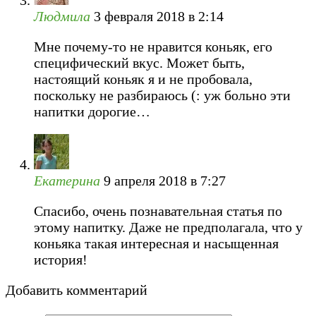
Людмила
3 февраля 2018 в 2:14
Мне почему-то не нравится коньяк, его
специфический вкус. Может быть,
настоящий коньяк я и не пробовала,
поскольку не разбираюсь (: уж больно эти
напитки дорогие…
Екатерина
9 апреля 2018 в 7:27
Спасибо, очень познавательная статья по
этому напитку. Даже не предполагала, что у
коньяка такая интересная и насыщенная
история!
Добавить комментарий