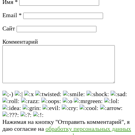
Имя
*
Email
*
Сайт
Комментарий
Нажимая на кнопку "Отправить комментарий", я
даю согласие на
обработку персональных данных