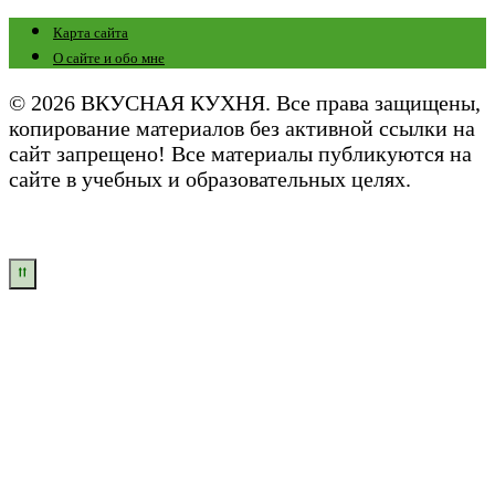
Карта сайта
О сайте и обо мне
© 2026 ВКУСНАЯ КУХНЯ. Все права защищены,
копирование материалов без активной ссылки на
сайт запрещено! Все материалы публикуются на
сайте в учебных и образовательных целях.