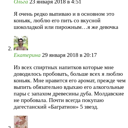
Ольга
23 января 2018 в 4:51
Я очень редко выпиваю и в основном это
коньяк, люблю его пить со вкусной
шоколадкой или пирожным…я же девочка
Екатерина
29 января 2018 в 20:17
Из всех спиртных напитков которые мне
доводилось пробовать, больше всех я люблю
коньяк. Мне нравится его аромат, прежде чем
выпить обязательно вдыхаю его алкогольные
пары с запахом древесины дуба. Молдавские
не пробовала. Почти всегда покупаю
дагестанский «Багратион» 5 звезд.