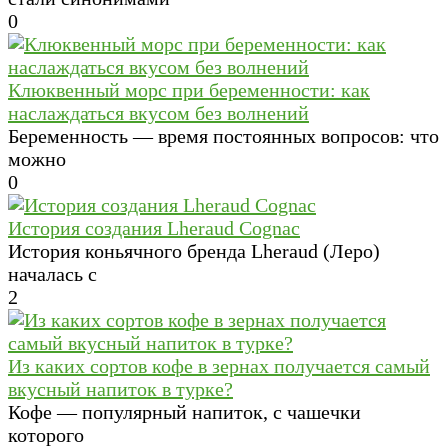
0
Клюквенный морс при беременности: как
наслаждаться вкусом без волнений
Беременность — время постоянных вопросов: что
можно
0
История создания Lheraud Cognac
История коньячного бренда Lheraud (Леро)
началась с
2
Из каких сортов кофе в зернах получается самый
вкусный напиток в турке?
Кофе — популярный напиток, с чашечки
которого