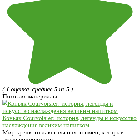
(
1
оценка, среднее
5
из
5
)
Похожие материалы
Коньяк Courvoisier: история, легенды и искусство
наслаждения великим напитком
Мир крепкого алкоголя полон имен, которые
стали синонимами