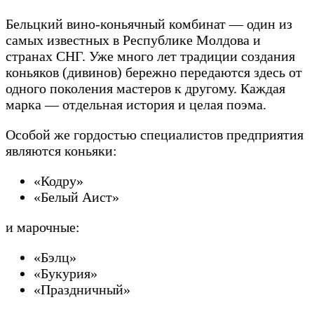
Бельцкий вино-коньячный комбинат — один из
самых известных в Республике Молдова и
странах СНГ. Уже много лет традиции создания
коньяков (дивинов) бережно передаются здесь от
одного поколения мастеров к другому. Каждая
марка — отдельная история и целая поэма.
Особой же гордостью специалистов предприятия
являются коньяки:
«Кодру»
«Белый Аист»
и марочные:
«Бэлц»
«Букурия»
«Праздничный»