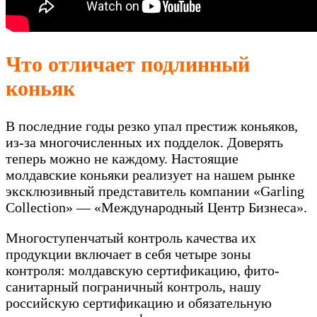
Что отличает подлинный
коньяк
В последние годы резко упал престиж коньяков,
из-за многочисленных их подделок. Доверять
теперь можно не каждому. Настоящие
молдавские коньяки реализует на нашем рынке
эксклюзивный представитель компании «Garling
Collection» — «Международный Центр Бизнеса».
Многоступенчатый контроль качества их
продукции включает в себя четыре зоны
контроля: молдавскую сертификацию, фито-
санитарный пограничный контроль, нашу
российскую сертификацию и обязательную