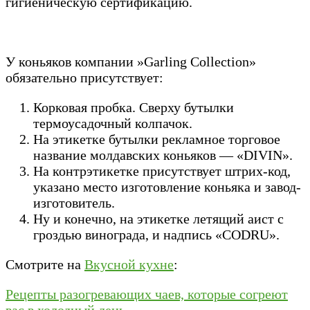
гигиеническую сертификацию.
У коньяков компании »Garling Collection»
обязательно присутствует:
Корковая пробка. Сверху бутылки
термоусадочный колпачок.
На этикетке бутылки рекламное торговое
название молдавских коньяков — «DIVIN».
На контрэтикетке присутствует штрих-код,
указано место изготовление коньяка и завод-
изготовитель.
Ну и конечно, на этикетке летящий аист с
гроздью винограда, и надпись «CODRU».
Смотрите на
Вкусной кухне
:
Рецепты разогревающих чаев, которые согреют