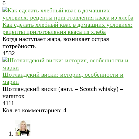
0
Как сделать хлебный квас в домашних условиях:
рецепты приготовления кваса из хлеба
Когда наступает жара, возникает острая
потребность
4
532
Шотландский виски: история, особенности и
марки
Шотландский виски (англ. – Scotch whisky) –
напиток
4
111
Кол-во комментариев: 4