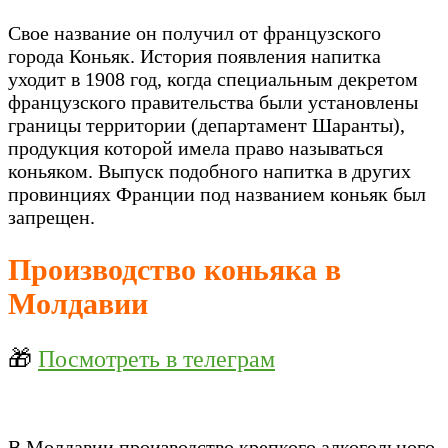
Свое название он получил от французского
города Коньяк. История появления напитка
уходит в 1908 год, когда специальным декретом
французского правительства были установлены
границы территории (департамент Шаранты),
продукция которой имела право называться
коньяком. Выпуск подобного напитка в других
провинциях Франции под названием коньяк был
запрещен.
Производство коньяка в
Молдавии
🎁
Посмотреть в телеграм
В Молдавии производство крепкого алкогольного