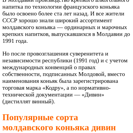
напитка по технологии французского коньяка
было освоено более ста лет назад. И все жители
СССР хорошо знали широкий ассортимент
молдавского коньяка — ординарных и марочных
крепких напитков, выпускавшихся в Молдавии до
1991 года.
Но после провозглашения суверенитета и
независимости республики (1991 год) и с учетом
международных конвенций о правах
собственности, подписанных Молдовой, вместо
наименования коньяк была зарегистрирована
торговая марка «Кодру», а по нормативно-
технической документации — «Дивин»
(дистиллят винный).
Популярные сорта
молдавского коньяка дивин