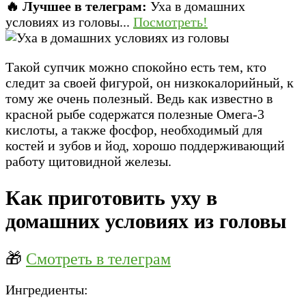
🔥 Лучшее в телеграм:
Уха в домашних
условиях из головы...
Посмотреть!
Такой супчик можно спокойно есть тем, кто
следит за своей фигурой, он низкокалорийный, к
тому же очень полезный. Ведь как известно в
красной рыбе содержатся полезные Омега-3
кислоты, а также фосфор, необходимый для
костей и зубов и йод, хорошо поддерживающий
работу щитовидной железы.
Как приготовить уху в
домашних условиях из головы
🎁
Смотреть в телеграм
Ингредиенты: