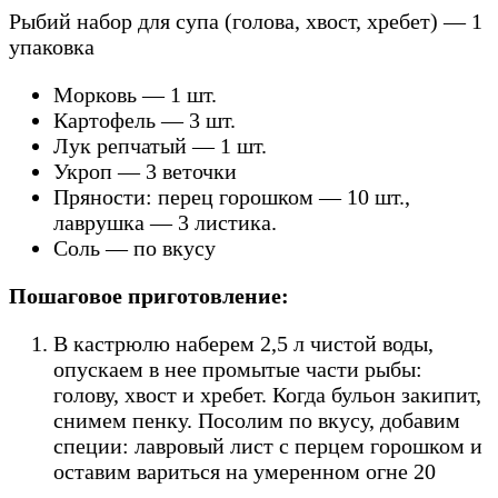
Рыбий набор для супа (голова, хвост, хребет) — 1
упаковка
Морковь — 1 шт.
Картофель — 3 шт.
Лук репчатый — 1 шт.
Укроп — 3 веточки
Пряности: перец горошком — 10 шт.,
лаврушка — 3 листика.
Соль — по вкусу
Пошаговое приготовление:
В кастрюлю наберем 2,5 л чистой воды,
опускаем в нее промытые части рыбы:
голову, хвост и хребет. Когда бульон закипит,
снимем пенку. Посолим по вкусу, добавим
специи: лавровый лист с перцем горошком и
оставим вариться на умеренном огне 20