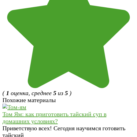
(
1
оценка, среднее
5
из
5
)
Похожие материалы
Том Ям: как приготовить тайский суп в
домашних условиях?
Приветствую всех! Сегодня научимся готовить
тайский