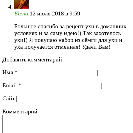
Еlena
12 июля 2018 в 9:59
Большое спасибо за рецепт ухи в домашних
условиях и за саму идею!) Так захотелось
ухи!) Я покупаю набор из сёмги для ухи и
уха получается отменная! Удачи Вам!
Добавить комментарий
Имя
*
Email
*
Сайт
Комментарий