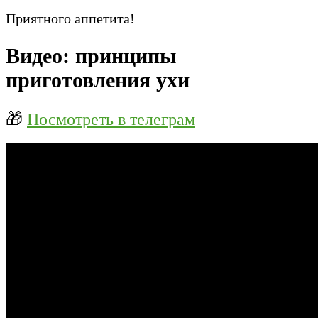
Приятного аппетита!
Видео: принципы
приготовления ухи
🎁
Посмотреть в телеграм