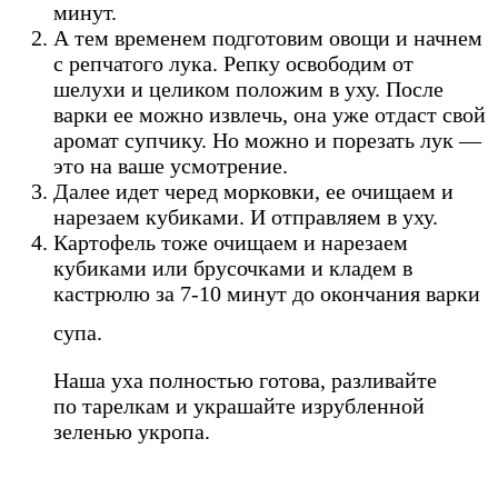
минут.
А тем временем подготовим овощи и начнем
с репчатого лука. Репку освободим от
шелухи и целиком положим в уху. После
варки ее можно извлечь, она уже отдаст свой
аромат супчику. Но можно и порезать лук —
это на ваше усмотрение.
Далее идет черед морковки, ее очищаем и
нарезаем кубиками. И отправляем в уху.
Картофель тоже очищаем и нарезаем
кубиками или брусочками и кладем в
кастрюлю за 7-10 минут до окончания варки
супа.
Наша уха полностью готова, разливайте
по тарелкам и украшайте изрубленной
зеленью укропа.