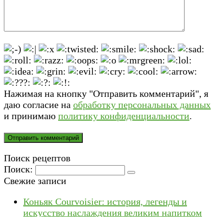
Нажимая на кнопку "Отправить комментарий", я
даю согласие на
обработку персональных данных
и принимаю
политику конфиденциальности
.
Поиск рецептов
Поиск:
Свежие записи
Коньяк Courvoisier: история, легенды и
искусство наслаждения великим напитком