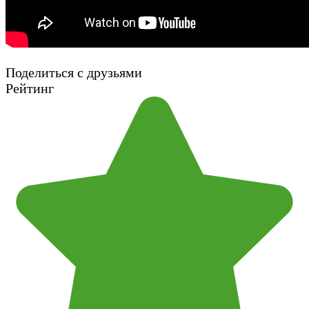
Поделиться с друзьями
Рейтинг