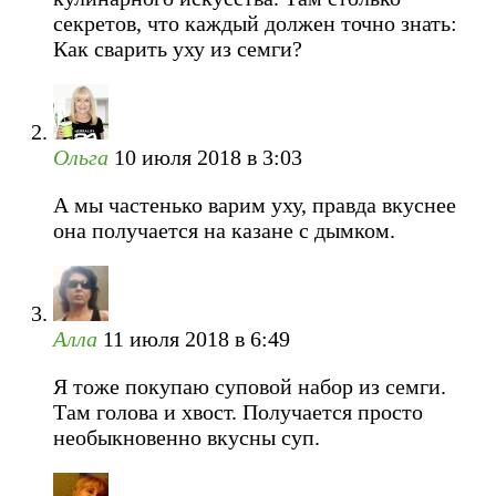
секретов, что каждый должен точно знать:
Как сварить уху из семги?
Ольга
10 июля 2018 в 3:03
А мы частенько варим уху, правда вкуснее
она получается на казане с дымком.
Алла
11 июля 2018 в 6:49
Я тоже покупаю суповой набор из семги.
Там голова и хвост. Получается просто
необыкновенно вкусны суп.