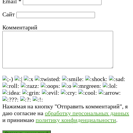
Email
*
Сайт
Комментарий
Нажимая на кнопку "Отправить комментарий", я
даю согласие на
обработку персональных данных
и принимаю
политику конфиденциальности
.