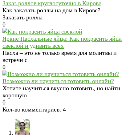
Заказ роллов круглосуточно в Кирове
Как заказать роллы на дом в Кирове?
Заказать роллы
0
Яркие Пасхальные яйца: Как покрасить яйца
свеклой и удивить всех
Пасха – это не только время для молитвы и
встречи с
0
Возможно ли научиться готовить онлайн?
Хотите научиться вкусно готовить, но найти
хорошую
0
Кол-во комментариев: 4