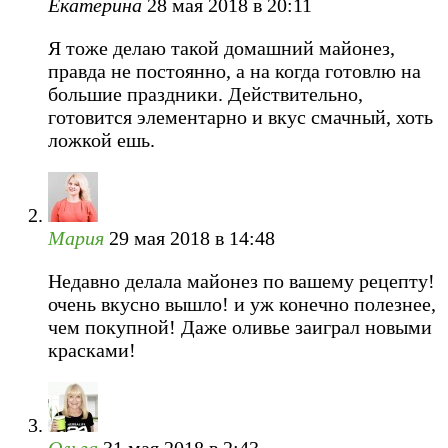
Екатерина
28 мая 2018 в 20:11
Я тоже делаю такой домашний майонез,
правда не постоянно, а на когда готовлю на
большие праздники. Действительно,
готовится элементарно и вкус смачный, хоть
ложкой ешь.
Мария
29 мая 2018 в 14:48
Недавно делала майонез по вашему рецепту!
очень вкусно вышло! и уж конечно полезнее,
чем покупной! Даже оливье заиграл новыми
красками!