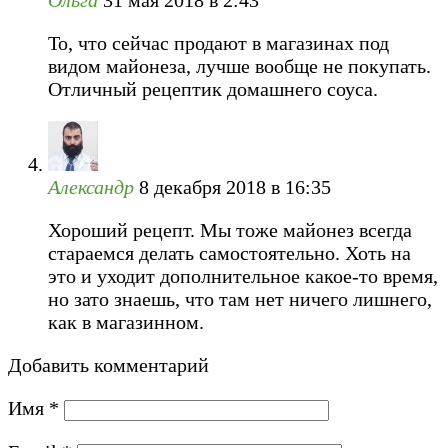
Ольга
31 мая 2018 в 2:43
То, что сейчас продают в магазинах под
видом майонеза, лучше вообще не покупать.
Отличный рецептик домашнего соуса.
Александр
8 декабря 2018 в 16:35
Хороший рецепт. Мы тоже майонез всегда
стараемся делать самостоятельно. Хоть на
это и уходит дополнительное какое-то время,
но зато знаешь, что там нет ничего лишнего,
как в магазинном.
Добавить комментарий
Имя
*