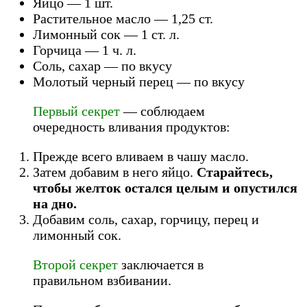
Яйцо — 1 шт.
Растительное масло — 1,25 ст.
Лимонный сок — 1 ст. л.
Горчица — 1 ч. л.
Соль, сахар — по вкусу
Молотый черный перец — по вкусу
Первый секрет
— соблюдаем
очередность вливания продуктов:
Прежде всего вливаем в чашу масло.
Затем добавим в него яйцо.
Старайтесь,
чтобы желток остался целым и опустился
на дно.
Добавим соль, сахар, горчицу, перец и
лимонный сок.
Второй секрет
заключается в
правильном взбивании.