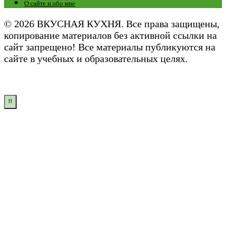
О сайте и обо мне
© 2026 ВКУСНАЯ КУХНЯ. Все права защищены,
копирование материалов без активной ссылки на
сайт запрещено! Все материалы публикуются на
сайте в учебных и образовательных целях.