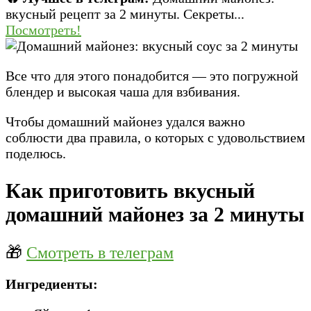
вкусный рецепт за 2 минуты. Секреты...
Посмотреть!
Все что для этого понадобится — это погружной
блендер и высокая чаша для взбивания.
Чтобы домашний майонез удался важно
соблюсти два правила, о которых с удовольствием
поделюсь.
Как приготовить вкусный
домашний майонез за 2 минуты
🎁
Смотреть в телеграм
Ингредиенты: