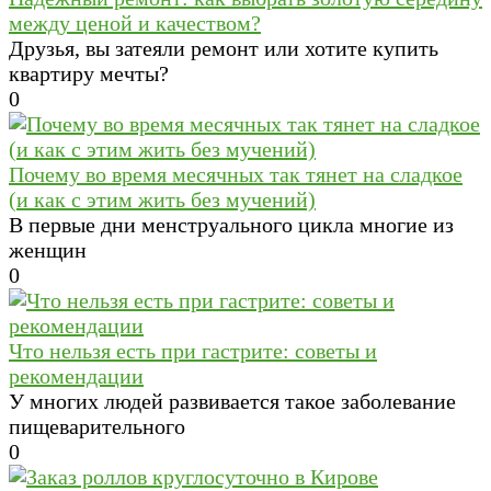
между ценой и качеством?
Друзья, вы затеяли ремонт или хотите купить
квартиру мечты?
0
Почему во время месячных так тянет на сладкое
(и как с этим жить без мучений)
В первые дни менструального цикла многие из
женщин
0
Что нельзя есть при гастрите: советы и
рекомендации
У многих людей развивается такое заболевание
пищеварительного
0