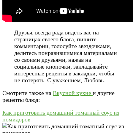
Друзья, всегда рада видеть вас на
страницах своего блога, пишите
комментарии, голосуйте звездочками,
делитесь понравившимися материалами
со своими друзьями, нажав на
социальные кнопочки, закладывайте
интересные рецепты в закладки, чтобы
не потерять. С уважением, Любовь.
Смотрите также на
Вкусной кухне
и другие
рецепты блюд:
Как приготовить домашний томатный соус из
помидоров