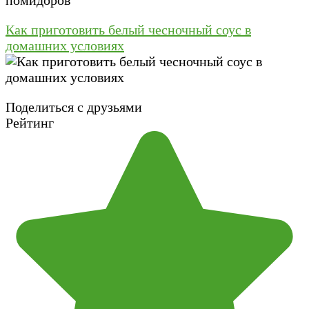
Как приготовить белый чесночный соус в
домашних условиях
Поделиться с друзьями
Рейтинг