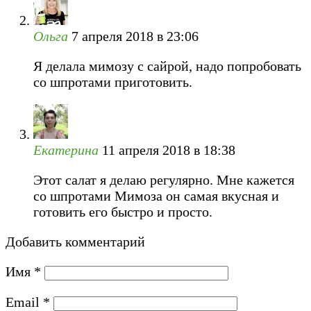
Ольга
7 апреля 2018 в 23:06
Я делала мимозу с сайрой, надо попробовать
со шпротами приготовить.
Екатерина
11 апреля 2018 в 18:38
Этот салат я делаю регулярно. Мне кажется
со шпротами Мимоза он самая вкусная и
готовить его быстро и просто.
Добавить комментарий
Имя
*
Email
*