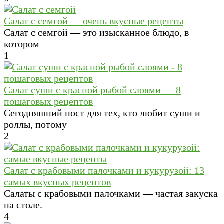
Салат с семгой — очень вкусные рецепты
Салат с семгой — это изысканное блюдо, в
котором
1
Салат суши с красной рыбой слоями — 8
пошаговых рецептов
Сегодняшний пост для тех, кто любит суши и
роллы, потому
2
Салат с крабовыми палочками и кукурузой: 13
самых вкусных рецептов
Салаты с крабовыми палочками — частая закуска
на столе.
4