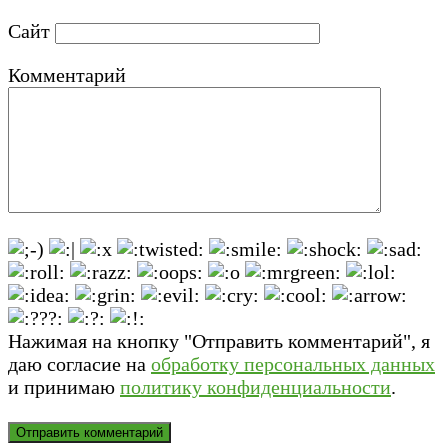
Сайт
Комментарий
Нажимая на кнопку "Отправить комментарий", я
даю согласие на
обработку персональных данных
и принимаю
политику конфиденциальности
.