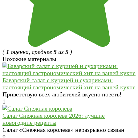
(
1
оценка, среднее
5
из
5
)
Похожие материалы
Баварский салат с курицей и сухариками:
настоящий гастрономический хит на вашей кухне
Приветствую всех любителей вкусно поесть!
1
Салат Cнежная королева 2026: лучшие
новогодние рецепты
Салат «Снежная королева» неразрывно связан
0