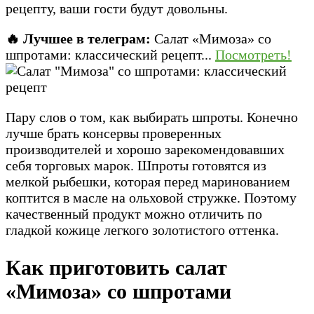
рецепту, ваши гости будут довольны.
🔥 Лучшее в телеграм:
Салат «Мимоза» со
шпротами: классический рецепт...
Посмотреть!
Пару слов о том, как выбирать шпроты. Конечно
лучше брать консервы проверенных
производителей и хорошо зарекомендовавших
себя торговых марок. Шпроты готовятся из
мелкой рыбешки, которая перед маринованием
коптится в масле на ольховой стружке. Поэтому
качественный продукт можно отличить по
гладкой кожице легкого золотистого оттенка.
Как приготовить салат
«Мимоза» со шпротами