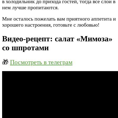
в холодильник до прихода гостей, тогда все слои в
нем лучше пропитаются.
Мне осталось пожелать вам приятного аппетита и
хорошего настроения, готовьте с любовью!
Видео-рецепт: салат «Мимоза»
со шпротами
🎁
Посмотреть в телеграм