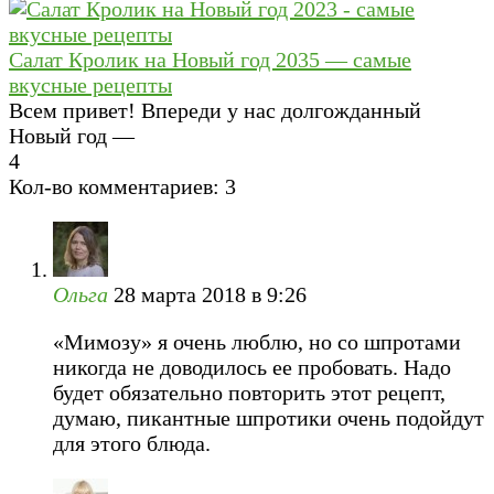
Салат Кролик на Новый год 2035 — самые
вкусные рецепты
Всем привет! Впереди у нас долгожданный
Новый год —
4
Кол-во комментариев: 3
Ольга
28 марта 2018 в 9:26
«Мимозу» я очень люблю, но со шпротами
никогда не доводилось ее пробовать. Надо
будет обязательно повторить этот рецепт,
думаю, пикантные шпротики очень подойдут
для этого блюда.