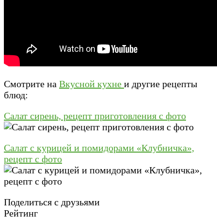
Смотрите на
Вкусной кухне
и другие рецепты
блюд:
Cалат сирень, рецепт приготовления с фото
Салат с курицей и помидорами «Клубничка»,
рецепт с фото
Поделиться с друзьями
Рейтинг