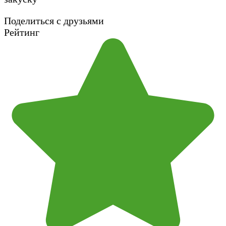
Поделиться с друзьями
Рейтинг