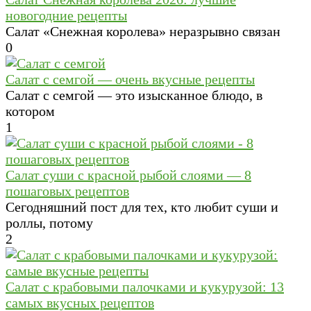
новогодние рецепты
Салат «Снежная королева» неразрывно связан
0
Салат с семгой — очень вкусные рецепты
Салат с семгой — это изысканное блюдо, в
котором
1
Салат суши с красной рыбой слоями — 8
пошаговых рецептов
Сегодняшний пост для тех, кто любит суши и
роллы, потому
2
Салат с крабовыми палочками и кукурузой: 13
самых вкусных рецептов