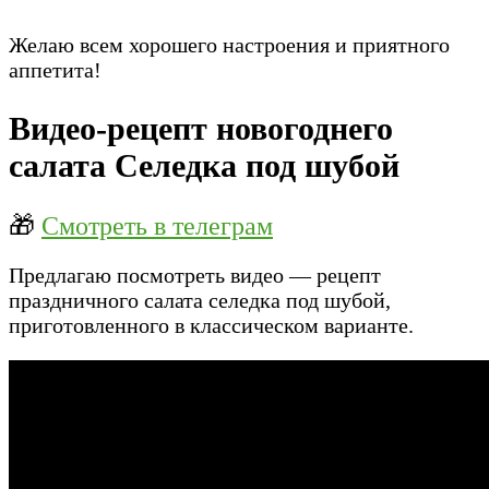
Желаю всем хорошего настроения и приятного
аппетита!
Видео-рецепт новогоднего
салата Селедка под шубой
🎁
Смотреть в телеграм
Предлагаю посмотреть видео — рецепт
праздничного салата селедка под шубой,
приготовленного в классическом варианте.