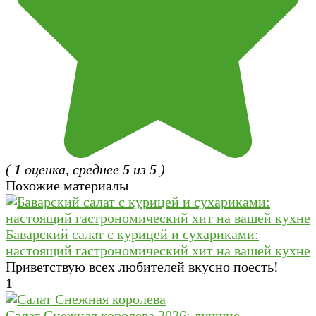
(
1
оценка, среднее
5
из
5
)
Похожие материалы
Баварский салат с курицей и сухариками:
настоящий гастрономический хит на вашей кухне
Приветствую всех любителей вкусно поесть!
1
Салат Cнежная королева 2026: лучшие