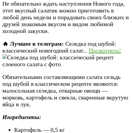
Не обязательно ждать наступления Нового года,
этот вкусный салатик можно приготовить в
любой день недели и порадовать своих близких и
друзей знакомым вкусом и видом любимой
холодной закуски.
🔥 Лучшее в телеграм:
Селедка под шубой:
классический новогодний салат...
Посмотреть!
Обязательными составляющими салата сельдь
под шубой в классическом рецепте являются:
малосольная селедка, отварные овощи —
морковь, картофель и свекла, сваренные вкрутую
яйца и лук.
Ингредиенты:
Картофель — 0,5 кг