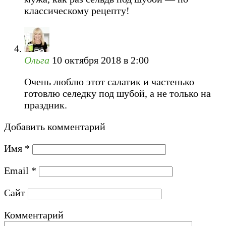
классическому рецепту!
Ольга
10 октября 2018 в 2:00
Очень люблю этот салатик и частенько
готовлю селедку под шубой, а не только на
праздник.
Добавить комментарий
Имя
*
Email
*
Сайт
Комментарий