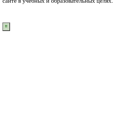
сайте в учебных и образовательных целях.