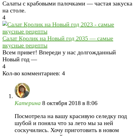
Салаты с крабовыми палочками — частая закуска
на столе.
4
Салат Кролик на Новый год 2035 — самые
вкусные рецепты
Всем привет! Впереди у нас долгожданный
Новый год —
4
Кол-во комментариев: 4
Катерина
8 октября 2018 в 8:06
Посмотрела на вашу красивую селедку под
шубой и поняла что за лето мы за ней
соскучились. Хочу приготовить в новом