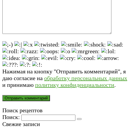
Нажимая на кнопку "Отправить комментарий", я
даю согласие на
обработку персональных данных
и принимаю
политику конфиденциальности
.
Поиск рецептов
Поиск:
Свежие записи