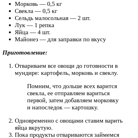
Морковь — 0,5 кг
Свекла — 0,5 кг
Сельдь малосольная — 2 шт.
Лук — 1 репка
Яйца — 4 шт.
Майонез — для заправки по вкусу
Приготовление:
Отвариваем все овощи до готовности в
мундире: картофель, морковь и свеклу.
Помним, что дольше всех варится
свекла, ее отправляем вариться
первой, затем добавляем морковку
и напоследок — картошку.
Одновременно с овощами ставим варить
яйца вкрутую.
Пока продукты отвариваются займемся